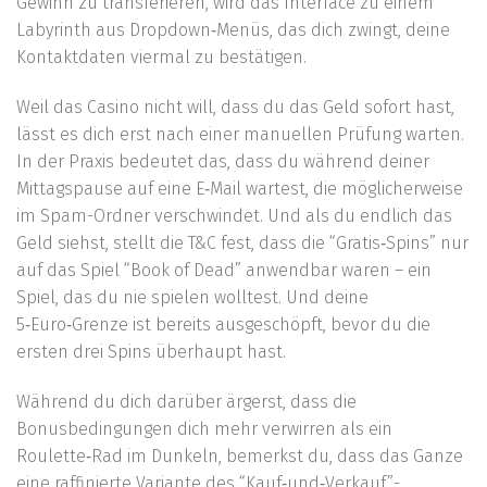
Gewinn zu transferieren, wird das Interface zu einem
Labyrinth aus Dropdown‑Menüs, das dich zwingt, deine
Kontaktdaten viermal zu bestätigen.
Weil das Casino nicht will, dass du das Geld sofort hast,
lässt es dich erst nach einer manuellen Prüfung warten.
In der Praxis bedeutet das, dass du während deiner
Mittagspause auf eine E‑Mail wartest, die möglicherweise
im Spam-Ordner verschwindet. Und als du endlich das
Geld siehst, stellt die T&C fest, dass die “Gratis‑Spins” nur
auf das Spiel “Book of Dead” anwendbar waren – ein
Spiel, das du nie spielen wolltest. Und deine
5‑Euro‑Grenze ist bereits ausgeschöpft, bevor du die
ersten drei Spins überhaupt hast.
Während du dich darüber ärgerst, dass die
Bonusbedingungen dich mehr verwirren als ein
Roulette‑Rad im Dunkeln, bemerkst du, dass das Ganze
eine raffinierte Variante des “Kauf‑und‑Verkauf”-