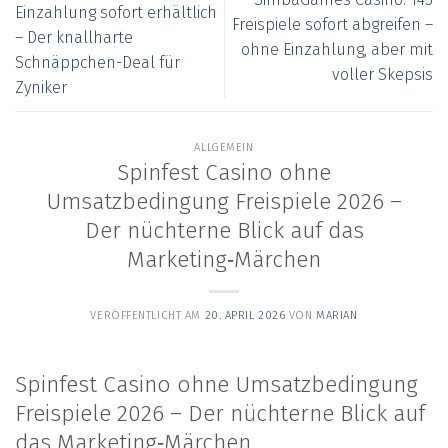
Einzahlung sofort erhältlich
Freispiele sofort abgreifen –
– Der knallharte
ohne Einzahlung, aber mit
Schnäppchen-Deal für
voller Skepsis
Zyniker
ALLGEMEIN
Spinfest Casino ohne
Umsatzbedingung Freispiele 2026 –
Der nüchterne Blick auf das
Marketing‑Märchen
VERÖFFENTLICHT AM
20. APRIL 2026
VON
MARIAN
Spinfest Casino ohne Umsatzbedingung
Freispiele 2026 – Der nüchterne Blick auf
das Marketing‑Märchen