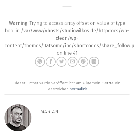
Warning
: Trying to access array offset on value of type
bool in
/var/www/vhosts/studiowilkos.de/httpdocs/wp-
clean/wp-
content/themes/flatsome/inc/shortcodes/share_follow.
on line
41
Dieser Eintrag wurde veröffentlicht am Allgemein. Setzte ein
Lesezeichen
permalink
.
MARIAN