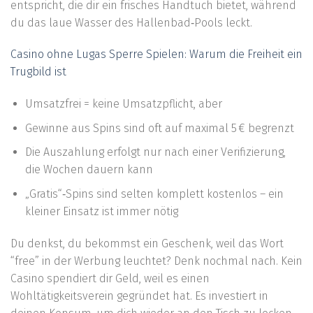
entspricht, die dir ein frisches Handtuch bietet, während
du das laue Wasser des Hallenbad‑Pools leckt.
Casino ohne Lugas Sperre Spielen: Warum die Freiheit ein
Trugbild ist
Umsatzfrei = keine Umsatzpflicht, aber
Gewinne aus Spins sind oft auf maximal 5 € begrenzt
Die Auszahlung erfolgt nur nach einer Verifizierung,
die Wochen dauern kann
„Gratis“‑Spins sind selten komplett kostenlos – ein
kleiner Einsatz ist immer nötig
Du denkst, du bekommst ein Geschenk, weil das Wort
“free” in der Werbung leuchtet? Denk nochmal nach. Kein
Casino spendiert dir Geld, weil es einen
Wohltätigkeitsverein gegründet hat. Es investiert in