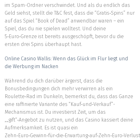
im Spam-Ordner verschwindet. Und als du endlich das
Geld siehst, stellt die T&C fest, dass die “Gratis‑Spins” nur
auf das Spiel “Book of Dead” anwendbar waren – ein
Spiel, das du nie spielen wolltest. Und deine
5‑Euro‑Grenze ist bereits ausgeschöpft, bevor du die
ersten drei Spins überhaupt hast.
Online Casino Wallis: Wenn das Glück im Flur liegt und
die Werbung im Nacken
Während du dich darüber ärgerst, dass die
Bonusbedingungen dich mehr verwirren als ein
Roulette‑Rad im Dunkeln, bemerkst du, dass das Ganze
eine raffinierte Variante des “Kauf‑und‑Verkauf”-
Mechanismus ist. Du investierst Zeit, um das
„„gift“‑Angebot zu nutzen, und das Casino kassiert deine
Aufmerksamkeit. Es ist quasi ein
Zehn‑Euro‑Gewinn‑für‑die‑Erwartung‑auf‑Zehn‑Euro‑Verlust