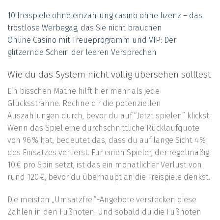
10 freispiele ohne einzahlung casino ohne lizenz – das
trostlose Werbegag, das Sie nicht brauchen
Online Casino mit Treueprogramm und VIP: Der
glitzernde Schein der leeren Versprechen
Wie du das System nicht völlig übersehen solltest
Ein bisschen Mathe hilft hier mehr als jede
Glückssträhne. Rechne dir die potenziellen
Auszahlungen durch, bevor du auf “Jetzt spielen” klickst.
Wenn das Spiel eine durchschnittliche Rücklaufquote
von 96 % hat, bedeutet das, dass du auf lange Sicht 4 %
des Einsatzes verlierst. Für einen Spieler, der regelmäßig
10 € pro Spin setzt, ist das ein monatlicher Verlust von
rund 120 €, bevor du überhaupt an die Freispiele denkst.
Die meisten „Umsatzfrei“-Angebote verstecken diese
Zahlen in den Fußnoten. Und sobald du die Fußnoten