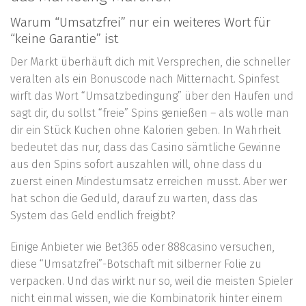
Warum “Umsatzfrei” nur ein weiteres Wort für
“keine Garantie” ist
Der Markt überhäuft dich mit Versprechen, die schneller
veralten als ein Bonuscode nach Mitternacht. Spinfest
wirft das Wort “Umsatzbedingung” über den Haufen und
sagt dir, du sollst “freie” Spins genießen – als wolle man
dir ein Stück Kuchen ohne Kalorien geben. In Wahrheit
bedeutet das nur, dass das Casino sämtliche Gewinne
aus den Spins sofort auszahlen will, ohne dass du
zuerst einen Mindestumsatz erreichen musst. Aber wer
hat schon die Geduld, darauf zu warten, dass das
System das Geld endlich freigibt?
Einige Anbieter wie Bet365 oder 888casino versuchen,
diese “Umsatzfrei”-Botschaft mit silberner Folie zu
verpacken. Und das wirkt nur so, weil die meisten Spieler
nicht einmal wissen, wie die Kombinatorik hinter einem