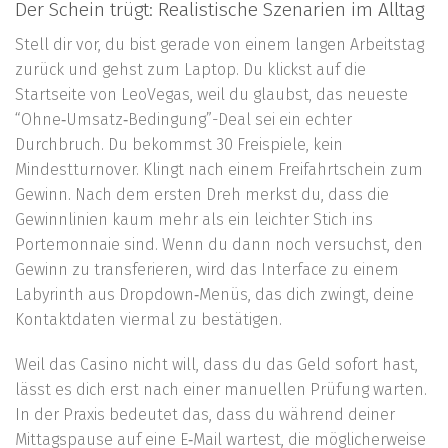
Der Schein trügt: Realistische Szenarien im Alltag
Stell dir vor, du bist gerade von einem langen Arbeitstag
zurück und gehst zum Laptop. Du klickst auf die
Startseite von LeoVegas, weil du glaubst, das neueste
“Ohne‑Umsatz‑Bedingung”-Deal sei ein echter
Durchbruch. Du bekommst 30 Freispiele, kein
Mindestturnover. Klingt nach einem Freifahrtschein zum
Gewinn. Nach dem ersten Dreh merkst du, dass die
Gewinnlinien kaum mehr als ein leichter Stich ins
Portemonnaie sind. Wenn du dann noch versuchst, den
Gewinn zu transferieren, wird das Interface zu einem
Labyrinth aus Dropdown‑Menüs, das dich zwingt, deine
Kontaktdaten viermal zu bestätigen.
Weil das Casino nicht will, dass du das Geld sofort hast,
lässt es dich erst nach einer manuellen Prüfung warten.
In der Praxis bedeutet das, dass du während deiner
Mittagspause auf eine E‑Mail wartest, die möglicherweise