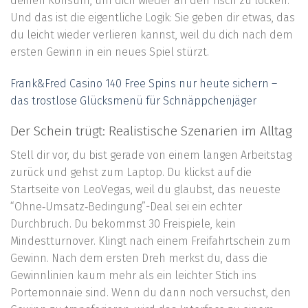
deinen Konsum, um dich wieder an den Tisch zu locken.
Und das ist die eigentliche Logik: Sie geben dir etwas, das
du leicht wieder verlieren kannst, weil du dich nach dem
ersten Gewinn in ein neues Spiel stürzt.
Frank&Fred Casino 140 Free Spins nur heute sichern –
das trostlose Glücksmenü für Schnäppchenjäger
Der Schein trügt: Realistische Szenarien im Alltag
Stell dir vor, du bist gerade von einem langen Arbeitstag
zurück und gehst zum Laptop. Du klickst auf die
Startseite von LeoVegas, weil du glaubst, das neueste
“Ohne‑Umsatz‑Bedingung”-Deal sei ein echter
Durchbruch. Du bekommst 30 Freispiele, kein
Mindestturnover. Klingt nach einem Freifahrtschein zum
Gewinn. Nach dem ersten Dreh merkst du, dass die
Gewinnlinien kaum mehr als ein leichter Stich ins
Portemonnaie sind. Wenn du dann noch versuchst, den