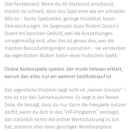
Slot funktioniert. Wenn du dir Starburst anschaust,
merkst du schnell, dass das Spiel eher wie ein schneller
Witz ist – kurze Spielzeiten, geringe Volatilität, kaum
Überraschungen. Im Gegensatz dazu fordert Gonzo’s
Quest ein bisschen Geduld, weil die Auszahlungen
unregelmäßig sind, aber das ist genau das, was die
meisten Bonusbedingungen ausnutzen – sie verstecken
die eigentlichen Risiken hinter einer hübschen Grafik.
Online Kartenspiele spielen: Der müde Veteran erklärt,
warum das alles nur ein weiterer Geldkreislauf ist
Das eigentliche Problem liegt nicht im „keinen Umsatz“ –
das ist nur das Sahnehäubchen. Es liegt in der feinen
Zeile, die besagt, dass du nur dann die Freispiele nutzen
darfst, wenn du dich in das “VIP‑Programm” einträgst,
das natürlich nichts mit echter Wertschätzung zu tun
hat, sondern eher einer günstigen Motelrezeption