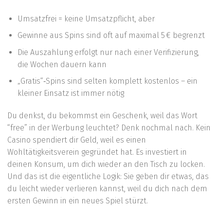
Umsatzfrei = keine Umsatzpflicht, aber
Gewinne aus Spins sind oft auf maximal 5 € begrenzt
Die Auszahlung erfolgt nur nach einer Verifizierung,
die Wochen dauern kann
„Gratis“‑Spins sind selten komplett kostenlos – ein
kleiner Einsatz ist immer nötig
Du denkst, du bekommst ein Geschenk, weil das Wort
“free” in der Werbung leuchtet? Denk nochmal nach. Kein
Casino spendiert dir Geld, weil es einen
Wohltätigkeitsverein gegründet hat. Es investiert in
deinen Konsum, um dich wieder an den Tisch zu locken.
Und das ist die eigentliche Logik: Sie geben dir etwas, das
du leicht wieder verlieren kannst, weil du dich nach dem
ersten Gewinn in ein neues Spiel stürzt.