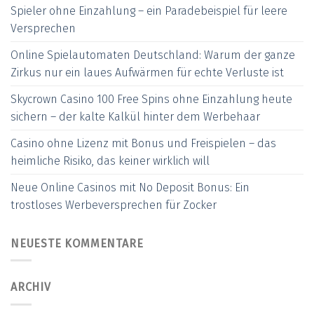
Spieler ohne Einzahlung – ein Paradebeispiel für leere
Versprechen
Online Spielautomaten Deutschland: Warum der ganze
Zirkus nur ein laues Aufwärmen für echte Verluste ist
Skycrown Casino 100 Free Spins ohne Einzahlung heute
sichern – der kalte Kalkül hinter dem Werbehaar
Casino ohne Lizenz mit Bonus und Freispielen – das
heimliche Risiko, das keiner wirklich will
Neue Online Casinos mit No Deposit Bonus: Ein
trostloses Werbeversprechen für Zocker
NEUESTE KOMMENTARE
ARCHIV