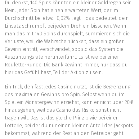
Du denkst, 140 Spins könnten ein kleiner Geldregen sein.
Nein. Jeder Spin hat einen erwarteten Wert, der im
Durchschnitt bei etwa -0,02% liegt – das bedeutet, dein
Einsatz schrumpft bei jedem Dreh ein bisschen. Wenn
man das mit 140 Spins durchspielt, summieren sich die
Verluste, weil die Wahrscheinlichkeit, dass ein großer
Gewinn eintritt, verschwindet, sobald das System die
Auszahlungsrate herunterfährt. Es ist wie bei einer
Roulette-Runde: Die Bank gewinnt immer, nur dass du
hier das Gefühl hast, Teil der Aktion zu sein.
Ein Trick, den fast jedes Casino nutzt, ist die Begrenzung
des maximalen Gewinns pro Spin. Selbst wenn du im
Spiel ein Monstergewinn erziehst, kann er nicht über 20 €
hinausgehen, weil das Casino das Risiko sonst nicht
tragen will. Das ist das gleiche Prinzip wie bei einer
Lotterie, bei der du nur einen kleinen Anteil des Jackpots
bekommst, während der Rest an den Betreiber geht.