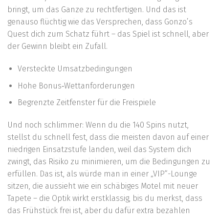
bringt, um das Ganze zu rechtfertigen. Und das ist
genauso flüchtig wie das Versprechen, dass Gonzo’s
Quest dich zum Schatz führt – das Spiel ist schnell, aber
der Gewinn bleibt ein Zufall.
Versteckte Umsatzbedingungen
Hohe Bonus‑Wettanforderungen
Begrenzte Zeitfenster für die Freispiele
Und noch schlimmer: Wenn du die 140 Spins nutzt,
stellst du schnell fest, dass die meisten davon auf einer
niedrigen Einsatzstufe landen, weil das System dich
zwingt, das Risiko zu minimieren, um die Bedingungen zu
erfüllen. Das ist, als würde man in einer „VIP“-Lounge
sitzen, die aussieht wie ein schäbiges Motel mit neuer
Tapete – die Optik wirkt erstklassig, bis du merkst, dass
das Frühstück frei ist, aber du dafür extra bezahlen