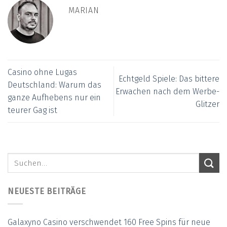
MARIAN
Casino ohne Lugas
Echtgeld Spiele: Das bittere
Deutschland: Warum das
Erwachen nach dem Werbe-
ganze Aufhebens nur ein
Glitzer
teurer Gag ist
NEUESTE BEITRÄGE
Galaxyno Casino verschwendet 160 Free Spins für neue