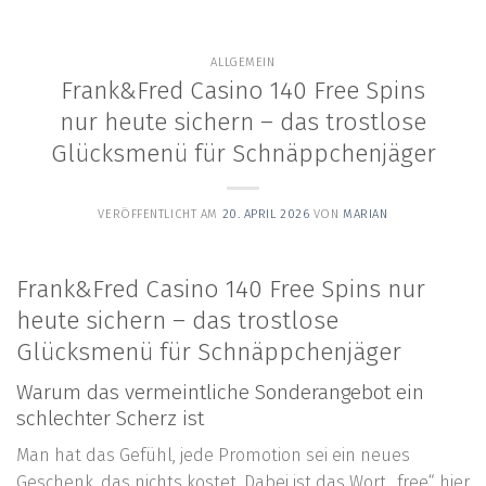
content
ALLGEMEIN
Frank&Fred Casino 140 Free Spins
nur heute sichern – das trostlose
Glücksmenü für Schnäppchenjäger
VERÖFFENTLICHT AM
20. APRIL 2026
VON
MARIAN
Frank&Fred Casino 140 Free Spins nur
heute sichern – das trostlose
Glücksmenü für Schnäppchenjäger
Warum das vermeintliche Sonderangebot ein
schlechter Scherz ist
Man hat das Gefühl, jede Promotion sei ein neues
Geschenk, das nichts kostet. Dabei ist das Wort „free“ hier