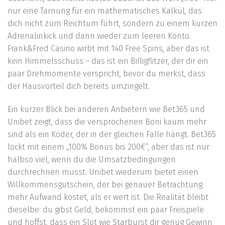
nur eine Tarnung für ein mathematisches Kalkül, das
dich nicht zum Reichtum führt, sondern zu einem kurzen
Adrenalinkick und dann wieder zum leeren Konto.
Frank&Fred Casino wirbt mit 140 Free Spins, aber das ist
kein Himmelsschuss – das ist ein Billigflitzer, der dir ein
paar Drehmomente verspricht, bevor du merkst, dass
der Hausvorteil dich bereits umzingelt.
Ein kurzer Blick bei anderen Anbietern wie Bet365 und
Unibet zeigt, dass die versprochenen Boni kaum mehr
sind als ein Köder, der in der gleichen Falle hängt. Bet365
lockt mit einem „100% Bonus bis 200€“, aber das ist nur
halbso viel, wenn du die Umsatzbedingungen
durchrechnen musst. Unibet wiederum bietet einen
Willkommensgutschein, der bei genauer Betrachtung
mehr Aufwand kostet, als er wert ist. Die Realität bleibt
dieselbe: du gibst Geld, bekommst ein paar Freispiele
und hoffst, dass ein Slot wie Starburst dir genug Gewinn