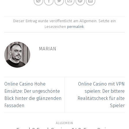
Dieser Eintrag wurde veröffentlicht am Allgemein. Setzte ein
Lesezeichen
permalink
.
MARIAN
Online Casino Hohe
Online Casino mit VPN
Einsätze: Der ungeschönte
spielen: Der bittere
Blick hinter die glänzenden
Realitätscheck für alte
Fassaden
Spieler
ALLGEMEIN