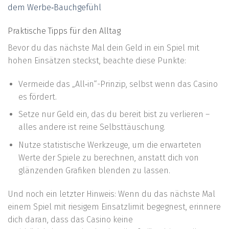
dem Werbe‑Bauchgefühl
Praktische Tipps für den Alltag
Bevor du das nächste Mal dein Geld in ein Spiel mit
hohen Einsätzen steckst, beachte diese Punkte:
Vermeide das „All‑in“-Prinzip, selbst wenn das Casino
es fördert.
Setze nur Geld ein, das du bereit bist zu verlieren –
alles andere ist reine Selbsttäuschung.
Nutze statistische Werkzeuge, um die erwarteten
Werte der Spiele zu berechnen, anstatt dich von
glänzenden Grafiken blenden zu lassen.
Und noch ein letzter Hinweis: Wenn du das nächste Mal
einem Spiel mit riesigem Einsatzlimit begegnest, erinnere
dich daran, dass das Casino keine