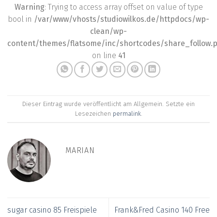
Warning
: Trying to access array offset on value of type
bool in
/var/www/vhosts/studiowilkos.de/httpdocs/wp-
clean/wp-
content/themes/flatsome/inc/shortcodes/share_follow.
on line
41
Dieser Eintrag wurde veröffentlicht am Allgemein. Setzte ein
Lesezeichen
permalink
.
MARIAN
sugar casino 85 Freispiele
Frank&Fred Casino 140 Free