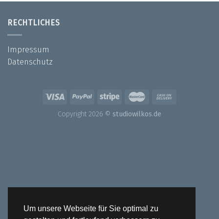
RECHTLICHES
Impressum
Datenschutz
Copyright 2026 ©
studiowilkos.de
Um unsere Webseite für Sie optimal zu