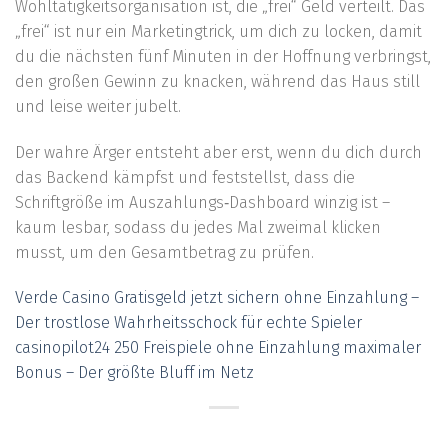
Wohltätigkeitsorganisation ist, die „frei“ Geld verteilt. Das
„frei“ ist nur ein Marketingtrick, um dich zu locken, damit
du die nächsten fünf Minuten in der Hoffnung verbringst,
den großen Gewinn zu knacken, während das Haus still
und leise weiter jubelt.
Der wahre Ärger entsteht aber erst, wenn du dich durch
das Backend kämpfst und feststellst, dass die
Schriftgröße im Auszahlungs‑Dashboard winzig ist –
kaum lesbar, sodass du jedes Mal zweimal klicken
musst, um den Gesamtbetrag zu prüfen.
Verde Casino Gratisgeld jetzt sichern ohne Einzahlung –
Der trostlose Wahrheitsschock für echte Spieler
casinopilot24 250 Freispiele ohne Einzahlung maximaler
Bonus – Der größte Bluff im Netz