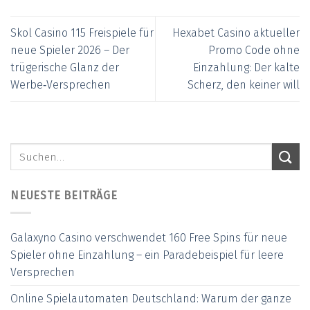
Skol Casino 115 Freispiele für
Hexabet Casino aktueller
neue Spieler 2026 – Der
Promo Code ohne
trügerische Glanz der
Einzahlung: Der kalte
Werbe‑Versprechen
Scherz, den keiner will
NEUESTE BEITRÄGE
Galaxyno Casino verschwendet 160 Free Spins für neue
Spieler ohne Einzahlung – ein Paradebeispiel für leere
Versprechen
Online Spielautomaten Deutschland: Warum der ganze