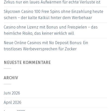
Zirkus nur ein laues Aufwärmen für echte Verluste ist
Skycrown Casino 100 Free Spins ohne Einzahlung heute
sichern – der kalte Kalkül hinter dem Werbehaar
Casino ohne Lizenz mit Bonus und Freispielen – das
heimliche Risiko, das keiner wirklich will
Neue Online Casinos mit No Deposit Bonus: Ein
trostloses Werbeversprechen für Zocker
NEUESTE KOMMENTARE
ARCHIV
Juni 2026
April 2026