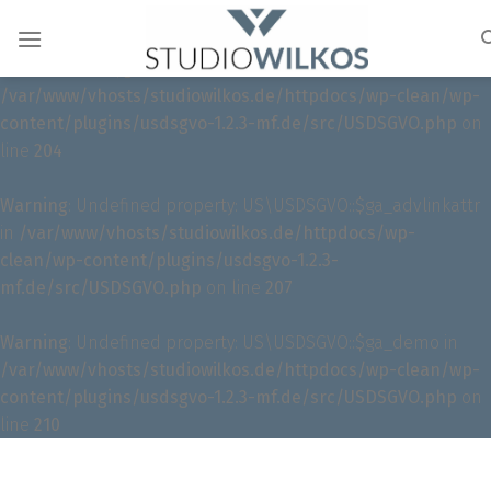
Warning
: Undefined property:
US\USDSGVO::$ga_trackoutboundlinks in
/var/www/vhosts/studiowilkos.de/httpdocs/wp-clean/wp-
content/plugins/usdsgvo-1.2.3-mf.de/src/USDSGVO.php
on
line
204
Warning
: Undefined property: US\USDSGVO::$ga_advlinkattr
in
/var/www/vhosts/studiowilkos.de/httpdocs/wp-
clean/wp-content/plugins/usdsgvo-1.2.3-
mf.de/src/USDSGVO.php
on line
207
Warning
: Undefined property: US\USDSGVO::$ga_demo in
/var/www/vhosts/studiowilkos.de/httpdocs/wp-clean/wp-
content/plugins/usdsgvo-1.2.3-mf.de/src/USDSGVO.php
on
line
210
Skip
to