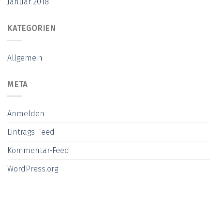
Januar 2018
KATEGORIEN
Allgemein
META
Anmelden
Eintrags-Feed
Kommentar-Feed
WordPress.org