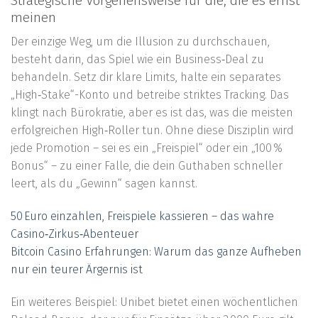
Strategische Vorgehensweise für die, die es ernst
meinen
Der einzige Weg, um die Illusion zu durchschauen,
besteht darin, das Spiel wie ein Business‑Deal zu
behandeln. Setz dir klare Limits, halte ein separates
„High‑Stake“-Konto und betreibe striktes Tracking. Das
klingt nach Bürokratie, aber es ist das, was die meisten
erfolgreichen High‑Roller tun. Ohne diese Disziplin wird
jede Promotion – sei es ein „Freispiel“ oder ein „100 %
Bonus“ – zu einer Falle, die dein Guthaben schneller
leert, als du „Gewinn“ sagen kannst.
50 Euro einzahlen, Freispiele kassieren – das wahre
Casino‑Zirkus‑Abenteuer
Bitcoin Casino Erfahrungen: Warum das ganze Aufheben
nur ein teurer Ärgernis ist
Ein weiteres Beispiel: Unibet bietet einen wöchentlichen