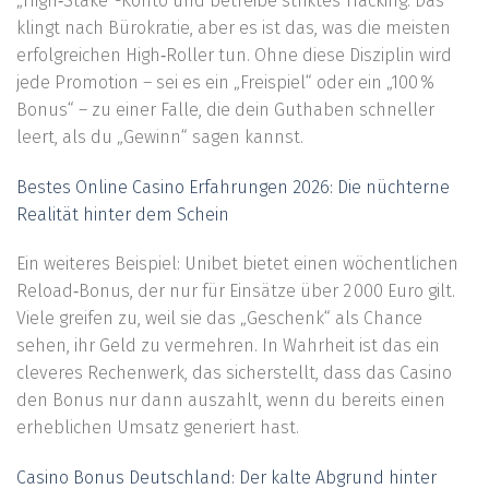
„High‑Stake“-Konto und betreibe striktes Tracking. Das
klingt nach Bürokratie, aber es ist das, was die meisten
erfolgreichen High‑Roller tun. Ohne diese Disziplin wird
jede Promotion – sei es ein „Freispiel“ oder ein „100 %
Bonus“ – zu einer Falle, die dein Guthaben schneller
leert, als du „Gewinn“ sagen kannst.
Bestes Online Casino Erfahrungen 2026: Die nüchterne
Realität hinter dem Schein
Ein weiteres Beispiel: Unibet bietet einen wöchentlichen
Reload‑Bonus, der nur für Einsätze über 2 000 Euro gilt.
Viele greifen zu, weil sie das „Geschenk“ als Chance
sehen, ihr Geld zu vermehren. In Wahrheit ist das ein
cleveres Rechenwerk, das sicherstellt, dass das Casino
den Bonus nur dann auszahlt, wenn du bereits einen
erheblichen Umsatz generiert hast.
Casino Bonus Deutschland: Der kalte Abgrund hinter