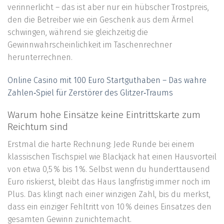
verinnerlicht – das ist aber nur ein hübscher Trostpreis,
den die Betreiber wie ein Geschenk aus dem Ärmel
schwingen, während sie gleichzeitig die
Gewinnwahrscheinlichkeit im Taschenrechner
herunterrechnen.
Online Casino mit 100 Euro Startguthaben – Das wahre
Zahlen‑Spiel für Zerstörer des Glitzer‑Traums
Warum hohe Einsätze keine Eintrittskarte zum
Reichtum sind
Erstmal die harte Rechnung: Jede Runde bei einem
klassischen Tischspiel wie Blackjack hat einen Hausvorteil
von etwa 0,5 % bis 1 %. Selbst wenn du hunderttausend
Euro riskierst, bleibt das Haus langfristig immer noch im
Plus. Das klingt nach einer winzigen Zahl, bis du merkst,
dass ein einziger Fehltritt von 10 % deines Einsatzes den
gesamten Gewinn zunichtemacht.