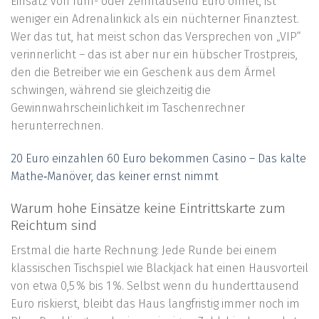
Einsatz von fünf- oder zehntausend Euro öffnet, ist
weniger ein Adrenalinkick als ein nüchterner Finanztest.
Wer das tut, hat meist schon das Versprechen von „VIP“
verinnerlicht – das ist aber nur ein hübscher Trostpreis,
den die Betreiber wie ein Geschenk aus dem Ärmel
schwingen, während sie gleichzeitig die
Gewinnwahrscheinlichkeit im Taschenrechner
herunterrechnen.
20 Euro einzahlen 60 Euro bekommen Casino – Das kalte
Mathe‑Manöver, das keiner ernst nimmt
Warum hohe Einsätze keine Eintrittskarte zum
Reichtum sind
Erstmal die harte Rechnung: Jede Runde bei einem
klassischen Tischspiel wie Blackjack hat einen Hausvorteil
von etwa 0,5 % bis 1 %. Selbst wenn du hunderttausend
Euro riskierst, bleibt das Haus langfristig immer noch im