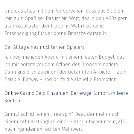
Und das alles mit dem Versprechen, dass das Spielen
rein zum Spaß sei. Das ist ein Wort, das in den AGBs gern
als Trostpflaster dient, aber in Wahrheit keine
Entschädigung für verlorene Einsätze darstellt.
Der Alltag eines nüchternen Spielers
Ich beginne jeden Abend mit einem festen Budget, das
ich mir bereits vor dem Öffnen des Browsers notiere.
Dann greife ich zu einem der bekannten Anbieter – zum
Beispiel Betway – und prüfe die aktuelle Promotion.
Online Casino Geld Einzahlen: Der ewige Kampf um leere
Konten
Einmal sah ich einen „free spin“-Deal, der mehr nach
einem Zahnarztringl an einer Gratis-Lutscher riecht, als
nach irgendeinem echten Mehrwert.