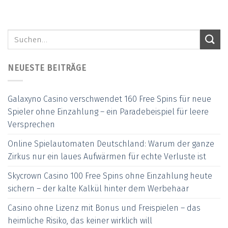
NEUESTE BEITRÄGE
Galaxyno Casino verschwendet 160 Free Spins für neue
Spieler ohne Einzahlung – ein Paradebeispiel für leere
Versprechen
Online Spielautomaten Deutschland: Warum der ganze
Zirkus nur ein laues Aufwärmen für echte Verluste ist
Skycrown Casino 100 Free Spins ohne Einzahlung heute
sichern – der kalte Kalkül hinter dem Werbehaar
Casino ohne Lizenz mit Bonus und Freispielen – das
heimliche Risiko, das keiner wirklich will