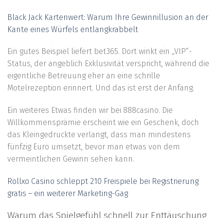
Black Jack Kartenwert: Warum Ihre Gewinnillusion an der
Kante eines Würfels entlangkrabbelt
Ein gutes Beispiel liefert bet365. Dort winkt ein „VIP“-
Status, der angeblich Exklusivität verspricht, während die
eigentliche Betreuung eher an eine schrille
Motelrezeption erinnert. Und das ist erst der Anfang.
Ein weiteres Etwas finden wir bei 888casino. Die
Willkommensprämie erscheint wie ein Geschenk, doch
das Kleingedruckte verlangt, dass man mindestens
fünfzig Euro umsetzt, bevor man etwas von dem
vermeintlichen Gewinn sehen kann.
Rollxo Casino schleppt 210 Freispiele bei Registrierung
gratis – ein weiterer Marketing-Gag
Warum das Spielgefühl schnell zur Enttäuschung