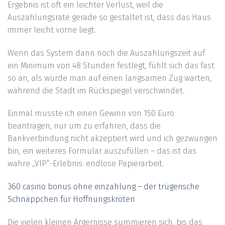
Ergebnis ist oft ein leichter Verlust, weil die
Auszahlungsrate gerade so gestaltet ist, dass das Haus
immer leicht vorne liegt.
Wenn das System dann noch die Auszahlungszeit auf
ein Minimum von 48 Stunden festlegt, fühlt sich das fast
so an, als würde man auf einen langsamen Zug warten,
während die Stadt im Rückspiegel verschwindet.
Einmal musste ich einen Gewinn von 150 Euro
beantragen, nur um zu erfahren, dass die
Bankverbindung nicht akzeptiert wird und ich gezwungen
bin, ein weiteres Formular auszufüllen – das ist das
wahre „VIP“-Erlebnis: endlose Papierarbeit.
360 casino bonus ohne einzahlung – der trügerische
Schnäppchen für Hoffnungskröten
Die vielen kleinen Ärgernisse summieren sich, bis das