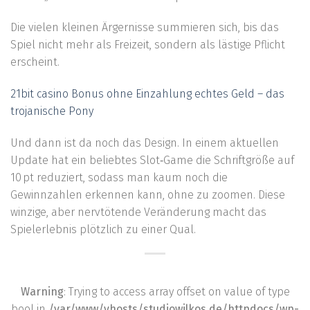
Die vielen kleinen Ärgernisse summieren sich, bis das
Spiel nicht mehr als Freizeit, sondern als lästige Pflicht
erscheint.
21bit casino Bonus ohne Einzahlung echtes Geld – das
trojanische Pony
Und dann ist da noch das Design. In einem aktuellen
Update hat ein beliebtes Slot‑Game die Schriftgröße auf
10 pt reduziert, sodass man kaum noch die
Gewinnzahlen erkennen kann, ohne zu zoomen. Diese
winzige, aber nervtötende Veränderung macht das
Spielerlebnis plötzlich zu einer Qual.
Warning
: Trying to access array offset on value of type
bool in
/var/www/vhosts/studiowilkos.de/httpdocs/wp-