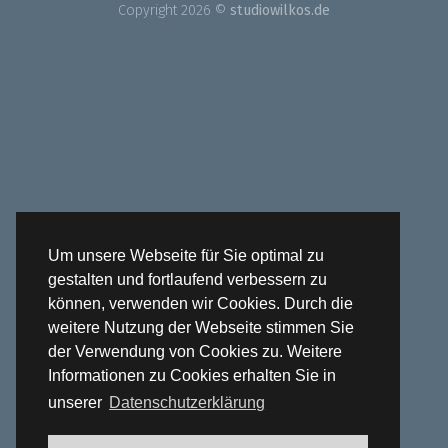
Copyright 2026 ©
studiowilkos.de
Um unsere Webseite für Sie optimal zu
gestalten und fortlaufend verbessern zu
können, verwenden wir Cookies. Durch die
weitere Nutzung der Webseite stimmen Sie
der Verwendung von Cookies zu. Weitere
Informationen zu Cookies erhalten Sie in
unserer
Datenschutzerklärung