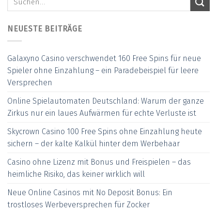
NEUESTE BEITRÄGE
Galaxyno Casino verschwendet 160 Free Spins für neue
Spieler ohne Einzahlung – ein Paradebeispiel für leere
Versprechen
Online Spielautomaten Deutschland: Warum der ganze
Zirkus nur ein laues Aufwärmen für echte Verluste ist
Skycrown Casino 100 Free Spins ohne Einzahlung heute
sichern – der kalte Kalkül hinter dem Werbehaar
Casino ohne Lizenz mit Bonus und Freispielen – das
heimliche Risiko, das keiner wirklich will
Neue Online Casinos mit No Deposit Bonus: Ein
trostloses Werbeversprechen für Zocker