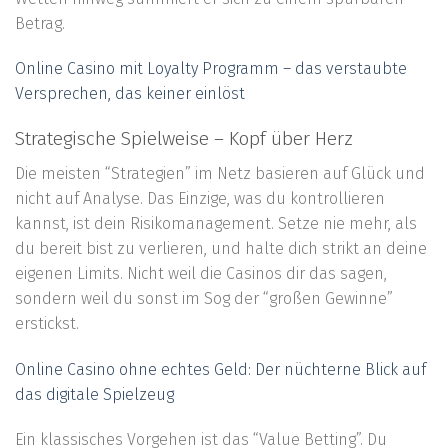
Betrag.
Online Casino mit Loyalty Programm – das verstaubte
Versprechen, das keiner einlöst
Strategische Spielweise – Kopf über Herz
Die meisten “Strategien” im Netz basieren auf Glück und
nicht auf Analyse. Das Einzige, was du kontrollieren
kannst, ist dein Risikomanagement. Setze nie mehr, als
du bereit bist zu verlieren, und halte dich strikt an deine
eigenen Limits. Nicht weil die Casinos dir das sagen,
sondern weil du sonst im Sog der “großen Gewinne”
erstickst.
Online Casino ohne echtes Geld: Der nüchterne Blick auf
das digitale Spielzeug
Ein klassisches Vorgehen ist das “Value Betting”. Du