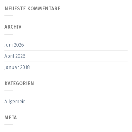
NEUESTE KOMMENTARE
ARCHIV
Juni 2026
April 2026
Januar 2018
KATEGORIEN
Allgemein
META