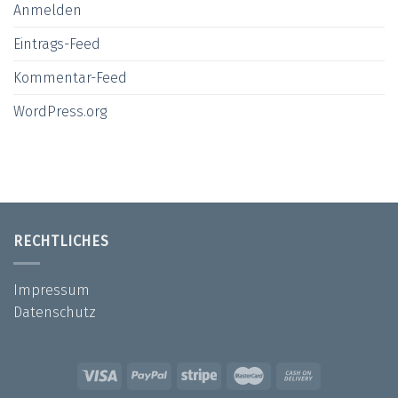
Anmelden
Eintrags-Feed
Kommentar-Feed
WordPress.org
RECHTLICHES
Impressum
Datenschutz