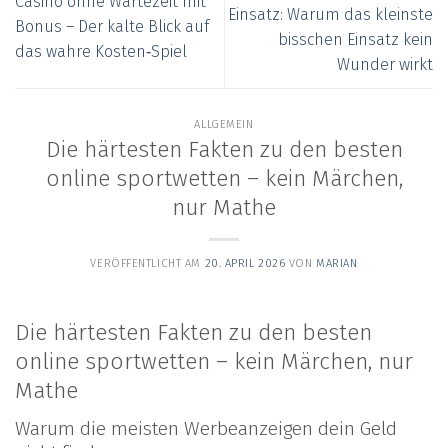
Casino ohne Wartezeit mit
Einsatz: Warum das kleinste
Bonus – Der kalte Blick auf
bisschen Einsatz kein
das wahre Kosten‑Spiel
Wunder wirkt
ALLGEMEIN
Die härtesten Fakten zu den besten
online sportwetten – kein Märchen,
nur Mathe
VERÖFFENTLICHT AM
20. APRIL 2026
VON
MARIAN
Die härtesten Fakten zu den besten
online sportwetten – kein Märchen, nur
Mathe
Warum die meisten Werbeanzeigen dein Geld