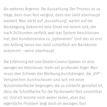
Ein weiteres Ärgernis: Die Auszahlung. Der Prozess ist so
träge, dass man fast vergisst, dass das Geld überhaupt
existiert. Man klickt auf „Auszahlung“, wartet auf die
Bestätigung, bekommt eine Email mit einem Link, der
nach 24 Stunden verfällt, weil das System beschlossen
hat, den Kundenservice zu „optimieren“. Und das ist erst
der Anfang, bevor das Geld schließlich am Bankkonto
ankommt – wenn überhaupt.
Die Erfahrung mit Live‑Dealer‑Casino‑Spielen ist also
weniger ein Abenteuer, mehr ein prüfender Ärger. Man
muss den Schleier der Werbung durchdringen, die „VIP“-
Versprechen durchschauen und sich mit einer
Nutzeroberfläche begnügen, die so schlecht gestaltet ist,
dass die Schaltfläche für die Tip‑Auswahl fast unsichtbar
ist. Und ich könnte noch weiter reden, aber das
eigentliche Problem liegt doch im winzigen, fast