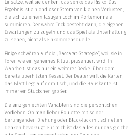
Einsätze, weil sie denken, das senke das Risiko. Das
Ergebnis ist ein endloser Strom von kleinen Verlusten,
die sich zu einem lästigen Loch im Portemonnaie
summieren. Der wahre Trick besteht darin, die eigenen
Erwartungen zu zügeln und das Spiel als Unterhaltung
zu sehen, nicht als Einkommensquelle.
Einige schwören auf die „Baccarat‑Strategie“, weil sie in
Foren wie ein geheimes Ritual präsentiert wird. In
Wahrheit ist das nur ein weiterer Deckel über dem
bereits überhitzten Kessel. Der Dealer wirft die Karten,
das Blatt liegt auf dem Tisch, und die Hauskante ist
immer ein Stückchen größer.
Die einzigen echten Variablen sind die persönlichen
Vorlieben: Ob man lieber Roulette mit seiner
beruhigenden Drehung oder Black‑Jack mit schnellem
Denken bevorzugt. Für mich ist das alles nur das gleiche