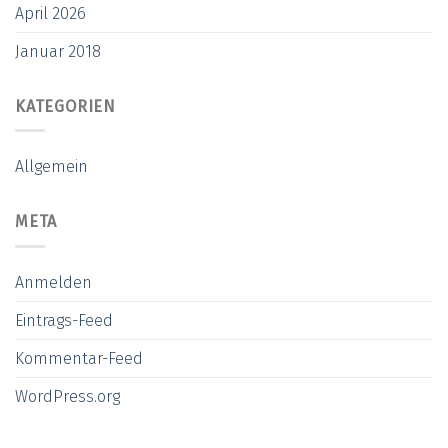
April 2026
Januar 2018
KATEGORIEN
Allgemein
META
Anmelden
Eintrags-Feed
Kommentar-Feed
WordPress.org