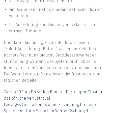
Keine Magie, nur kalte Mathematik.
Ein Dealer kann nicht die Gewinnwahrscheinlichkeit
verändern.
Die Auszahlungskonditionen verstecken sich in
winzigen Fußnoten.
Und dann das Timing. Ein Spieler fordert einen
„Sofort‑Auszahlungs‑Button“, weil er das Geld für die
nächste Rechnung braucht. Stattdessen wartet er
stundenlang, während das System prüft, ob seine
Identität mit den Vorgaben der Lizenz übereinstimmt.
Die Geduld wird zur Mangelware, die Frustration zum
täglichen Begleiter.
Casino 10 Euro Einzahlen Bonus – Der knappe Trost für
das tägliche Verlustritual
Leovegas Casino Bonus ohne Einzahlung für neue
Spieler: Der kalte Schock im Werbe-Dschungel