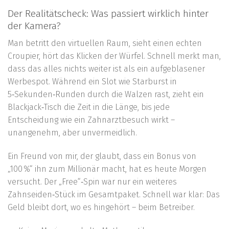
Der Realitätscheck: Was passiert wirklich hinter
der Kamera?
Man betritt den virtuellen Raum, sieht einen echten
Croupier, hört das Klicken der Würfel. Schnell merkt man,
dass das alles nichts weiter ist als ein aufgeblasener
Werbespot. Während ein Slot wie Starburst in
5‑Sekunden‑Runden durch die Walzen rast, zieht ein
Blackjack‑Tisch die Zeit in die Länge, bis jede
Entscheidung wie ein Zahnarztbesuch wirkt –
unangenehm, aber unvermeidlich.
Ein Freund von mir, der glaubt, dass ein Bonus von
„100 %“ ihn zum Millionär macht, hat es heute Morgen
versucht. Der „Free“‑Spin war nur ein weiteres
Zahnseiden‑Stück im Gesamtpaket. Schnell war klar: Das
Geld bleibt dort, wo es hingehört – beim Betreiber.