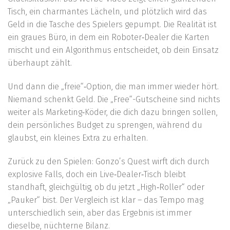
Tisch, ein charmantes Lächeln, und plötzlich wird das
Geld in die Tasche des Spielers gepumpt. Die Realität ist
ein graues Büro, in dem ein Roboter‑Dealer die Karten
mischt und ein Algorithmus entscheidet, ob dein Einsatz
überhaupt zählt.
Und dann die „freie“‑Option, die man immer wieder hört.
Niemand schenkt Geld. Die „Free“-Gutscheine sind nichts
weiter als Marketing‑Köder, die dich dazu bringen sollen,
dein persönliches Budget zu sprengen, während du
glaubst, ein kleines Extra zu erhalten.
Zurück zu den Spielen: Gonzo’s Quest wirft dich durch
explosive Falls, doch ein Live‑Dealer‑Tisch bleibt
standhaft, gleichgültig, ob du jetzt „High‑Roller“ oder
„Pauker“ bist. Der Vergleich ist klar – das Tempo mag
unterschiedlich sein, aber das Ergebnis ist immer
dieselbe, nüchterne Bilanz.