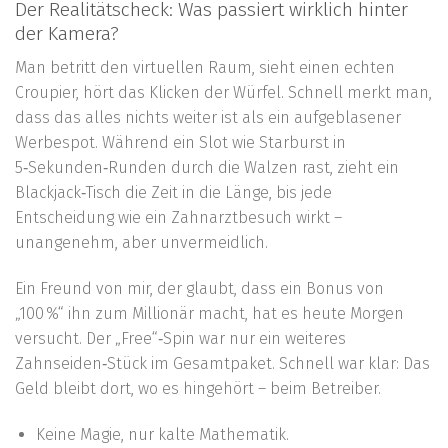
Der Realitätscheck: Was passiert wirklich hinter
der Kamera?
Man betritt den virtuellen Raum, sieht einen echten
Croupier, hört das Klicken der Würfel. Schnell merkt man,
dass das alles nichts weiter ist als ein aufgeblasener
Werbespot. Während ein Slot wie Starburst in
5‑Sekunden‑Runden durch die Walzen rast, zieht ein
Blackjack‑Tisch die Zeit in die Länge, bis jede
Entscheidung wie ein Zahnarztbesuch wirkt –
unangenehm, aber unvermeidlich.
Ein Freund von mir, der glaubt, dass ein Bonus von
„100 %“ ihn zum Millionär macht, hat es heute Morgen
versucht. Der „Free“‑Spin war nur ein weiteres
Zahnseiden‑Stück im Gesamtpaket. Schnell war klar: Das
Geld bleibt dort, wo es hingehört – beim Betreiber.
Keine Magie, nur kalte Mathematik.