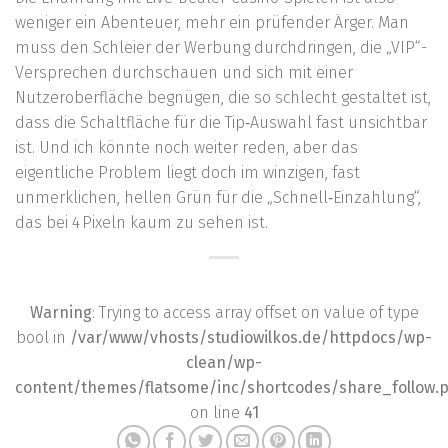
weniger ein Abenteuer, mehr ein prüfender Ärger. Man
muss den Schleier der Werbung durchdringen, die „VIP“-
Versprechen durchschauen und sich mit einer
Nutzeroberfläche begnügen, die so schlecht gestaltet ist,
dass die Schaltfläche für die Tip‑Auswahl fast unsichtbar
ist. Und ich könnte noch weiter reden, aber das
eigentliche Problem liegt doch im winzigen, fast
unmerklichen, hellen Grün für die „Schnell‑Einzahlung“,
das bei 4 Pixeln kaum zu sehen ist.
Warning
: Trying to access array offset on value of type
bool in
/var/www/vhosts/studiowilkos.de/httpdocs/wp-
clean/wp-
content/themes/flatsome/inc/shortcodes/share_follow.
on line
41