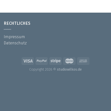
RECHTLICHES
Impressum
Datenschutz
Copyright 2026 ©
studiowilkos.de