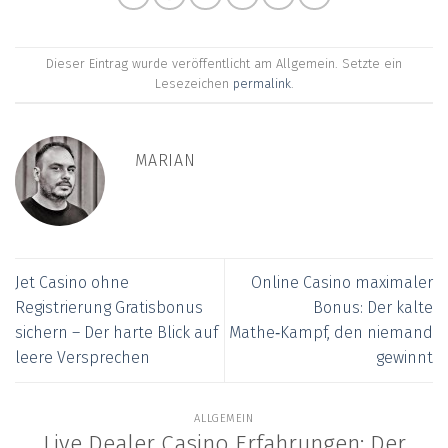
Dieser Eintrag wurde veröffentlicht am Allgemein. Setzte ein
Lesezeichen
permalink
.
MARIAN
Jet Casino ohne
Online Casino maximaler
Registrierung Gratisbonus
Bonus: Der kalte
sichern – Der harte Blick auf
Mathe‑Kampf, den niemand
leere Versprechen
gewinnt
ALLGEMEIN
Live Dealer Casino Erfahrungen: Der