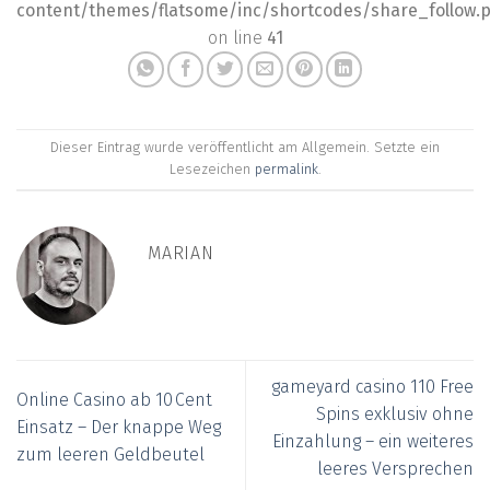
content/themes/flatsome/inc/shortcodes/share_follow.
on line
41
Dieser Eintrag wurde veröffentlicht am Allgemein. Setzte ein
Lesezeichen
permalink
.
MARIAN
gameyard casino 110 Free
Online Casino ab 10 Cent
Spins exklusiv ohne
Einsatz – Der knappe Weg
Einzahlung – ein weiteres
zum leeren Geldbeutel
leeres Versprechen