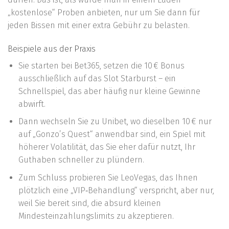
„kostenlose“ Proben anbieten, nur um Sie dann für
jeden Bissen mit einer extra Gebühr zu belasten.
Beispiele aus der Praxis
Sie starten bei Bet365, setzen die 10 € Bonus
ausschließlich auf das Slot Starburst – ein
Schnellspiel, das aber häufig nur kleine Gewinne
abwirft.
Dann wechseln Sie zu Unibet, wo dieselben 10 € nur
auf „Gonzo’s Quest“ anwendbar sind, ein Spiel mit
höherer Volatilität, das Sie eher dafür nutzt, Ihr
Guthaben schneller zu plündern.
Zum Schluss probieren Sie LeoVegas, das Ihnen
plötzlich eine „VIP‑Behandlung“ verspricht, aber nur,
weil Sie bereit sind, die absurd kleinen
Mindesteinzahlungslimits zu akzeptieren.