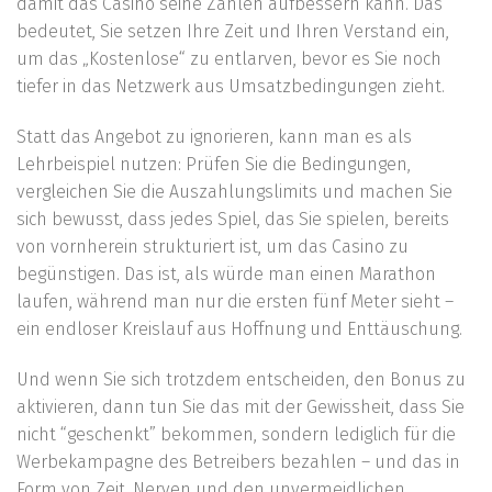
damit das Casino seine Zahlen aufbessern kann. Das
bedeutet, Sie setzen Ihre Zeit und Ihren Verstand ein,
um das „Kostenlose“ zu entlarven, bevor es Sie noch
tiefer in das Netzwerk aus Umsatzbedingungen zieht.
Statt das Angebot zu ignorieren, kann man es als
Lehrbeispiel nutzen: Prüfen Sie die Bedingungen,
vergleichen Sie die Auszahlungslimits und machen Sie
sich bewusst, dass jedes Spiel, das Sie spielen, bereits
von vornherein strukturiert ist, um das Casino zu
begünstigen. Das ist, als würde man einen Marathon
laufen, während man nur die ersten fünf Meter sieht –
ein endloser Kreislauf aus Hoffnung und Enttäuschung.
Und wenn Sie sich trotzdem entscheiden, den Bonus zu
aktivieren, dann tun Sie das mit der Gewissheit, dass Sie
nicht “geschenkt” bekommen, sondern lediglich für die
Werbekampagne des Betreibers bezahlen – und das in
Form von Zeit, Nerven und den unvermeidlichen