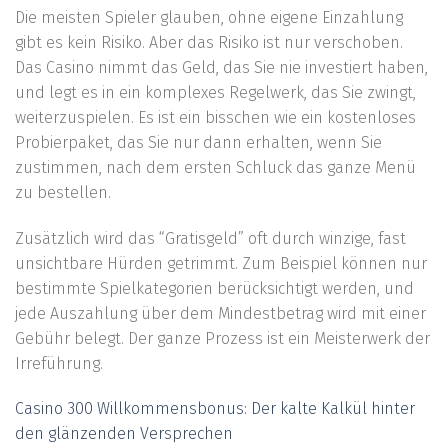
Die meisten Spieler glauben, ohne eigene Einzahlung
gibt es kein Risiko. Aber das Risiko ist nur verschoben.
Das Casino nimmt das Geld, das Sie nie investiert haben,
und legt es in ein komplexes Regelwerk, das Sie zwingt,
weiterzuspielen. Es ist ein bisschen wie ein kostenloses
Probierpaket, das Sie nur dann erhalten, wenn Sie
zustimmen, nach dem ersten Schluck das ganze Menü
zu bestellen.
Zusätzlich wird das “Gratisgeld” oft durch winzige, fast
unsichtbare Hürden getrimmt. Zum Beispiel können nur
bestimmte Spielkategorien berücksichtigt werden, und
jede Auszahlung über dem Mindestbetrag wird mit einer
Gebühr belegt. Der ganze Prozess ist ein Meisterwerk der
Irreführung.
Casino 300 Willkommensbonus: Der kalte Kalkül hinter
den glänzenden Versprechen