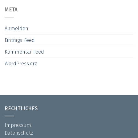
META
Anmelden
Eintrags-Feed
Kommentar-Feed
WordPress.org
RECHTLICHES
Impressum
Datenschutz