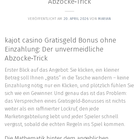
Abzocke‑Trick
VERÖFFENTLICHT AM
20. APRIL 2026
VON
MARIAN
kajot casino Gratisgeld Bonus ohne
Einzahlung: Der unvermeidliche
Abzocke‑Trick
Erster Blick auf das Angebot: Sie klicken, ein kleiner
Betrag soll Ihnen „gratis“ in die Tasche wandern – keine
Einzahlung nötig, nur ein Klicken, und plötzlich fühlen Sie
sich wie ein Gewinner. Und genau das ist das Problem:
das Versprechen eines Gratisgeld‑Bonusses ist nichts
weiter als ein raffinierter Lockruf, den jede
Marketingabteilung liebt und jeder Spieler schnell
vergisst, sobald die echten Regeln ins Spiel kommen.
Die Mathematik hinter dem angeblichen