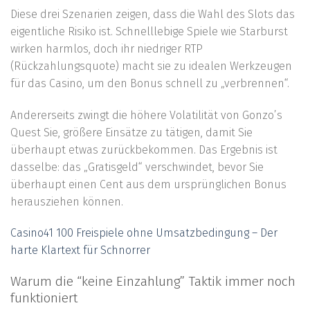
Diese drei Szenarien zeigen, dass die Wahl des Slots das
eigentliche Risiko ist. Schnelllebige Spiele wie Starburst
wirken harmlos, doch ihr niedriger RTP
(Rückzahlungsquote) macht sie zu idealen Werkzeugen
für das Casino, um den Bonus schnell zu „verbrennen“.
Andererseits zwingt die höhere Volatilität von Gonzo’s
Quest Sie, größere Einsätze zu tätigen, damit Sie
überhaupt etwas zurückbekommen. Das Ergebnis ist
dasselbe: das „Gratisgeld“ verschwindet, bevor Sie
überhaupt einen Cent aus dem ursprünglichen Bonus
herausziehen können.
Casino41 100 Freispiele ohne Umsatzbedingung – Der
harte Klartext für Schnorrer
Warum die “keine Einzahlung” Taktik immer noch
funktioniert