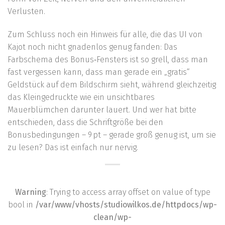
Verlusten.
Zum Schluss noch ein Hinweis für alle, die das UI von
Kajot noch nicht gnadenlos genug fanden: Das
Farbschema des Bonus‑Fensters ist so grell, dass man
fast vergessen kann, dass man gerade ein „gratis“
Geldstück auf dem Bildschirm sieht, während gleichzeitig
das Kleingedruckte wie ein unsichtbares
Mauerblümchen darunter lauert. Und wer hat bitte
entschieden, dass die Schriftgröße bei den
Bonusbedingungen – 9 pt – gerade groß genug ist, um sie
zu lesen? Das ist einfach nur nervig.
Warning
: Trying to access array offset on value of type
bool in
/var/www/vhosts/studiowilkos.de/httpdocs/wp-
clean/wp-