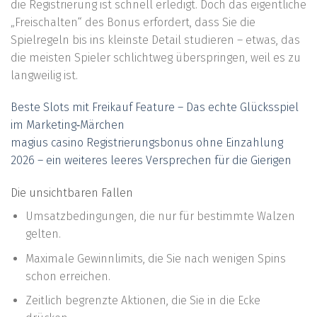
die Registrierung ist schnell erledigt. Doch das eigentliche
„Freischalten“ des Bonus erfordert, dass Sie die
Spielregeln bis ins kleinste Detail studieren – etwas, das
die meisten Spieler schlichtweg überspringen, weil es zu
langweilig ist.
Beste Slots mit Freikauf Feature – Das echte Glücksspiel
im Marketing‑Märchen
magius casino Registrierungsbonus ohne Einzahlung
2026 – ein weiteres leeres Versprechen für die Gierigen
Die unsichtbaren Fallen
Umsatzbedingungen, die nur für bestimmte Walzen
gelten.
Maximale Gewinnlimits, die Sie nach wenigen Spins
schon erreichen.
Zeitlich begrenzte Aktionen, die Sie in die Ecke