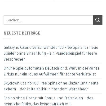
NEUESTE BEITRÄGE
Galaxyno Casino verschwendet 160 Free Spins für neue
Spieler ohne Einzahlung – ein Paradebeispiel für leere
Versprechen
Online Spielautomaten Deutschland: Warum der ganze
Zirkus nur ein laues Aufwärmen für echte Verluste ist
Skycrown Casino 100 Free Spins ohne Einzahlung heute
sichern – der kalte Kalkül hinter dem Werbehaar
Casino ohne Lizenz mit Bonus und Freispielen – das
heimliche Risiko, das keiner wirklich will