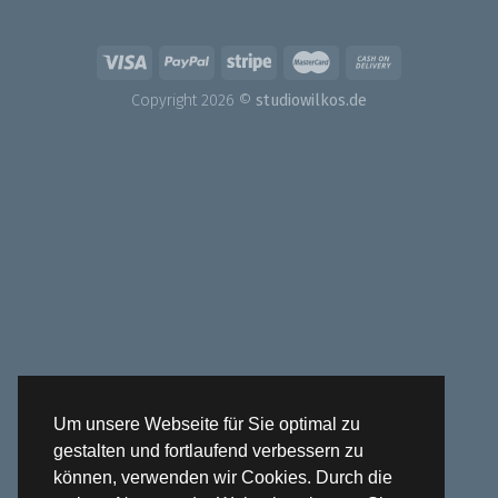
Copyright 2026 ©
studiowilkos.de
Um unsere Webseite für Sie optimal zu
gestalten und fortlaufend verbessern zu
können, verwenden wir Cookies. Durch die