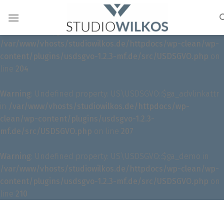
Warning
: Undefined property:
US\USDSGVO::$ga_trackoutboundlinks in
/var/www/vhosts/studiowilkos.de/httpdocs/wp-clean/wp-
content/plugins/usdsgvo-1.2.3-mf.de/src/USDSGVO.php
on
line
204
Warning
: Undefined property: US\USDSGVO::$ga_advlinkattr
in
/var/www/vhosts/studiowilkos.de/httpdocs/wp-
clean/wp-content/plugins/usdsgvo-1.2.3-
mf.de/src/USDSGVO.php
on line
207
Warning
: Undefined property: US\USDSGVO::$ga_demo in
/var/www/vhosts/studiowilkos.de/httpdocs/wp-clean/wp-
content/plugins/usdsgvo-1.2.3-mf.de/src/USDSGVO.php
on
line
210
Skip
to