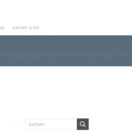
ean/wp-content/plugins/usdsgvo-1.2.3-
ZEN
KONTAKT & WIR
content/plugins/usdsgvo-1.2.3-mf.de/src/USDSGVO.php
on
ent/plugins/usdsgvo-1.2.3-mf.de/src/USDSGVO.php
on line