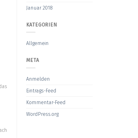
Januar 2018
KATEGORIEN
Allgemein
META
Anmelden
 das
Eintrags-Feed
Kommentar-Feed
WordPress.org
ach