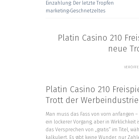
Einzahlung: Der letzte Tropfen
marketing‑Geschnetzeltes
Platin Casino 210 Frei
neue Tr
VERÖFFE
Platin Casino 210 Freispi
Trott der Werbeindustrie
Man muss das Fass von vorn anfangen – da
ein lockerer Vorgang, aber in Wirklichke
das Versprechen von „gratis“ im Titel, 
kalkuliert. Es gibt keine Wunder, nur Zah