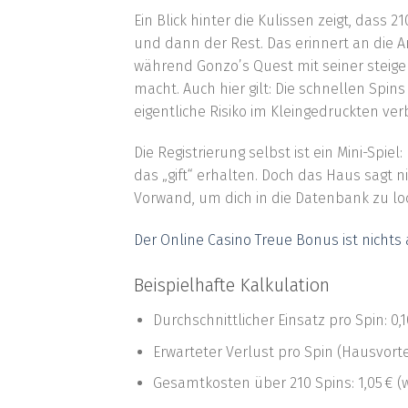
Ein Blick hinter die Kulissen zeigt, dass 
und dann der Rest. Das erinnert an die Ar
während Gonzo’s Quest mit seiner steigen
macht. Auch hier gilt: Die schnellen Spin
eigentliche Risiko im Kleingedruckten ver
Die Registrierung selbst ist ein Mini-Spiel
das „gift“ erhalten. Doch das Haus sagt nie
Vorwand, um dich in die Datenbank zu lo
Der Online Casino Treue Bonus ist nichts a
Beispielhafte Kalkulation
Durchschnittlicher Einsatz pro Spin: 0,1
Erwarteter Verlust pro Spin (Hausvortei
Gesamtkosten über 210 Spins: 1,05 € (