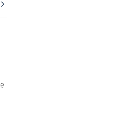
ue
e
t