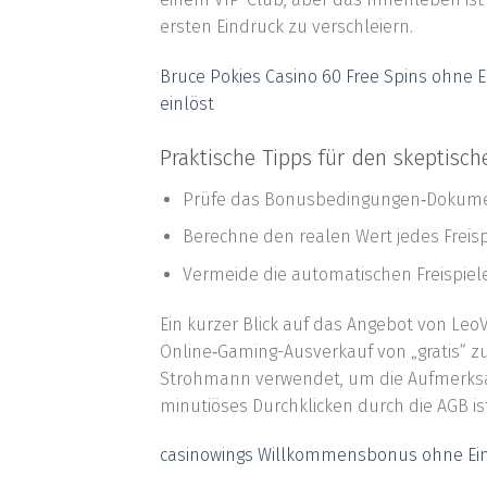
ersten Eindruck zu verschleiern.
Bruce Pokies Casino 60 Free Spins ohne 
einlöst
Praktische Tipps für den skeptisch
Prüfe das Bonusbedingungen‑Dokument 
Berechne den realen Wert jedes Freisp
Vermeide die automatischen Freispiele
Ein kurzer Blick auf das Angebot von Leo
Online‑Gaming-Ausverkauf von „gratis“ zu 
Strohmann verwendet, um die Aufmerksam
minutiöses Durchklicken durch die AGB ist
casinowings Willkommensbonus ohne Einz