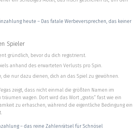
Einzahlung heute – Das fatale Werbeversprechen, das keiner
en Spieler
gründlich, bevor du dich registrierst.
iels anhand des erwarteten Verlusts pro Spin.
, die nur dazu dienen, dich an das Spiel zu gewöhnen.
Vegas zeigt, dass nicht einmal die größten Namen im
träumen wagen. Dort wird das Wort „gratis“ fast wie ein
keit zu erhaschen, während die eigentliche Bedingung ein
.
ahlung – das reine Zahlenrätsel für Schnösel