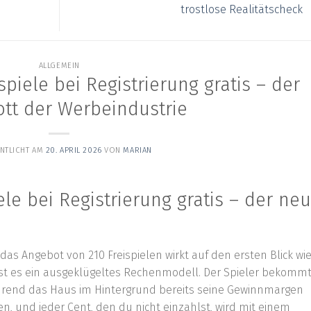
trostlose Realitätscheck
ALLGEMEIN
spiele bei Registrierung gratis – der
ott der Werbeindustrie
NTLICHT AM
20. APRIL 2026
VON
MARIAN
ele bei Registrierung gratis – der ne
s Angebot von 210 Freispielen wirkt auf den ersten Blick wi
it ist es ein ausgeklügeltes Rechenmodell. Der Spieler bekomm
während das Haus im Hintergrund bereits seine Gewinnmargen
len, und jeder Cent, den du nicht einzahlst, wird mit einem