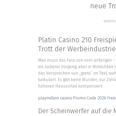
neue Tr
VERÖFFE
Platin Casino 210 Freispi
Trott der Werbeindustrie
Man muss das Fass von vorn anfangen – da
ein lockerer Vorgang, aber in Wirklichke
das Versprechen von „gratis“ im Titel, 
kalkuliert. Es gibt keine Wunder, nur Zah
höheren Hausvorteil kompensiert.
playmillion casino Promo Code 2026 Freis
Der Scheinwerfer auf die 