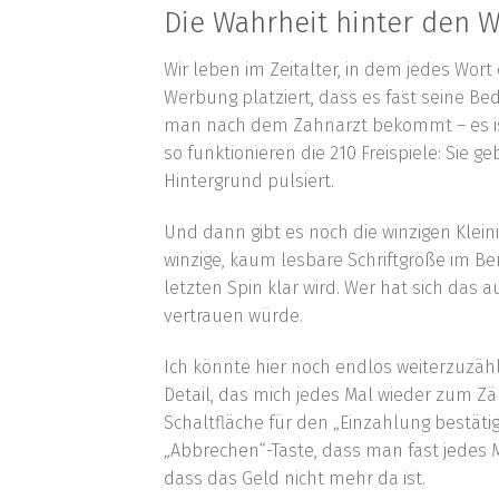
Die Wahrheit hinter den 
Wir leben im Zeitalter, in dem jedes Wort 
Werbung platziert, dass es fast seine Be
man nach dem Zahnarzt bekommt – es ist
so funktionieren die 210 Freispiele: Sie 
Hintergrund pulsiert.
Und dann gibt es noch die winzigen Klein
winzige, kaum lesbare Schriftgröße im B
letzten Spin klar wird. Wer hat sich das a
vertrauen würde.
Ich könnte hier noch endlos weiterzuzäh
Detail, das mich jedes Mal wieder zum Zä
Schaltfläche für den „Einzahlung bestäti
„Abbrechen“-Taste, dass man fast jedes 
dass das Geld nicht mehr da ist.