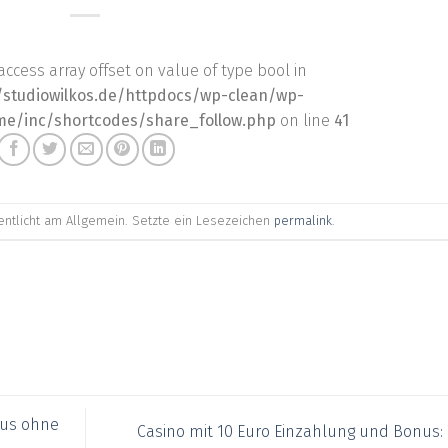
o access array offset on value of type bool in
studiowilkos.de/httpdocs/wp-clean/wp-
me/inc/shortcodes/share_follow.php
on line
41
entlicht am Allgemein. Setzte ein Lesezeichen
permalink
.
nus ohne
Casino mit 10 Euro Einzahlung und Bonus: