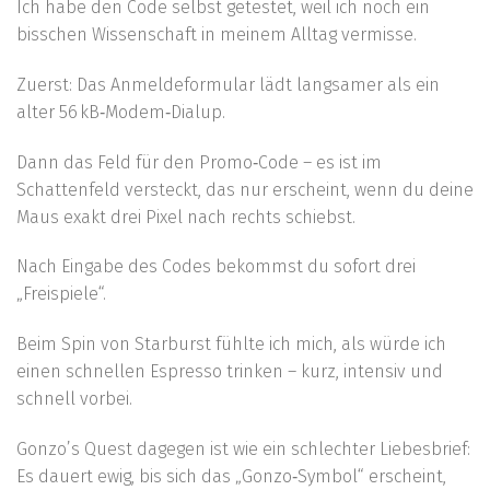
Ich habe den Code selbst getestet, weil ich noch ein
bisschen Wissenschaft in meinem Alltag vermisse.
Zuerst: Das Anmeldeformular lädt langsamer als ein
alter 56 kB‑Modem‑Dialup.
Dann das Feld für den Promo‑Code – es ist im
Schattenfeld versteckt, das nur erscheint, wenn du deine
Maus exakt drei Pixel nach rechts schiebst.
Nach Eingabe des Codes bekommst du sofort drei
„Freispiele“.
Beim Spin von Starburst fühlte ich mich, als würde ich
einen schnellen Espresso trinken – kurz, intensiv und
schnell vorbei.
Gonzo’s Quest dagegen ist wie ein schlechter Liebesbrief:
Es dauert ewig, bis sich das „Gonzo‑Symbol“ erscheint,