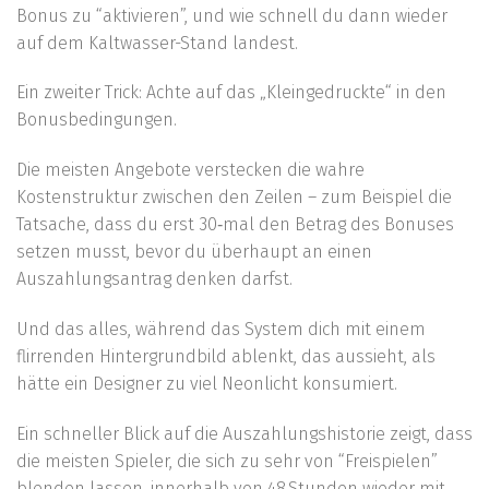
Bonus zu “aktivieren”, und wie schnell du dann wieder
auf dem Kaltwasser-Stand landest.
Ein zweiter Trick: Achte auf das „Kleingedruckte“ in den
Bonusbedingungen.
Die meisten Angebote verstecken die wahre
Kostenstruktur zwischen den Zeilen – zum Beispiel die
Tatsache, dass du erst 30‑mal den Betrag des Bonuses
setzen musst, bevor du überhaupt an einen
Auszahlungsantrag denken darfst.
Und das alles, während das System dich mit einem
flirrenden Hintergrundbild ablenkt, das aussieht, als
hätte ein Designer zu viel Neonlicht konsumiert.
Ein schneller Blick auf die Auszahlungshistorie zeigt, dass
die meisten Spieler, die sich zu sehr von “Freispielen”
blenden lassen, innerhalb von 48 Stunden wieder mit