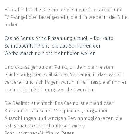
Bis dahin hat das Casino bereits neue “Freispiele” und
“VIP‑Angebote” bereitgestellt, die dich wieder in die Falle
locken.
Casino Bonus ohne Einzahlung aktuell – Der kalte
Schnapper für Profis, die das Schnurren der
Werbe‑Maschine nicht mehr hören wollen
Und das ist genau der Punkt, an dem die meisten
Spieler aufgeben, weil sie das Vertrauen in das System
verlieren und sich fragen, warum ihre “Freispiele” immer
noch nicht in Geld umgewandelt wurden.
Die Realität ist einfach: Das Casino ist ein endloser
Kreislauf aus falschen Versprechen, langsamen
Auszahlungen und winzigen Gewinnmöglichkeiten, die
sich genauso schnell auflösen wie ein
Schaumkronen‑Muffin im Regen.