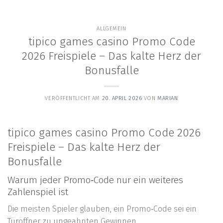
content
ALLGEMEIN
tipico games casino Promo Code
2026 Freispiele – Das kalte Herz der
Bonusfalle
VERÖFFENTLICHT AM
20. APRIL 2026
VON
MARIAN
tipico games casino Promo Code 2026
Freispiele – Das kalte Herz der
Bonusfalle
Warum jeder Promo‑Code nur ein weiteres
Zahlenspiel ist
Die meisten Spieler glauben, ein Promo‑Code sei ein
Türöffner zu ungeahnten Gewinnen.