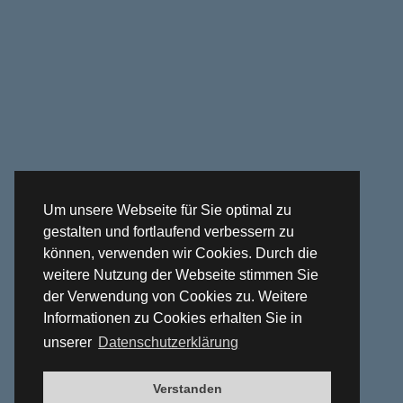
Um unsere Webseite für Sie optimal zu
gestalten und fortlaufend verbessern zu
können, verwenden wir Cookies. Durch die
weitere Nutzung der Webseite stimmen Sie
der Verwendung von Cookies zu. Weitere
Informationen zu Cookies erhalten Sie in
unserer
Datenschutzerklärung
Verstanden