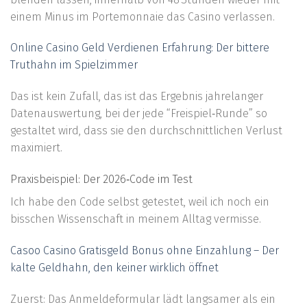
einem Minus im Portemonnaie das Casino verlassen.
Online Casino Geld Verdienen Erfahrung: Der bittere
Truthahn im Spielzimmer
Das ist kein Zufall, das ist das Ergebnis jahrelanger
Datenauswertung, bei der jede “Freispiel‑Runde” so
gestaltet wird, dass sie den durchschnittlichen Verlust
maximiert.
Praxisbeispiel: Der 2026‑Code im Test
Ich habe den Code selbst getestet, weil ich noch ein
bisschen Wissenschaft in meinem Alltag vermisse.
Casoo Casino Gratisgeld Bonus ohne Einzahlung – Der
kalte Geldhahn, den keiner wirklich öffnet
Zuerst: Das Anmeldeformular lädt langsamer als ein