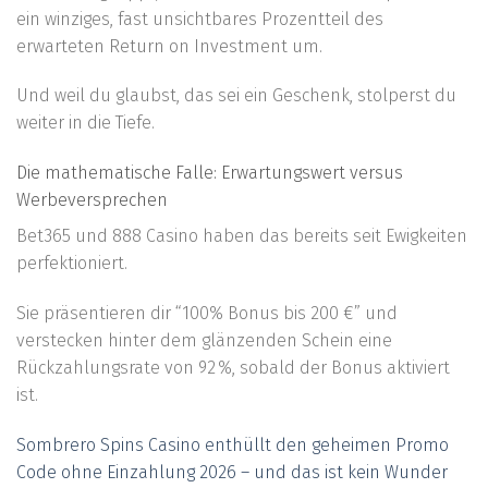
ein winziges, fast unsichtbares Prozentteil des
erwarteten Return on Investment um.
Und weil du glaubst, das sei ein Geschenk, stolperst du
weiter in die Tiefe.
Die mathematische Falle: Erwartungswert versus
Werbeversprechen
Bet365 und 888 Casino haben das bereits seit Ewigkeiten
perfektioniert.
Sie präsentieren dir “100% Bonus bis 200 €” und
verstecken hinter dem glänzenden Schein eine
Rückzahlungsrate von 92 %, sobald der Bonus aktiviert
ist.
Sombrero Spins Casino enthüllt den geheimen Promo
Code ohne Einzahlung 2026 – und das ist kein Wunder