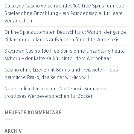
Galaxyno Casino verschwendet 160 Free Spins für neue
Spieler ohne Einzahlung – ein Paradebeispiel für leere
Versprechen
Online Spielautomaten Deutschland: Warum der ganze
Zirkus nur ein laues Aufwärmen für echte Verluste ist
Skycrown Casino 100 Free Spins ohne Einzahlung heute
sichern – der kalte Kalkül hinter dem Werbehaar
Casino ohne Lizenz mit Bonus und Freispielen – das
heimliche Risiko, das keiner wirklich will
Neue Online Casinos mit No Deposit Bonus: Ein
trostloses Werbeversprechen für Zocker
NEUESTE KOMMENTARE
ARCHIV