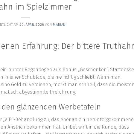
ahn im Spielzimmer
NTLICHT AM
20. APRIL 2026
VON
MARIAN
ienen Erfahrung: Der bittere Truthah
wie ein bunter Regenbogen aus Bonus‑„Geschenken“. Stattdess
n in einer Schublade, die nie richtig schließt. Wenn man
asino Geld zu verdienen, merkt man schnell, dass die meiste
ematisch abgestimmte Irreführung.
r den glänzenden Werbetafeln
ür „VIP“-Behandlung zu, das eher an ein heruntergekommene
uen Anstrich bekommen hat. Unibet wirft in die Runde, dass