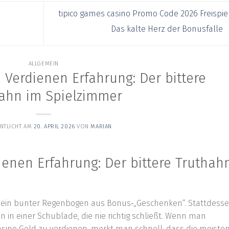
tipico games casino Promo Code 2026 Freispie
Das kalte Herz der Bonusfalle
ALLGEMEIN
 Verdienen Erfahrung: Der bittere
ahn im Spielzimmer
NTLICHT AM
20. APRIL 2026
VON
MARIAN
ienen Erfahrung: Der bittere Truthah
wie ein bunter Regenbogen aus Bonus‑„Geschenken“. Stattdess
n in einer Schublade, die nie richtig schließt. Wenn man
asino Geld zu verdienen, merkt man schnell, dass die meiste