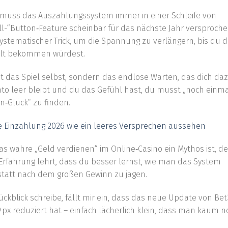
m muss das Auszahlungssystem immer in einer Schleife von
l-“Button‑Feature scheinbar für das nächste Jahr versproch
n systematischer Trick, um die Spannung zu verlängern, bis du 
ahlt bekommen würdest.
cht das Spiel selbst, sondern das endlose Warten, das dich da
onto leer bleibt und du das Gefühl hast, du musst „noch einm
n‑Glück“ zu finden.
ne Einzahlung 2026 wie ein leeres Versprechen aussehen
s wahre „Geld verdienen“ im Online‑Casino ein Mythos ist, d
e Erfahrung lehrt, dass du besser lernst, wie man das System
statt nach dem großen Gewinn zu jagen.
ückblick schreibe, fällt mir ein, dass das neue Update von Be
9 px reduziert hat – einfach lächerlich klein, dass man kaum 