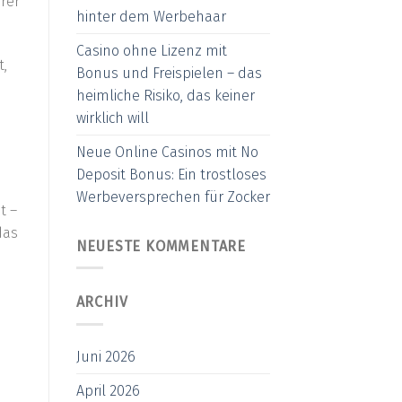
rer
hinter dem Werbehaar
Casino ohne Lizenz mit
t,
Bonus und Freispielen – das
heimliche Risiko, das keiner
wirklich will
Neue Online Casinos mit No
Deposit Bonus: Ein trostloses
Werbeversprechen für Zocker
t –
das
NEUESTE KOMMENTARE
ARCHIV
Juni 2026
April 2026