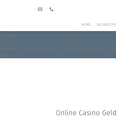
Warning
: Undefined property: US\USDSGVO::$ga_trackoutbou
mf.de/src/USDSGVO.php
on line
204
HOME
BUSINESSPO
Warning
: Undefined property: US\USDSGVO::$ga_advlinkattr 
line
207
Warning
: Undefined property: US\USDSGVO::$ga_demo in
/va
210
Skip
to
content
Online Casino Geld