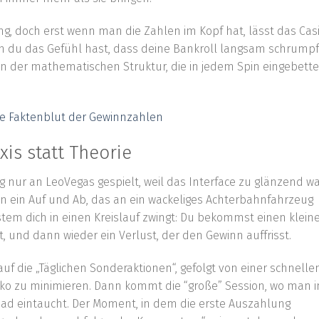
ng, doch erst wenn man die Zahlen im Kopf hat, lässt das Cas
 du das Gefühl hast, dass deine Bankroll langsam schrumpf
an der mathematischen Struktur, die in jedem Spin eingebette
lte Faktenblut der Gewinnzahlen
axis statt Theorie
nur an LeoVegas gespielt, weil das Interface zu glänzend wa
en ein Auf und Ab, das an ein wackeliges Achterbahnfahrzeug
ystem dich in einen Kreislauf zwingt: Du bekommst einen klein
t, und dann wieder ein Verlust, der den Gewinn auffrisst.
 auf die „Täglichen Sonderaktionen“, gefolgt von einer schnelle
iko zu minimieren. Dann kommt die “große” Session, wo man i
 Dead eintaucht. Der Moment, in dem die erste Auszahlung