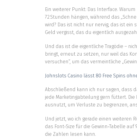
Ein weiterer Punkt: Das Interface. Waru
72 Stunden hängen, während das „Schnel
wird? Das ist nicht nur nervig, das ist ei
Geld vergisst, das du eigentlich ausgez
Und das ist die eigentliche Tragödie – ni
bringt, erneut zu setzen, nur weil das K
versuchen“, um das vermeintliche „Gewin
Johnslots Casino lässt 80 Free Spins oh
Abschließend kann ich nur sagen, dass da
jede Marketingabteilung gern füttert. Di
ausnutzt, um Verluste zu begrenzen, an
Und jetzt, wo ich gerade einen weiteren R
das Font‑Size für die Gewinn‑Tabelle auf 
die Zahlen lesen kann.