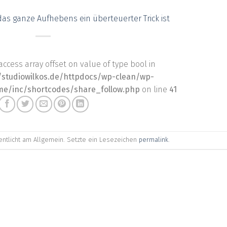
as ganze Aufhebens ein überteuerter Trick ist
o access array offset on value of type bool in
studiowilkos.de/httpdocs/wp-clean/wp-
me/inc/shortcodes/share_follow.php
on line
41
entlicht am Allgemein. Setzte ein Lesezeichen
permalink
.