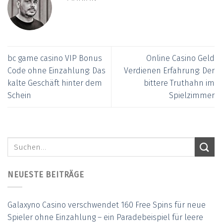
bc game casino VIP Bonus
Online Casino Geld
Code ohne Einzahlung: Das
Verdienen Erfahrung: Der
kalte Geschäft hinter dem
bittere Truthahn im
Schein
Spielzimmer
NEUESTE BEITRÄGE
Galaxyno Casino verschwendet 160 Free Spins für neue
Spieler ohne Einzahlung – ein Paradebeispiel für leere