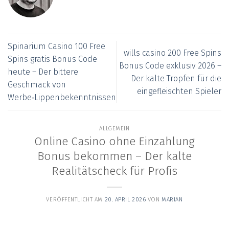
Spinarium Casino 100 Free
wills casino 200 Free Spins
Spins gratis Bonus Code
Bonus Code exklusiv 2026 –
heute – Der bittere
Der kalte Tropfen für die
Geschmack von
eingefleischten Spieler
Werbe‑Lippenbekenntnissen
ALLGEMEIN
Online Casino ohne Einzahlung
Bonus bekommen – Der kalte
Realitätscheck für Profis
VERÖFFENTLICHT AM
20. APRIL 2026
VON
MARIAN