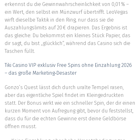
erkennst du die Gewinnwahrscheinlichkeit von 0,01 % –
ein Wert, den selbst ein Münzwurf übertrifft. LeoVegas
wirft dieselbe Taktik in den Ring, nur dass sie die
Auszahlungslimits auf 20 € drapieren. Das Ergebnis ist
das gleiche: Du bekommst ein kleines Stück Papier, das
dir sagt, du bist „glücklich“, während das Casino sich die
Taschen füllt.
Tiki Casino VIP exklusiv Free Spins ohne Einzahlung 2026
– das große Marketing‑Desaster
Gonzo’s Quest lässt dich durch uralte Tempel rasen,
aber das eigentliche Spiel findet im Kleingedruckten
statt. Der Bonus wirkt wie ein schneller Spin, der dir einen
kurzen Moment von Aufregung gibt, bevor du feststellst,
dass du für die echten Gewinne erst deine Geldbörse
öffnen musst.