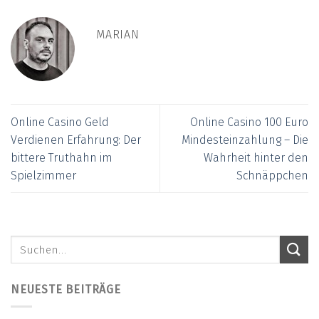
MARIAN
Online Casino Geld
Online Casino 100 Euro
Verdienen Erfahrung: Der
Mindesteinzahlung – Die
bittere Truthahn im
Wahrheit hinter den
Spielzimmer
Schnäppchen
NEUESTE BEITRÄGE