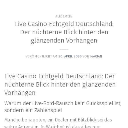
content
ALLGEMEIN
Live Casino Echtgeld Deutschland:
Der nüchterne Blick hinter den
glänzenden Vorhängen
VERÖFFENTLICHT AM
20. APRIL 2026
VON
MARIAN
Live Casino Echtgeld Deutschland: Der
nüchterne Blick hinter den glänzenden
Vorhängen
Warum der Live‑Bord‑Rausch kein Glücksspiel ist,
sondern ein Zahlenspiel
Manche behaupten, ein Dealer mit Blitzblick sei das
wahre Adrenalin. In Wahrheit ist das alles nur