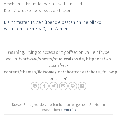
erscheint – kaum lesbar, als wolle man das
Kleingedruckte bewusst verstecken.
Die härtesten Fakten über die besten online plinko
Varianten – kein Spaß, nur Zahlen
Warning
: Trying to access array offset on value of type
bool in
/var/www/vhosts/studiowilkos.de/httpdocs/wp-
clean/wp-
content/themes/flatsome/inc/shortcodes/share_follow.
on line
41
Dieser Eintrag wurde veröffentlicht am Allgemein. Setzte ein
Lesezeichen
permalink
.