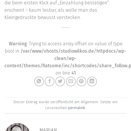
die beim ersten Klick auf „Einzahlung bestätigen“
erscheint – kaum lesbar, als wolle man das
Kleingedruckte bewusst verstecken.
Warning
: Trying to access array offset on value of type
bool in
/var/www/vhosts/studiowilkos.de/httpdocs/wp-
clean/wp-
content/themes/flatsome/inc/shortcodes/share_follow.
on line
41
Dieser Eintrag wurde veröffentlicht am Allgemein. Setzte ein
Lesezeichen
permalink
.
MARIAN