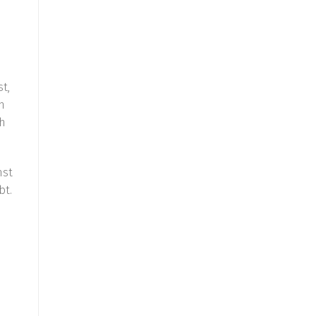
t,
n
th
nst
bt.