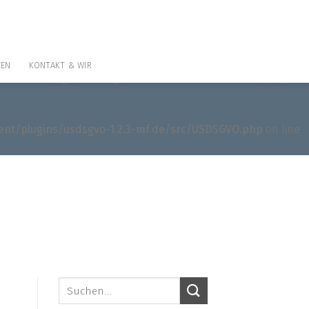
ean/wp-content/plugins/usdsgvo-1.2.3-
ZEN
KONTAKT & WIR
content/plugins/usdsgvo-1.2.3-mf.de/src/USDSGVO.php
on
ent/plugins/usdsgvo-1.2.3-mf.de/src/USDSGVO.php
on line