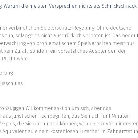
g: Warum die meisten Versprechen nichts als Schnickschnack
 einer verbindlichen Spielerschutz‑Regelung. Ohne deutsche
les tun, solange es nicht ausdrücklich verboten ist. Das bedeut
Überwachung von problematischem Spielverhalten meist nur
t kein Zufall, sondern ein vorsätzliches Ausblenden der
Pflicht wäre.
ierung
ausschluss
 großzügigen Willkommensaktion um sich, aber das
h aus juristischen Fachbegriffen, das Sie nach fünf Minuten
os“-Spins, die Sie nur nutzen können, wenn Sie zuvor mindeste
ale Äquivalent zu einem kostenlosen Lutscher im Zahnarztstuh