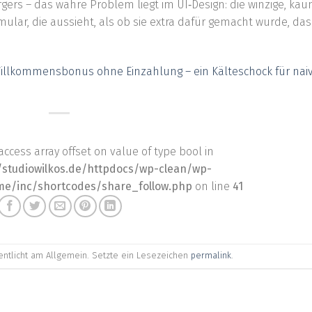
rgers – das wahre Problem liegt im UI‑Design: die winzige, ka
ular, die aussieht, als ob sie extra dafür gemacht wurde, das
Willkommensbonus ohne Einzahlung – ein Kälteschock für nai
o access array offset on value of type bool in
studiowilkos.de/httpdocs/wp-clean/wp-
me/inc/shortcodes/share_follow.php
on line
41
entlicht am Allgemein. Setzte ein Lesezeichen
permalink
.