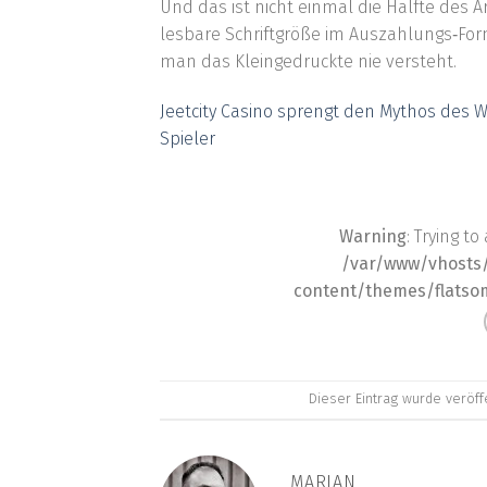
Und das ist nicht einmal die Hälfte des Ä
lesbare Schriftgröße im Auszahlungs‑Form
man das Kleingedruckte nie versteht.
Jeetcity Casino sprengt den Mythos des 
Spieler
Warning
: Trying t
/var/www/vhosts/
content/themes/flatso
Dieser Eintrag wurde veröff
MARIAN