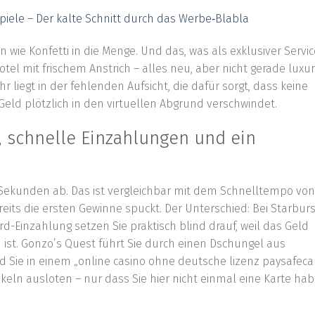
piele – Der kalte Schnitt durch das Werbe‑Blabla
n wie Konfetti in die Menge. Und das, was als exklusiver Servic
Motel mit frischem Anstrich – alles neu, aber nicht gerade luxur
r liegt in der fehlenden Aufsicht, die dafür sorgt, dass keine
Geld plötzlich in den virtuellen Abgrund verschwindet.
, schnelle Einzahlungen und ein
n Sekunden ab. Das ist vergleichbar mit dem Schnelltempo von
eits die ersten Gewinne spuckt. Der Unterschied: Bei Starburs
card-Einzahlung setzen Sie praktisch blind drauf, weil das Geld
 ist. Gonzo’s Quest führt Sie durch einen Dschungel aus
d Sie in einem „online casino ohne deutsche lizenz paysafeca
keln ausloten – nur dass Sie hier nicht einmal eine Karte hab