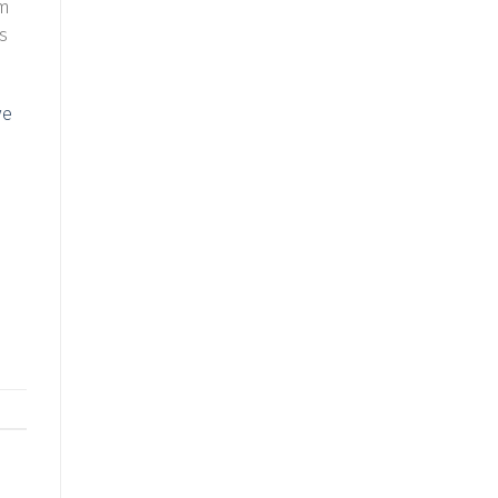
um
s
ve