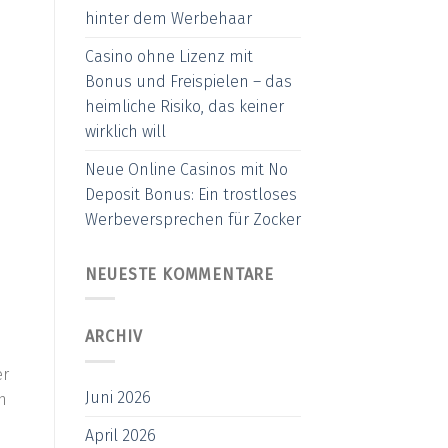
hinter dem Werbehaar
Casino ohne Lizenz mit
Bonus und Freispielen – das
heimliche Risiko, das keiner
wirklich will
Neue Online Casinos mit No
Deposit Bonus: Ein trostloses
Werbeversprechen für Zocker
NEUESTE KOMMENTARE
ARCHIV
er
Juni 2026
n
April 2026