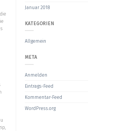
Januar 2018
die
ie
KATEGORIEN
is
Allgemein
META
Anmelden
s
Eintrags-Feed
m
Kommentar-Feed
WordPress.org
du
ip,