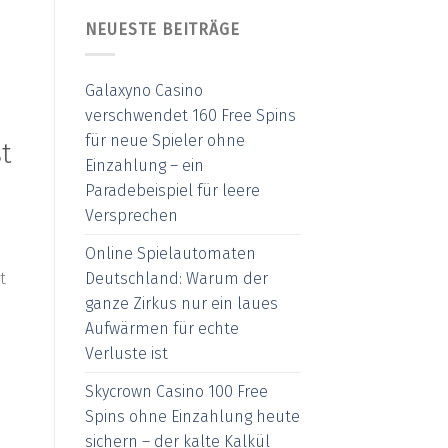
NEUESTE BEITRÄGE
Galaxyno Casino
verschwendet 160 Free Spins
für neue Spieler ohne
t
Einzahlung – ein
Paradebeispiel für leere
Versprechen
Online Spielautomaten
Deutschland: Warum der
t
ganze Zirkus nur ein laues
Aufwärmen für echte
h
Verluste ist
Skycrown Casino 100 Free
Spins ohne Einzahlung heute
sichern – der kalte Kalkül