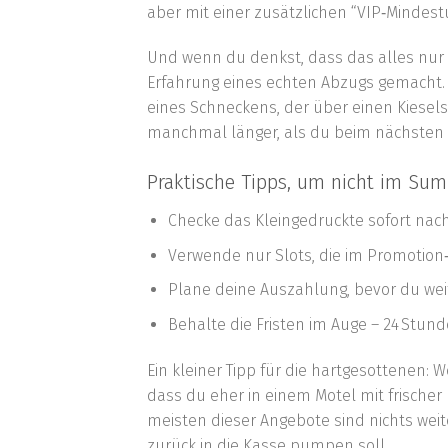
aber mit einer zusätzlichen “VIP‑Mindes
Und wenn du denkst, dass das alles nur e
Erfahrung eines echten Abzugs gemacht.
eines Schneckens, der über einen Kiesels
manchmal länger, als du beim nächsten 
Praktische Tipps, um nicht im Sum
Checke das Kleingedruckte sofort nac
Verwende nur Slots, die im Promotion‑
Plane deine Auszahlung, bevor du weit
Behalte die Fristen im Auge – 24 Stund
Ein kleiner Tipp für die hartgesottenen: 
dass du eher in einem Motel mit frischer 
meisten dieser Angebote sind nichts weit
zurück in die Kasse pumpen soll.