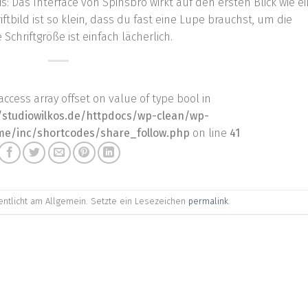
: Das Interface von Spinsbro wirkt auf den ersten Blick wie ei
bild ist so klein, dass du fast eine Lupe brauchst, um die
 Schriftgröße ist einfach lächerlich.
o access array offset on value of type bool in
studiowilkos.de/httpdocs/wp-clean/wp-
me/inc/shortcodes/share_follow.php
on line
41
entlicht am Allgemein. Setzte ein Lesezeichen
permalink
.