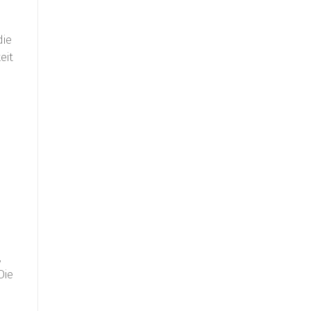
die
eit
,
Die