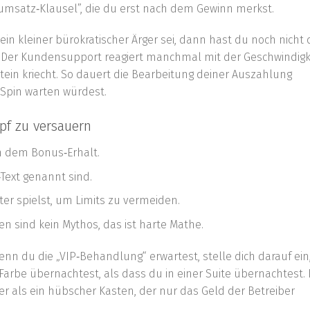
tumsatz‑Klausel”, die du erst nach dem Gewinn merkst.
in kleiner bürokratischer Ärger sei, dann hast du noch nicht 
 Der Kundensupport reagiert manchmal mit der Geschwindigk
tein kriecht. So dauert die Bearbeitung deiner Auszahlung
Spin warten würdest.
pf zu versauern
h dem Bonus‑Erhalt.
Text genannt sind.
er spielst, um Limits zu vermeiden.
en sind kein Mythos, das ist harte Mathe.
Wenn du die „VIP‑Behandlung“ erwartest, stelle dich darauf ein
Farbe übernachtest, als dass du in einer Suite übernachtest. 
er als ein hübscher Kasten, der nur das Geld der Betreiber