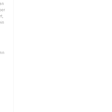
 an
ber
t,
ein
ann