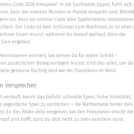
mo Code 2026 Freispiele“ in die Suchleiste tippst, fühlt sich
nur, dass die meisten Münzen in Plastik verpackt sind. Betrei
n vor, dass ein solcher Code dein Spielerlebnis revolutionier
füttern. Der Code ist kein Schlüssel zum Reichtum, er ist eher 
echner lösen musst, während du darauf wartest, dass die
 Sinn ergeben.
emissionen erinnert, bei denen du für jeden Schritt –
nen zusätzlichen Beleg vorlegen musst. Und das alles, um d
piele genauso flüchtig sind wie ein Staubkorn im Wind.
en Versprechen
 verläuft, kennt das Gefühl: schnelle Spins, hohe Volatilität,
s eigentliche Spiel zu verdecken – die Mathematik hinter den
t du das Risiko aktiv eingehen, bei den Freispielen drückt die
opf und hofft, dass du dich nicht zu sehr wundern lässt.