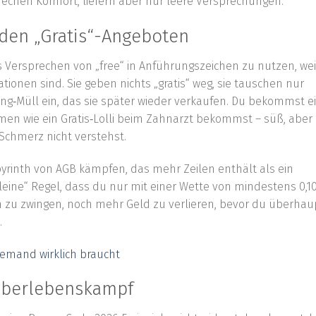
rechen Komfort, liefern aber nur leere Versprechungen.
 den „Gratis“-Angeboten
s Versprechen von „free“ in Anführungszeichen zu nutzen, wei
tionen sind. Sie geben nichts „gratis“ weg, sie tauschen nur
ng‑Müll ein, das sie später wieder verkaufen. Du bekommst e
men wie ein Gratis‑Lolli beim Zahnarzt bekommst – süß, aber
 Schmerz nicht verstehst.
yrinth von AGB kämpfen, das mehr Zeilen enthält als ein
leine“ Regel, dass du nur mit einer Wette von mindestens 0,10
 dich zu zwingen, noch mehr Geld zu verlieren, bevor du überhau
.
iemand wirklich braucht
 Überlebenskampf