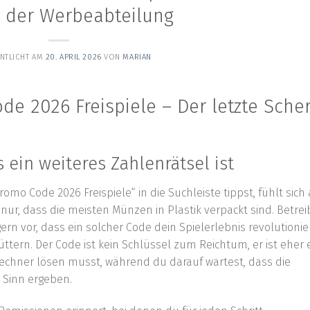
 der Werbeabteilung
NTLICHT AM
20. APRIL 2026
VON
MARIAN
e 2026 Freispiele – Der letzte Sche
 ein weiteres Zahlenrätsel ist
mo Code 2026 Freispiele“ in die Suchleiste tippst, fühlt sich
nur, dass die meisten Münzen in Plastik verpackt sind. Betrei
n vor, dass ein solcher Code dein Spielerlebnis revolutionier
füttern. Der Code ist kein Schlüssel zum Reichtum, er ist eher 
echner lösen musst, während du darauf wartest, dass die
 Sinn ergeben.