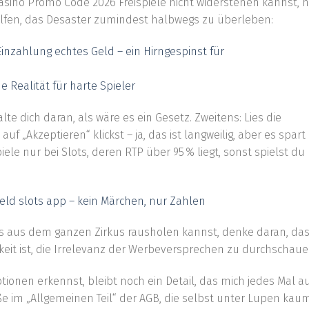
ino Promo Code 2026 Freispiele nicht widerstehen kannst, h
helfen, das Desaster zumindest halbwegs zu überleben:
inzahlung echtes Geld – ein Hirngespinst für
e Realität für harte Spieler
lte dich daran, als wäre es ein Gesetz. Zweitens: Lies die
„Akzeptieren“ klickst – ja, das ist langweilig, aber es spart 
ele nur bei Slots, deren RTP über 95 % liegt, sonst spielst du
geld slots app – kein Märchen, nur Zahlen
was aus dem ganzen Zirkus rausholen kannst, denke daran, da
gkeit ist, die Irrelevanz der Werbeversprechen zu durchschaue
tionen erkennst, bleibt noch ein Detail, das mich jedes Mal a
öße im „Allgemeinen Teil“ der AGB, die selbst unter Lupen kau