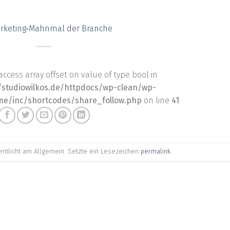
arketing‑Mahnmal der Branche
o access array offset on value of type bool in
studiowilkos.de/httpdocs/wp-clean/wp-
me/inc/shortcodes/share_follow.php
on line
41
entlicht am Allgemein. Setzte ein Lesezeichen
permalink
.