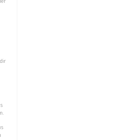
ier
dir
ss
n.
us
m