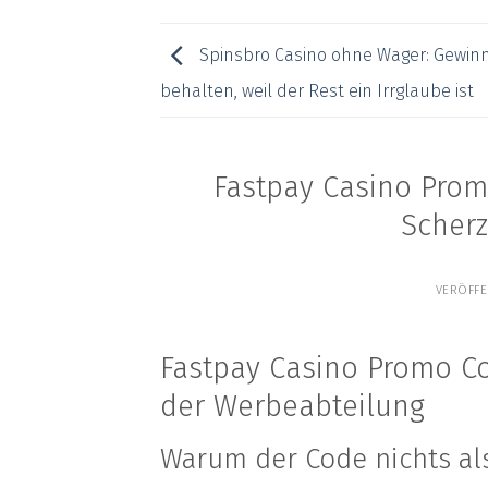
Spinsbro Casino ohne Wager: Gewin
behalten, weil der Rest ein Irrglaube ist
Fastpay Casino Promo
Scherz
VERÖFFE
Fastpay Casino Promo Cod
der Werbeabteilung
Warum der Code nichts als