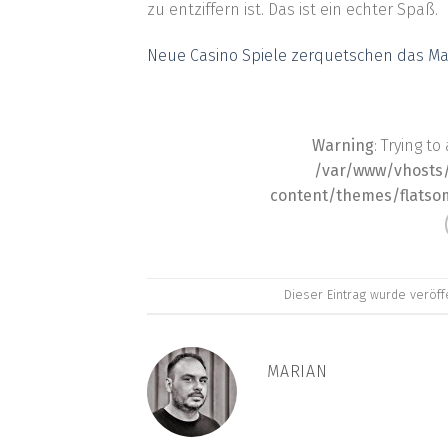
zu entziffern ist. Das ist ein echter Spaß.
Neue Casino Spiele zerquetschen das M
Warning
: Trying t
/var/www/vhosts/
content/themes/flatso
Dieser Eintrag wurde veröff
MARIAN