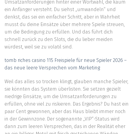
Umsatzanforderungen hinter einer Wortwahl, die kaum
ein Anfänger versteht. Du siehst „umwandeln“ und
denkst, das sei ein einfacher Schritt, aber in Wahrheit
musst du deine Einsätze über mehrere Spiele streuen,
um die Bedingung zu erfüllen. Und das führt dich
schnell zurück zu den Slots, die du lieber meiden
würdest, weil sie zu volatil sind.
tomb riches casino 115 Freispiele für neue Spieler 2026 –
das neue leere Versprechen vom Marketing
Weil das alles so trocken klingt, glauben manche Spieler,
sie könnten das System überlisten. Sie setzen gezielt
niedrige Einsätze, um die Umsatzanforderungen zu
erfüllen, ohne viel zu riskieren. Das Ergebnis? Du hast ein
paar Cent gewonnen, aber das Haus bleibt immer noch
in der Gewinnzone. Der sogenannte „VIP“-Status wird
dann zum leeren Versprechen, das in der Realität eher
an ein billiges Motel mit frisch gestrichenen Wänden