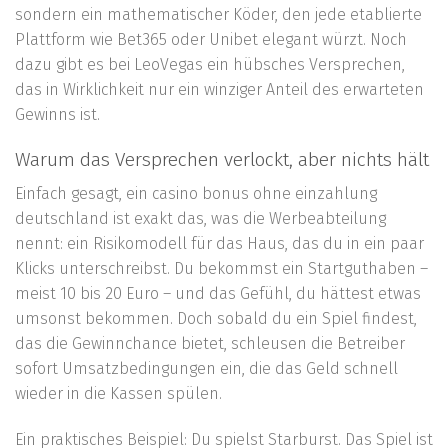
sondern ein mathematischer Köder, den jede etablierte
Plattform wie Bet365 oder Unibet elegant würzt. Noch
dazu gibt es bei LeoVegas ein hübsches Versprechen,
das in Wirklichkeit nur ein winziger Anteil des erwarteten
Gewinns ist.
Warum das Versprechen verlockt, aber nichts hält
Einfach gesagt, ein casino bonus ohne einzahlung
deutschland ist exakt das, was die Werbeabteilung
nennt: ein Risikomodell für das Haus, das du in ein paar
Klicks unterschreibst. Du bekommst ein Startguthaben –
meist 10 bis 20 Euro – und das Gefühl, du hättest etwas
umsonst bekommen. Doch sobald du ein Spiel findest,
das die Gewinnchance bietet, schleusen die Betreiber
sofort Umsatzbedingungen ein, die das Geld schnell
wieder in die Kassen spülen.
Ein praktisches Beispiel: Du spielst Starburst. Das Spiel ist