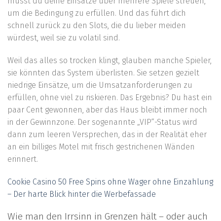
musst du deine Einsätze über mehrere Spiele streuen,
um die Bedingung zu erfüllen. Und das führt dich
schnell zurück zu den Slots, die du lieber meiden
würdest, weil sie zu volatil sind.
Weil das alles so trocken klingt, glauben manche Spieler,
sie könnten das System überlisten. Sie setzen gezielt
niedrige Einsätze, um die Umsatzanforderungen zu
erfüllen, ohne viel zu riskieren. Das Ergebnis? Du hast ein
paar Cent gewonnen, aber das Haus bleibt immer noch
in der Gewinnzone. Der sogenannte „VIP“-Status wird
dann zum leeren Versprechen, das in der Realität eher
an ein billiges Motel mit frisch gestrichenen Wänden
erinnert.
Cookie Casino 50 Free Spins ohne Wager ohne Einzahlung
– Der harte Blick hinter die Werbefassade
Wie man den Irrsinn in Grenzen hält – oder auch