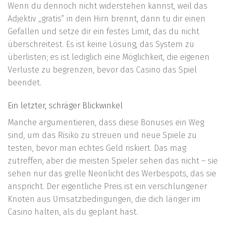
Wenn du dennoch nicht widerstehen kannst, weil das
Adjektiv „gratis“ in dein Hirn brennt, dann tu dir einen
Gefallen und setze dir ein festes Limit, das du nicht
überschreitest. Es ist keine Lösung, das System zu
überlisten; es ist lediglich eine Möglichkeit, die eigenen
Verluste zu begrenzen, bevor das Casino das Spiel
beendet.
Ein letzter, schräger Blickwinkel
Manche argumentieren, dass diese Bonuses ein Weg
sind, um das Risiko zu streuen und neue Spiele zu
testen, bevor man echtes Geld riskiert. Das mag
zutreffen, aber die meisten Spieler sehen das nicht – sie
sehen nur das grelle Neonlicht des Werbespots, das sie
anspricht. Der eigentliche Preis ist ein verschlungener
Knoten aus Umsatzbedingungen, die dich länger im
Casino halten, als du geplant hast.