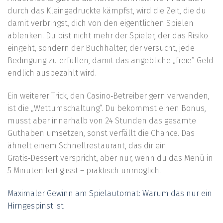
durch das Kleingedruckte kämpfst, wird die Zeit, die du
damit verbringst, dich von den eigentlichen Spielen
ablenken. Du bist nicht mehr der Spieler, der das Risiko
eingeht, sondern der Buchhalter, der versucht, jede
Bedingung zu erfüllen, damit das angebliche „freie“ Geld
endlich ausbezahlt wird.
Ein weiterer Trick, den Casino‑Betreiber gern verwenden,
ist die „Wettumschaltung“. Du bekommst einen Bonus,
musst aber innerhalb von 24 Stunden das gesamte
Guthaben umsetzen, sonst verfällt die Chance. Das
ähnelt einem Schnellrestaurant, das dir ein
Gratis‑Dessert verspricht, aber nur, wenn du das Menü in
5 Minuten fertig isst – praktisch unmöglich.
Maximaler Gewinn am Spielautomat: Warum das nur ein
Hirngespinst ist