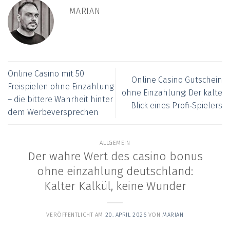
MARIAN
Online Casino mit 50
Online Casino Gutschein
Freispielen ohne Einzahlung
ohne Einzahlung: Der kalte
– die bittere Wahrheit hinter
Blick eines Profi‑Spielers
dem Werbeversprechen
ALLGEMEIN
Der wahre Wert des casino bonus
ohne einzahlung deutschland:
Kalter Kalkül, keine Wunder
VERÖFFENTLICHT AM
20. APRIL 2026
VON
MARIAN