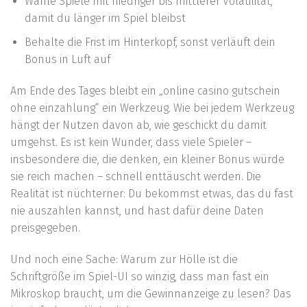
Wähle Spiele mit niedriger bis mittlerer Volatilität,
damit du länger im Spiel bleibst
Behalte die Frist im Hinterkopf, sonst verläuft dein
Bonus in Luft auf
Am Ende des Tages bleibt ein „online casino gutschein
ohne einzahlung“ ein Werkzeug. Wie bei jedem Werkzeug
hängt der Nutzen davon ab, wie geschickt du damit
umgehst. Es ist kein Wunder, dass viele Spieler –
insbesondere die, die denken, ein kleiner Bonus würde
sie reich machen – schnell enttäuscht werden. Die
Realität ist nüchterner: Du bekommst etwas, das du fast
nie auszahlen kannst, und hast dafür deine Daten
preisgegeben.
Und noch eine Sache: Warum zur Hölle ist die
Schriftgröße im Spiel-UI so winzig, dass man fast ein
Mikroskop braucht, um die Gewinnanzeige zu lesen? Das