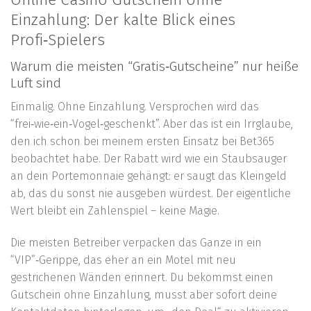
Einzahlung: Der kalte Blick eines
Profi‑Spielers
Warum die meisten “Gratis‑Gutscheine” nur heiße
Luft sind
Einmalig. Ohne Einzahlung. Versprochen wird das
“frei‑wie‑ein‑Vogel‑geschenkt”. Aber das ist ein Irrglaube,
den ich schon bei meinem ersten Einsatz bei Bet365
beobachtet habe. Der Rabatt wird wie ein Staubsauger
an dein Portemonnaie gehängt: er saugt das Kleingeld
ab, das du sonst nie ausgeben würdest. Der eigentliche
Wert bleibt ein Zahlenspiel – keine Magie.
Die meisten Betreiber verpacken das Ganze in ein
“VIP”‑Gerippe, das eher an ein Motel mit neu
gestrichenen Wänden erinnert. Du bekommst einen
Gutschein ohne Einzahlung, musst aber sofort deine