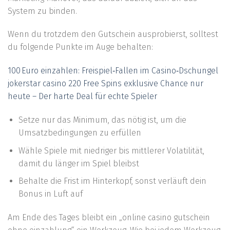
System zu binden.
Wenn du trotzdem den Gutschein ausprobierst, solltest
du folgende Punkte im Auge behalten:
100 Euro einzahlen: Freispiel‑Fallen im Casino‑Dschungel
jokerstar casino 220 Free Spins exklusive Chance nur
heute – Der harte Deal für echte Spieler
Setze nur das Minimum, das nötig ist, um die
Umsatzbedingungen zu erfüllen
Wähle Spiele mit niedriger bis mittlerer Volatilität,
damit du länger im Spiel bleibst
Behalte die Frist im Hinterkopf, sonst verläuft dein
Bonus in Luft auf
Am Ende des Tages bleibt ein „online casino gutschein