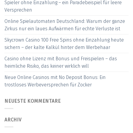
Spieler ohne Einzahlung – ein Paradebeispiel für leere
Versprechen
Online Spielautomaten Deutschland: Warum der ganze
Zirkus nur ein laues Aufwärmen für echte Verluste ist
Skycrown Casino 100 Free Spins ohne Einzahlung heute
sichern – der kalte Kalkül hinter dem Werbehaar
Casino ohne Lizenz mit Bonus und Freispielen – das
heimliche Risiko, das keiner wirklich will
Neue Online Casinos mit No Deposit Bonus: Ein
trostloses Werbeversprechen für Zocker
NEUESTE KOMMENTARE
ARCHIV