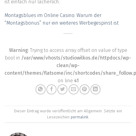
ist einfach nur lächerlich.
Montagsblues im Online Casino: Warum der
“Montagsbonus” nur ein weiteres Werbegespinst ist
Warning
: Trying to access array offset on value of type
bool in
/var/www/vhosts/studiowilkos.de/httpdocs/wp-
clean/wp-
content/themes/flatsome/inc/shortcodes/share_follow.
on line
41
Dieser Eintrag wurde veröffentlicht am Allgemein. Setzte ein
Lesezeichen
permalink
.