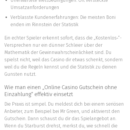
Unerwartete Wettbedingungen: Oft versteckte
Umsatzanforderungen
Verblasste Kundenerfahrungen: Die meisten Boni
enden im Rinnstein der Statistik
Ein echter Spieler erkennt sofort, dass die „Kostenlos‑“-
Versprechen nur ein dünner Schleier über der
Mathematik der Gewinnwahrscheinlichkeit sind. Du
spielst nicht, weil das Casino dir etwas schenkt, sondern
weil du die Regeln kennst und die Statistik zu deinen
Gunsten nutzt.
Wie man einen „Online Casino Gutschein ohne
Einzahlung“ effektiv einsetzt
Die Praxis ist simpel. Du meldest dich bei einem seriösen
Anbieter, zum Beispiel bei Mr Green, und aktivierst den
Gutschein. Dann schaust du dir das Spielangebot an.
Wenn du Starburst drehst, merkst du, wie schnell die