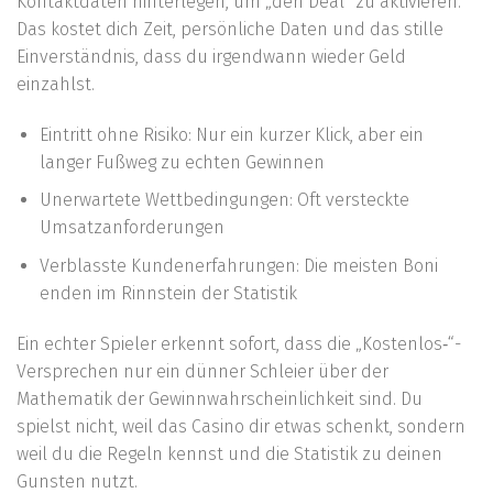
Kontaktdaten hinterlegen, um „den Deal“ zu aktivieren.
Das kostet dich Zeit, persönliche Daten und das stille
Einverständnis, dass du irgendwann wieder Geld
einzahlst.
Eintritt ohne Risiko: Nur ein kurzer Klick, aber ein
langer Fußweg zu echten Gewinnen
Unerwartete Wettbedingungen: Oft versteckte
Umsatzanforderungen
Verblasste Kundenerfahrungen: Die meisten Boni
enden im Rinnstein der Statistik
Ein echter Spieler erkennt sofort, dass die „Kostenlos‑“-
Versprechen nur ein dünner Schleier über der
Mathematik der Gewinnwahrscheinlichkeit sind. Du
spielst nicht, weil das Casino dir etwas schenkt, sondern
weil du die Regeln kennst und die Statistik zu deinen
Gunsten nutzt.