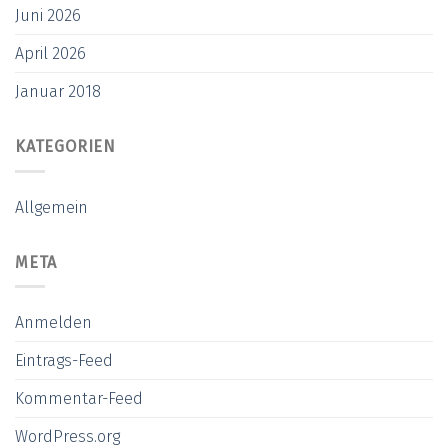
Juni 2026
April 2026
Januar 2018
KATEGORIEN
Allgemein
META
Anmelden
Eintrags-Feed
Kommentar-Feed
WordPress.org