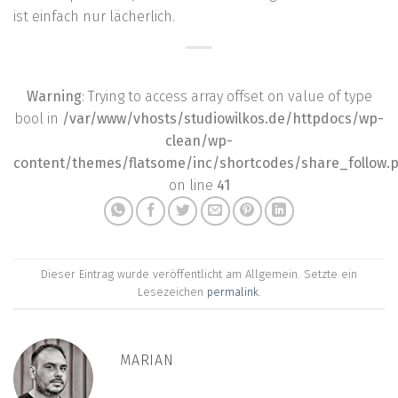
ist einfach nur lächerlich.
Warning
: Trying to access array offset on value of type
bool in
/var/www/vhosts/studiowilkos.de/httpdocs/wp-
clean/wp-
content/themes/flatsome/inc/shortcodes/share_follow.
on line
41
Dieser Eintrag wurde veröffentlicht am Allgemein. Setzte ein
Lesezeichen
permalink
.
MARIAN