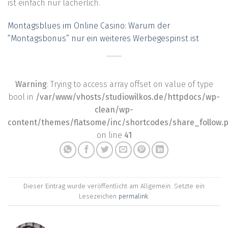
ist einfach nur lächerlich.
Montagsblues im Online Casino: Warum der
“Montagsbonus” nur ein weiteres Werbegespinst ist
Warning
: Trying to access array offset on value of type
bool in
/var/www/vhosts/studiowilkos.de/httpdocs/wp-
clean/wp-
content/themes/flatsome/inc/shortcodes/share_follow.
on line
41
Dieser Eintrag wurde veröffentlicht am Allgemein. Setzte ein
Lesezeichen
permalink
.