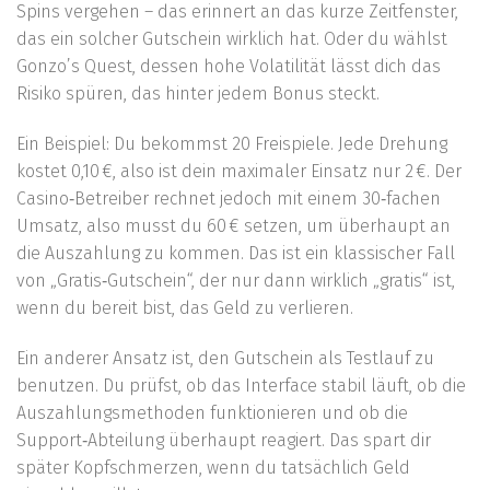
Spins vergehen – das erinnert an das kurze Zeitfenster,
das ein solcher Gutschein wirklich hat. Oder du wählst
Gonzo’s Quest, dessen hohe Volatilität lässt dich das
Risiko spüren, das hinter jedem Bonus steckt.
Ein Beispiel: Du bekommst 20 Freispiele. Jede Drehung
kostet 0,10 €, also ist dein maximaler Einsatz nur 2 €. Der
Casino‑Betreiber rechnet jedoch mit einem 30‑fachen
Umsatz, also musst du 60 € setzen, um überhaupt an
die Auszahlung zu kommen. Das ist ein klassischer Fall
von „Gratis‑Gutschein“, der nur dann wirklich „gratis“ ist,
wenn du bereit bist, das Geld zu verlieren.
Ein anderer Ansatz ist, den Gutschein als Testlauf zu
benutzen. Du prüfst, ob das Interface stabil läuft, ob die
Auszahlungsmethoden funktionieren und ob die
Support‑Abteilung überhaupt reagiert. Das spart dir
später Kopfschmerzen, wenn du tatsächlich Geld