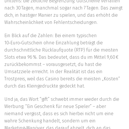
Drittens: die zeitliche Begrenzung. Gutscheine verfallen
nach 30 Tagen, manchmal sogar nach 7 Tagen. Das zwingt
dich, in hastiger Manier zu spielen, und das erhöht die
Wahrscheinlichkeit von Fehlentscheidungen.
Ein Blick auf die Zahlen: Bei einem typischen
10‑Euro‑Gutschein ohne Einzahlung beträgt die
durchschnittliche Rücklaufquote (RTP) für die meisten
Slots etwa 96 %. Das bedeutet, dass du im Mittel 9,60 €
zurückbekommst – vorausgesetzt, du hast die
Umsatzziele erreicht. In der Realität ist das ein
Trostpreis, weil das Casino bereits die meisten „Kosten“
durch das Kleingedruckte gedeckt hat.
Und ja, das Wort “gift” schwebt immer wieder durch die
Werbung. “Ein Geschenk für neue Spieler” – aber
niemand vergisst, dass es sich hierbei nicht um eine
wahre Schenkung handelt, sondern um ein
Marketing‑Manöver, das darauf abzielt, dich an das