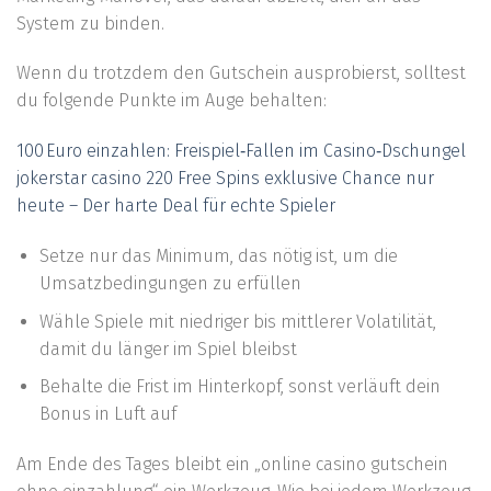
System zu binden.
Wenn du trotzdem den Gutschein ausprobierst, solltest
du folgende Punkte im Auge behalten:
100 Euro einzahlen: Freispiel‑Fallen im Casino‑Dschungel
jokerstar casino 220 Free Spins exklusive Chance nur
heute – Der harte Deal für echte Spieler
Setze nur das Minimum, das nötig ist, um die
Umsatzbedingungen zu erfüllen
Wähle Spiele mit niedriger bis mittlerer Volatilität,
damit du länger im Spiel bleibst
Behalte die Frist im Hinterkopf, sonst verläuft dein
Bonus in Luft auf
Am Ende des Tages bleibt ein „online casino gutschein