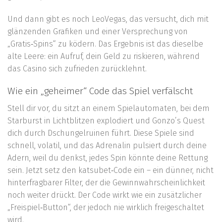
Und dann gibt es noch LeoVegas, das versucht, dich mit
glänzenden Grafiken und einer Versprechung von
„Gratis‑Spins“ zu ködern. Das Ergebnis ist das dieselbe
alte Leere: ein Aufruf, dein Geld zu riskieren, während
das Casino sich zufrieden zurücklehnt.
Wie ein „geheimer“ Code das Spiel verfälscht
Stell dir vor, du sitzt an einem Spielautomaten, bei dem
Starburst in Lichtblitzen explodiert und Gonzo’s Quest
dich durch Dschungelruinen führt. Diese Spiele sind
schnell, volatil, und das Adrenalin pulsiert durch deine
Adern, weil du denkst, jedes Spin könnte deine Rettung
sein. Jetzt setz den katsubet‑Code ein – ein dünner, nicht
hinterfragbarer Filter, der die Gewinnwahrscheinlichkeit
noch weiter drückt. Der Code wirkt wie ein zusätzlicher
„Freispiel‑Button“, der jedoch nie wirklich freigeschaltet
wird.