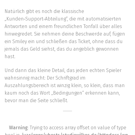
Natürlich gibt es noch die klassische
„Kunden‑Support‑Abteilung“, die mit automatisierten
Antworten und einem freundlichen Tonfall über alles
hinwegredet. Sie nehmen deine Beschwerde auf, fügen
ein Smiley ein und schließen das Ticket, ohne dass du
jemals das Geld siehst, das du angeblich gewonnen
hast.
Und dann das kleine Detail, das jeden echten Spieler
wahnsinnig macht: Der Schriftgrad im
Auszahlungsbereich ist winzig klein, so klein, dass man
kaum noch das Wort „Bedingungen“ erkennen kann,
bevor man die Seite schließt.
Warning
: Trying to access array offset on value of type