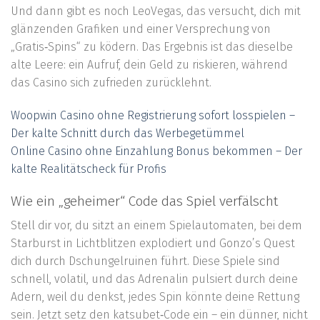
Und dann gibt es noch LeoVegas, das versucht, dich mit
glänzenden Grafiken und einer Versprechung von
„Gratis‑Spins“ zu ködern. Das Ergebnis ist das dieselbe
alte Leere: ein Aufruf, dein Geld zu riskieren, während
das Casino sich zufrieden zurücklehnt.
Woopwin Casino ohne Registrierung sofort losspielen –
Der kalte Schnitt durch das Werbegetümmel
Online Casino ohne Einzahlung Bonus bekommen – Der
kalte Realitätscheck für Profis
Wie ein „geheimer“ Code das Spiel verfälscht
Stell dir vor, du sitzt an einem Spielautomaten, bei dem
Starburst in Lichtblitzen explodiert und Gonzo’s Quest
dich durch Dschungelruinen führt. Diese Spiele sind
schnell, volatil, und das Adrenalin pulsiert durch deine
Adern, weil du denkst, jedes Spin könnte deine Rettung
sein. Jetzt setz den katsubet‑Code ein – ein dünner, nicht