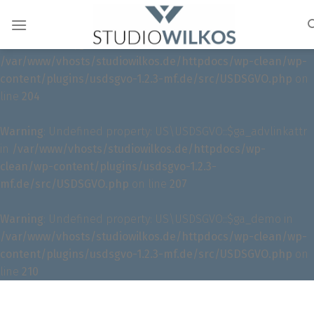
Warning
: Undefined property:
US\USDSGVO::$ga_trackoutboundlinks in
/var/www/vhosts/studiowilkos.de/httpdocs/wp-clean/wp-
content/plugins/usdsgvo-1.2.3-mf.de/src/USDSGVO.php
on
line
204
Warning
: Undefined property: US\USDSGVO::$ga_advlinkattr
in
/var/www/vhosts/studiowilkos.de/httpdocs/wp-
clean/wp-content/plugins/usdsgvo-1.2.3-
mf.de/src/USDSGVO.php
on line
207
Warning
: Undefined property: US\USDSGVO::$ga_demo in
/var/www/vhosts/studiowilkos.de/httpdocs/wp-clean/wp-
content/plugins/usdsgvo-1.2.3-mf.de/src/USDSGVO.php
on
line
210
Skip
to