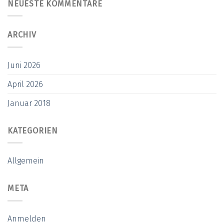
NEUESTE KOMMENTARE
ARCHIV
Juni 2026
April 2026
Januar 2018
KATEGORIEN
Allgemein
META
Anmelden