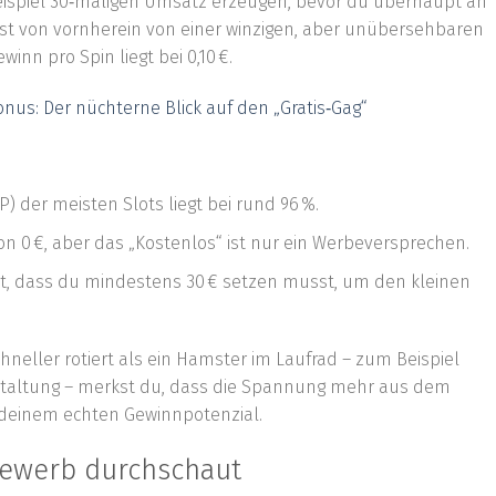
eispiel 30‑maligen Umsatz erzeugen, bevor du überhaupt an
st von vornherein von einer winzigen, aber unübersehbaren
inn pro Spin liegt bei 0,10 €.
nus: Der nüchterne Blick auf den „Gratis‑Gag“
P) der meisten Slots liegt bei rund 96 %.
on 0 €, aber das „Kostenlos“ ist nur ein Werbeversprechen.
t, dass du mindestens 30 € setzen musst, um den kleinen
hneller rotiert als ein Hamster im Laufrad – zum Beispiel
staltung – merkst du, dass die Spannung mehr aus dem
ndeinem echten Gewinnpotenzial.
ewerb durchschaut