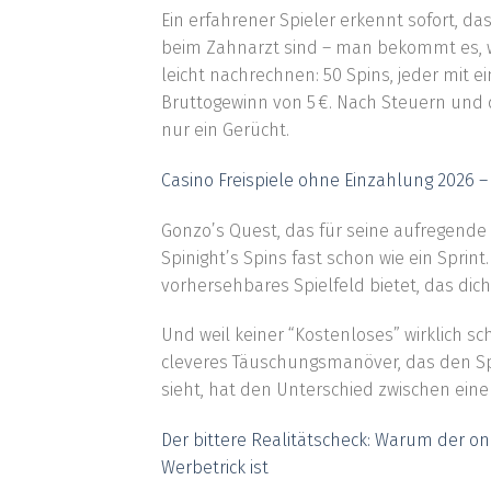
Ein erfahrener Spieler erkennt sofort, da
beim Zahnarzt sind – man bekommt es, wei
leicht nachrechnen: 50 Spins, jeder mit e
Bruttogewinn von 5 €. Nach Steuern und
nur ein Gerücht.
Casino Freispiele ohne Einzahlung 2026 
Gonzo’s Quest, das für seine aufregende 
Spinight’s Spins fast schon wie ein Sprint.
vorhersehbares Spielfeld bietet, das dich
Und weil keiner “Kostenloses” wirklich sch
cleveres Täuschungsmanöver, das den Spie
sieht, hat den Unterschied zwischen eine
Der bittere Realitätscheck: Warum der on
Werbe­trick ist