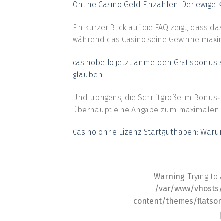
Online Casino Geld Einzahlen: Der ewige
Ein kurzer Blick auf die FAQ zeigt, dass da
während das Casino seine Gewinne maxim
casinobello jetzt anmelden Gratisbonus s
glauben
Und übrigens, die Schriftgröße im Bonus‑H
überhaupt eine Angabe zum maximalen Gew
Casino ohne Lizenz Startguthaben: Warum
Warning
: Trying t
/var/www/vhosts/
content/themes/flatso