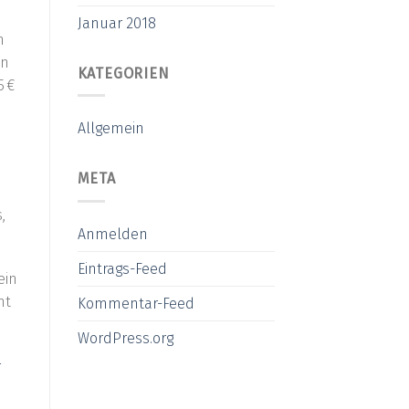
Januar 2018
h
en
KATEGORIEN
5 €
Allgemein
META
,
Anmelden
Eintrags-Feed
ein
ht
Kommentar-Feed
WordPress.org
r