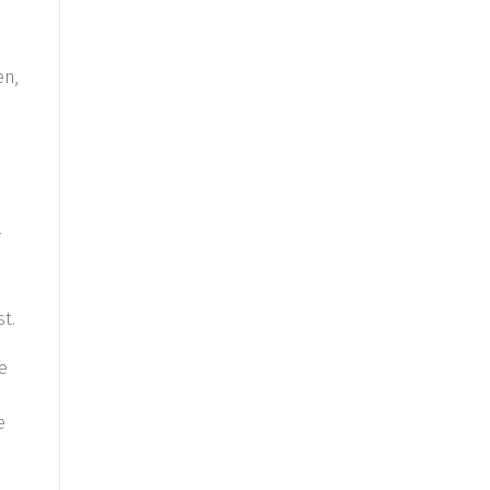
en,
r
t.
e
e