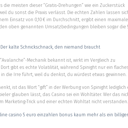
ss die meisten dieser “Gratis‑Drehungen” wie ein Zuckerstück
l du sonst die Praxis verlässt. Die echten Zahlen lassen sic
inem Einsatz von 0,10 € im Durchschnitt, ergibt einen maximal
 den oben genannten Umsatzbedingungen bleiben sogar die 
– Der kalte Schnickschnack, den niemand braucht
“Avalanche”-Mechanik bekannt ist, wirkt im Vergleich zu
 Dort gibt es echte Volatilität, während Spinight nur ein flaches
 in die Irre führt, weil du denkst, du würdest etwas gewinnen.
enkt, ist das Wort “gift” in der Werbung von Spinight lediglich 
ler glauben lässt, das Casino sei ein Wohltäter. Wer das nic
m Marketing‑Trick und einer echten Wohltat nicht verstanden.
line casino 5 euro einzahlen bonus kaum mehr als ein billige