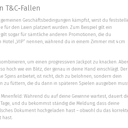
n T&C‑Fallen
lgemeinen Geschäftsbedingungen kämpfst, wirst du feststell
 für den Laien platziert wurden. Zum Beispiel gilt ein
gilt sogar für sämtliche anderen Promotionen, die du
r ein Hotel „VIP“ nennen, während du in einem Zimmer mit 4 cm
u kombinieren, um einen progressiven Jackpot zu knacken. Abe
 so hoch wie ein Blitz, der genau in deine Hand einschlägt. Der
e Spins anbietet, ist nicht, dich zu belohnen, sondern dein
 zu füttern, die du dann in späteren Spielen ausgeben muss
Minenfeld: Während du auf deine Gewinne wartest, dauert di
Tage, und du bekommst ständig die Meldung, dass deine
ein falsches Dokument hochgeladen hast – obwohl du das korrekt
 hast.