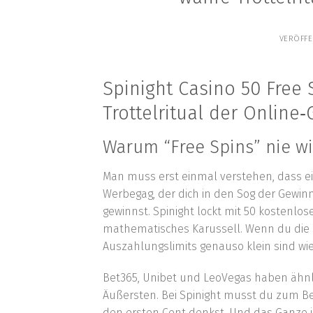
VERÖFFE
Spinight Casino 50 Free
Trottelritual der Online
Warum “Free Spins” nie wir
Man muss erst einmal verstehen, dass ein
Werbegag, der dich in den Sog der Gewinn
gewinnst. Spinight lockt mit 50 kostenlose
mathematisches Karussell. Wenn du die B
Auszahlungslimits genauso klein sind wie 
Bet365, Unibet und LeoVegas haben ähnl
Äußersten. Bei Spinight musst du zum B
den ersten Cent denkst. Und das Ganze i