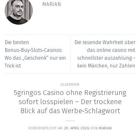
MARIAN
Die besten
Die rasende Wahrheit über
Bonus‑Buy‑Slots‑Casinos:
das online casino mit
Wo das „Geschenk“ nur ein
schnellster auszahlung –
Trick ist
kein Märchen, nur Zahlen
ALLGEMEIN
5gringos Casino ohne Registrierung
sofort losspielen – Der trockene
Blick auf das Werbe‑Schlagwort
VERÖFFENTLICHT AM
20. APRIL 2026
VON
MARIAN