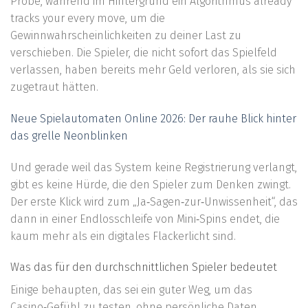
Probe, während im Hintergrund ein Algorithmus already
tracks your every move, um die
Gewinnwahrscheinlichkeiten zu deiner Last zu
verschieben. Die Spieler, die nicht sofort das Spielfeld
verlassen, haben bereits mehr Geld verloren, als sie sich
zugetraut hätten.
Neue Spielautomaten Online 2026: Der rauhe Blick hinter
das grelle Neonblinken
Und gerade weil das System keine Registrierung verlangt,
gibt es keine Hürde, die den Spieler zum Denken zwingt.
Der erste Klick wird zum „Ja‑Sagen‑zur‑Unwissenheit“, das
dann in einer Endlosschleife von Mini‑Spins endet, die
kaum mehr als ein digitales Flackerlicht sind.
Was das für den durchschnittlichen Spieler bedeutet
Einige behaupten, das sei ein guter Weg, um das
Casino‑Gefühl zu testen, ohne persönliche Daten