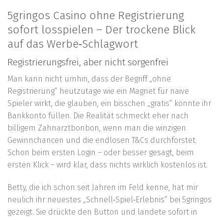
5gringos Casino ohne Registrierung
sofort losspielen – Der trockene Blick
auf das Werbe‑Schlagwort
Registrierungsfrei, aber nicht sorgenfrei
Man kann nicht umhin, dass der Begriff „ohne
Registrierung“ heutzutage wie ein Magnet für naive
Spieler wirkt, die glauben, ein bisschen „gratis“ könnte ihr
Bankkonto füllen. Die Realität schmeckt eher nach
billigem Zahnarztbonbon, wenn man die winzigen
Gewinnchancen und die endlosen T&Cs durchforstet.
Schon beim ersten Login – oder besser gesagt, beim
ersten Klick – wird klar, dass nichts wirklich kostenlos ist.
Betty, die ich schon seit Jahren im Feld kenne, hat mir
neulich ihr neuestes „Schnell‑Spiel‑Erlebnis“ bei 5gringos
gezeigt. Sie drückte den Button und landete sofort in