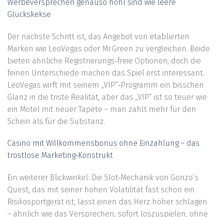
Werbeversprechen genauso hohl sind wie leere
Glückskekse
Der nächste Schritt ist, das Angebot von etablierten
Marken wie LeoVegas oder Mr Green zu vergleichen. Beide
bieten ähnliche Registrierungs‑freie Optionen, doch die
feinen Unterschiede machen das Spiel erst interessant.
LeoVegas wirft mit seinem „VIP“‑Programm ein bisschen
Glanz in die triste Realität, aber das „VIP“ ist so teuer wie
ein Motel mit neuer Tapete – man zahlt mehr für den
Schein als für die Substanz.
Casino mit Willkommensbonus ohne Einzahlung – das
trostlose Marketing‑Konstrukt
Ein weiterer Blickwinkel: Die Slot‑Mechanik von Gonzo’s
Quest, das mit seiner hohen Volatilität fast schon ein
Risikosportgerät ist, lässt einen das Herz höher schlagen
– ähnlich wie das Versprechen, sofort loszuspielen, ohne