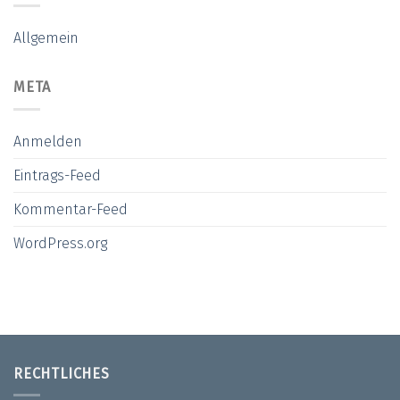
Allgemein
META
Anmelden
Eintrags-Feed
Kommentar-Feed
WordPress.org
RECHTLICHES