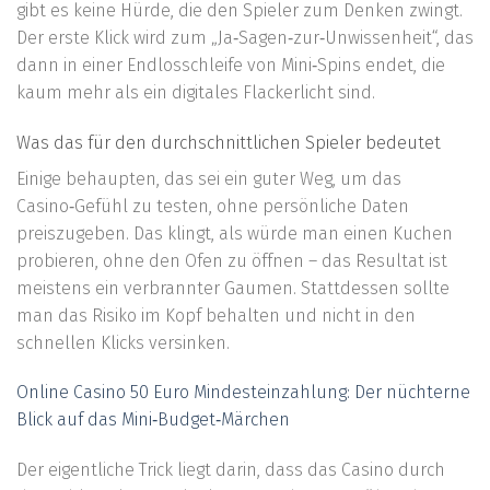
gibt es keine Hürde, die den Spieler zum Denken zwingt.
Der erste Klick wird zum „Ja‑Sagen‑zur‑Unwissenheit“, das
dann in einer Endlosschleife von Mini‑Spins endet, die
kaum mehr als ein digitales Flackerlicht sind.
Was das für den durchschnittlichen Spieler bedeutet
Einige behaupten, das sei ein guter Weg, um das
Casino‑Gefühl zu testen, ohne persönliche Daten
preiszugeben. Das klingt, als würde man einen Kuchen
probieren, ohne den Ofen zu öffnen – das Resultat ist
meistens ein verbrannter Gaumen. Stattdessen sollte
man das Risiko im Kopf behalten und nicht in den
schnellen Klicks versinken.
Online Casino 50 Euro Mindesteinzahlung: Der nüchterne
Blick auf das Mini‑Budget‑Märchen
Der eigentliche Trick liegt darin, dass das Casino durch