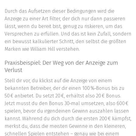
Durch das Aufsetzen dieser Bedingungen wird die
Anzeige zu einer Art Filter, der dich nur dann passieren
lässt, wenn du bereit bist, genug zu riskieren, um das
Versprechen zu erfüllen. Und das ist kein Zufall, sondern
ein bewusst kalkulierter Schritt, den selbst die größten
Marken wie William Hill verstehen.
Praxisbeispiel: Der Weg von der Anzeige zum
Verlust
Stell dir vor, du klickst auf die Anzeige von einem
bekannten Betreiber, der dir einen 100 %‑Bonus bis zu
50 € anbietet. Du setzt 20 €, erhältst also 20 € Bonus.
Jetzt musst du den Bonus 30‑mal umsetzen, also 600 €
spielen, bevor du irgendeinen Gewinn auszahlen lassen
kannst. Während du dich durch die ersten 200 € kämpfst,
merkst du, dass die meisten Gewinne in den kleineren,
schnellen Spielen entstehen – genau wie bei einem