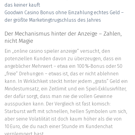
das keiner kauft
Goodwin Casino Bonus ohne Einzahlung echtes Geld –
der größte Marketingtrugschluss des Jahres
Der Mechanismus hinter der Anzeige – Zahlen,
nicht Magie
Ein „online casino spieler anzeige“ versucht, den
potenziellen Kunden davon zu überzeugen, dass ein
angeblicher Mehrwert – etwa ein 100 %‑Bonus oder 50
„freie“ Drehungen – etwas ist, das er nicht ablehnen
kann. In Wirklichkeit steckt hinter jedem „gratis“ Geld ein
Mindestumsatz, ein Zeitlimit und ein Spiel‑Exklusivfilter,
der dafür sorgt, dass man nie die vollen Gewinne
ausspucken kann. Der Vergleich ist fast komisch:
Starburst wirft mit schnellen, hellen Symbolen um sich,
aber seine Volatilität ist doch kaum höher als die von
10 Euro, die du nach einer Stunde im Kundenchat
verplempert hast.