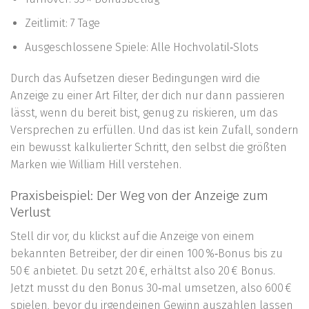
Zeitlimit: 7 Tage
Ausgeschlossene Spiele: Alle Hochvolatil‑Slots
Durch das Aufsetzen dieser Bedingungen wird die
Anzeige zu einer Art Filter, der dich nur dann passieren
lässt, wenn du bereit bist, genug zu riskieren, um das
Versprechen zu erfüllen. Und das ist kein Zufall, sondern
ein bewusst kalkulierter Schritt, den selbst die größten
Marken wie William Hill verstehen.
Praxisbeispiel: Der Weg von der Anzeige zum
Verlust
Stell dir vor, du klickst auf die Anzeige von einem
bekannten Betreiber, der dir einen 100 %‑Bonus bis zu
50 € anbietet. Du setzt 20 €, erhältst also 20 € Bonus.
Jetzt musst du den Bonus 30‑mal umsetzen, also 600 €
spielen, bevor du irgendeinen Gewinn auszahlen lassen