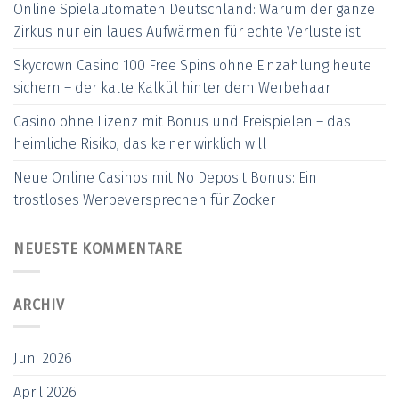
Online Spielautomaten Deutschland: Warum der ganze
Zirkus nur ein laues Aufwärmen für echte Verluste ist
Skycrown Casino 100 Free Spins ohne Einzahlung heute
sichern – der kalte Kalkül hinter dem Werbehaar
Casino ohne Lizenz mit Bonus und Freispielen – das
heimliche Risiko, das keiner wirklich will
Neue Online Casinos mit No Deposit Bonus: Ein
trostloses Werbeversprechen für Zocker
NEUESTE KOMMENTARE
ARCHIV
Juni 2026
April 2026