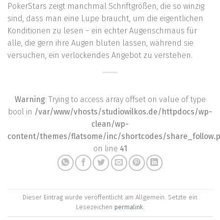
PokerStars zeigt manchmal Schriftgrößen, die so winzig
sind, dass man eine Lupe braucht, um die eigentlichen
Konditionen zu lesen – ein echter Augenschmaus für
alle, die gern ihre Augen bluten lassen, während sie
versuchen, ein verlockendes Angebot zu verstehen.
Warning
: Trying to access array offset on value of type
bool in
/var/www/vhosts/studiowilkos.de/httpdocs/wp-
clean/wp-
content/themes/flatsome/inc/shortcodes/share_follow.
on line
41
Dieser Eintrag wurde veröffentlicht am Allgemein. Setzte ein
Lesezeichen
permalink
.