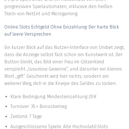
progressiven Spielautomaten, inklusive den heißen
Titeln von NetEnt und Microgaming.
Online Slots Echtgeld Ohne Einzahlung: Der harte Blick
auf leere Versprechen
Ein kurzer Blick auf das Nutzer‑Interface von Unibet zeigt,
dass die Anzeige selbst fast schon ein Kunstwerk ist. Der
Button blinkt, das Bild einer Frau im Glitzerkleid
verspricht „luxuriöse Gewinne“, und darunter ein kleines
Wort „gift“. Geschenkt wird hier nichts, sondern ein
weiterer Weg, dich in die Kneipe des Geldes zu locken.
Klare Bedingung: Mindesteinzahlung 20 €
Turnover: 35 × Bonusbetrag
Zeitlimit: 7 Tage
Ausgeschlossene Spiele: Alle Hochvolatil‑Slots