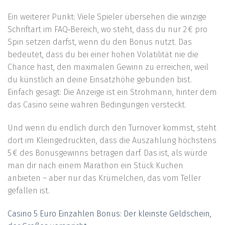
Ein weiterer Punkt: Viele Spieler übersehen die winzige
Schriftart im FAQ‑Bereich, wo steht, dass du nur 2 € pro
Spin setzen darfst, wenn du den Bonus nutzt. Das
bedeutet, dass du bei einer hohen Volatilität nie die
Chance hast, den maximalen Gewinn zu erreichen, weil
du künstlich an deine Einsatzhöhe gebunden bist.
Einfach gesagt: Die Anzeige ist ein Strohmann, hinter dem
das Casino seine wahren Bedingungen versteckt.
Und wenn du endlich durch den Turnover kommst, steht
dort im Kleingedruckten, dass die Auszahlung höchstens
5 € des Bonusgewinns betragen darf. Das ist, als würde
man dir nach einem Marathon ein Stück Kuchen
anbieten – aber nur das Krümelchen, das vom Teller
gefallen ist.
Casino 5 Euro Einzahlen Bonus: Der kleinste Geldschein,