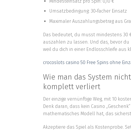
Mindesteinsatz pro Spin: 0,10 €
Umsatzbedingung: 30‑facher Einsatz
Maximaler Auszahlungsbetrag aus Grat
Das bedeutet, du musst mindestens 30 €
auszahlen zu lassen. Und das, bevor du ü
weil du dich in einer Endlosschleife aus 
crocoslots casino 50 Free Spins ohne Ei
Wie man das System nicht
komplett verliert
Der einzige vernünftige Weg, mit 10 kosten
Denk daran, dass kein Casino „Geschenk“ ver
mathematisches Modell hat, das sicherst
Akzeptiere das Spiel als Kostenprobe. Se