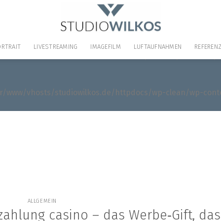
ndlinks in
/var/www/vhosts/studiowilkos.de/httpdocs/wp-cl
RTRAIT
LIVESTREAMING
IMAGEFILM
LUFTAUFNAHMEN
REFEREN
in
/var/www/vhosts/studiowilkos.de/httpdocs/wp-clean/wp-
r/www/vhosts/studiowilkos.de/httpdocs/wp-clean/wp-cont
ALLGEMEIN
zahlung casino – das Werbe‑Gift, das