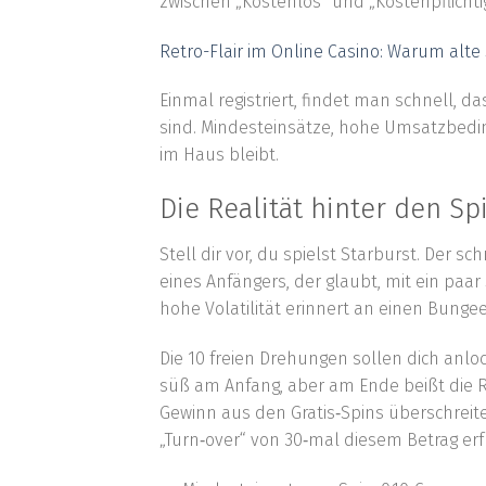
zwischen „Kostenlos“ und „Kostenpflichti
Retro-Flair im Online Casino: Warum alte
Einmal registriert, findet man schnell, d
sind. Mindesteinsätze, hohe Umsatzbedin
im Haus bleibt.
Die Realität hinter den S
Stell dir vor, du spielst Starburst. Der
eines Anfängers, der glaubt, mit ein pa
hohe Volatilität erinnert an einen Bunge
Die 10 freien Drehungen sollen dich anlo
süß am Anfang, aber am Ende beißt die Re
Gewinn aus den Gratis‑Spins überschreite
„Turn‑over“ von 30‑mal diesem Betrag erfü