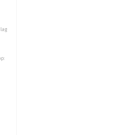
hlag
n
op: