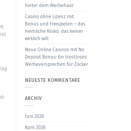
hinter dem Werbehaar
Casino ohne Lizenz mit
Bonus und Freispielen – das
ft
heimliche Risiko, das keiner
eld
wirklich will
Neue Online Casinos mit No
Deposit Bonus: Ein trostloses
Werbeversprechen für Zocker
hlag
n
NEUESTE KOMMENTARE
op:
ARCHIV
Juni 2026
April 2026