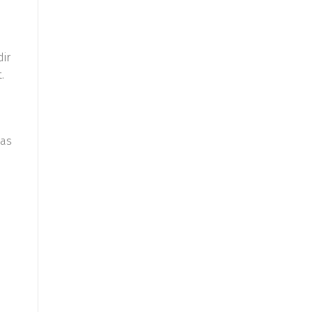
dir
.
das