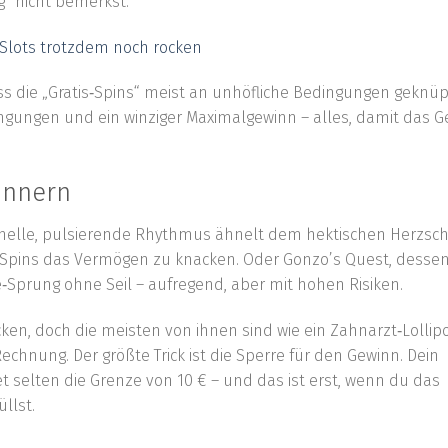
g“ nicht bemerkst.
 Slots trotzdem noch rocken
ass die „Gratis‑Spins“ meist an unhöfliche Bedingungen geknüp
gungen und ein winziger Maximalgewinn – alles, damit das G
pinnern
 schnelle, pulsierende Rhythmus ähnelt dem hektischen Herzsc
ar Spins das Vermögen zu knacken. Oder Gonzo’s Quest, desse
e‑Sprung ohne Seil – aufregend, aber mit hohen Risiken.
cken, doch die meisten von ihnen sind wie ein Zahnarzt‑Lollip
chnung. Der größte Trick ist die Sperre für den Gewinn. Dein
t selten die Grenze von 10 € – und das ist erst, wenn du das
llst.