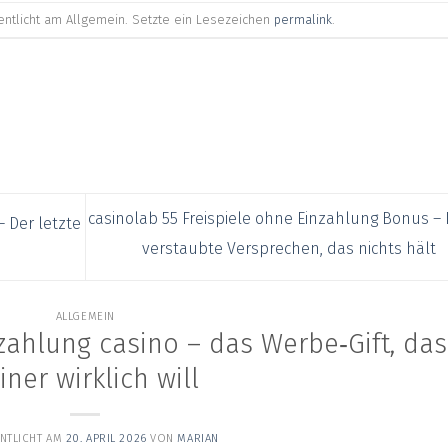
entlicht am Allgemein. Setzte ein Lesezeichen
permalink
.
casinolab 55 Freispiele ohne Einzahlung Bonus –
 Der letzte
verstaubte Versprechen, das nichts hält
ALLGEMEIN
zahlung casino – das Werbe‑Gift, das
iner wirklich will
NTLICHT AM
20. APRIL 2026
VON
MARIAN