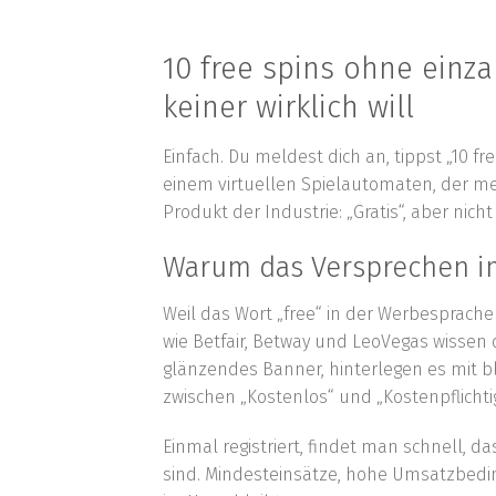
10 free spins ohne einza
keiner wirklich will
Einfach. Du meldest dich an, tippst „10 fr
einem virtuellen Spielautomaten, der meh
Produkt der Industrie: „Gratis“, aber nicht
Warum das Versprechen i
Weil das Wort „free“ in der Werbesprache 
wie Betfair, Betway und LeoVegas wissen 
glänzendes Banner, hinterlegen es mit b
zwischen „Kostenlos“ und „Kostenpflichti
Einmal registriert, findet man schnell, d
sind. Mindesteinsätze, hohe Umsatzbedin