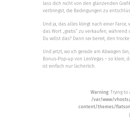
lass dich nicht von den glänzenden Graf
verbringst, die Bedingungen zu entschlüss
Und ja, das alles klingt nach einer Farce, 
das Wort „gratis“ zu verkaufen, während d
Du willst das? Dann sei bereit, den troc
Und jetzt, wo ich gerade am Abwägen bin,
Bonus‑Pop‑up von LeoVegas – so klein, d
ist einfach nur lächerlich.
Warning
: Trying t
/var/www/vhosts/
content/themes/flatso