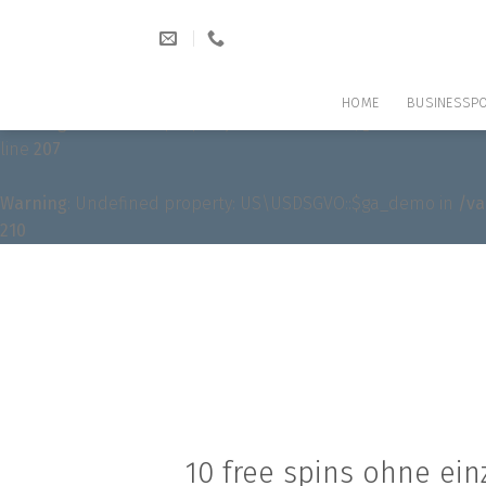
Warning
: Undefined property: US\USDSGVO::$ga_trackoutbou
mf.de/src/USDSGVO.php
on line
204
HOME
BUSINESSPO
Warning
: Undefined property: US\USDSGVO::$ga_advlinkattr 
line
207
Warning
: Undefined property: US\USDSGVO::$ga_demo in
/va
210
Skip
to
content
10 free spins ohne ein