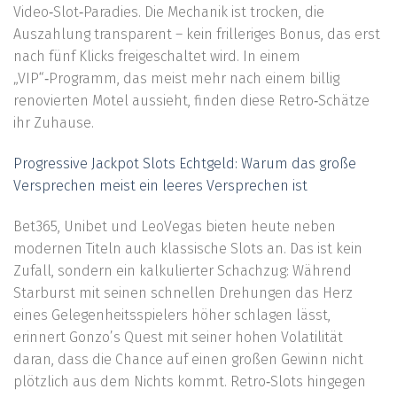
Video‑Slot‑Paradies. Die Mechanik ist trocken, die
Auszahlung transparent – kein frilleriges Bonus, das erst
nach fünf Klicks freigeschaltet wird. In einem
„VIP“‑Programm, das meist mehr nach einem billig
renovierten Motel aussieht, finden diese Retro‑Schätze
ihr Zuhause.
Progressive Jackpot Slots Echtgeld: Warum das große
Versprechen meist ein leeres Versprechen ist
Bet365, Unibet und LeoVegas bieten heute neben
modernen Titeln auch klassische Slots an. Das ist kein
Zufall, sondern ein kalkulierter Schachzug: Während
Starburst mit seinen schnellen Drehungen das Herz
eines Gelegenheitsspielers höher schlagen lässt,
erinnert Gonzo’s Quest mit seiner hohen Volatilität
daran, dass die Chance auf einen großen Gewinn nicht
plötzlich aus dem Nichts kommt. Retro‑Slots hingegen