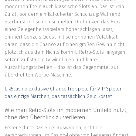
modernen Titeln auch klassische Slots an. Das ist kein
Zufall, sondern ein kalkulierter Schachzug: Während
Starburst mit seinen schnellen Drehungen das Herz
eines Gelegenheitsspielers höher schlagen lässt,
erinnert Gonzo’s Quest mit seiner hohen Volatilität
daran, dass die Chance auf einen großen Gewinn nicht
plötzlich aus dem Nichts kommt. Retro‑Slots hingegen
setzen auf stabile Gewinnlinien und klare
Auszahlungstabellen – das ist das Gegenmittel zur
überdrehten Werbe‑Maschine.
big5casino exklusive Chance Freispiele für VIP Spieler –
das einzige Märchen, das tatsächlich Geld kostet
Wie man Retro‑Slots im modernen Umfeld nutzt,
ohne den Überblick zu verlieren
Erster Schritt: Das Spiel auswählen, nicht die
Versprechungen. Im Casino‑Lobby von LeoVegas findest