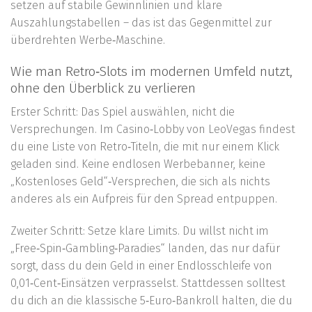
setzen auf stabile Gewinnlinien und klare
Auszahlungstabellen – das ist das Gegenmittel zur
überdrehten Werbe‑Maschine.
Wie man Retro‑Slots im modernen Umfeld nutzt,
ohne den Überblick zu verlieren
Erster Schritt: Das Spiel auswählen, nicht die
Versprechungen. Im Casino‑Lobby von LeoVegas findest
du eine Liste von Retro‑Titeln, die mit nur einem Klick
geladen sind. Keine endlosen Werbebanner, keine
„Kostenloses Geld“‑Versprechen, die sich als nichts
anderes als ein Aufpreis für den Spread entpuppen.
Zweiter Schritt: Setze klare Limits. Du willst nicht im
„Free‑Spin‑Gambling‑Paradies“ landen, das nur dafür
sorgt, dass du dein Geld in einer Endlosschleife von
0,01‑Cent‑Einsätzen verprasselst. Stattdessen solltest
du dich an die klassische 5‑Euro‑Bankroll halten, die du