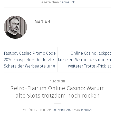
Lesezeichen
permalink
.
MARIAN
Fastpay Casino Promo Code
Online Casino Jackpot
2026 Freispiele – Der letzte
knacken: Warum das nur ein
Scherz der Werbeabteilung
weiterer Trottel‑Trick ist
ALLGEMEIN
Retro-Flair im Online Casino: Warum
alte Slots trotzdem noch rocken
VERÖFFENTLICHT AM
20. APRIL 2026
VON
MARIAN