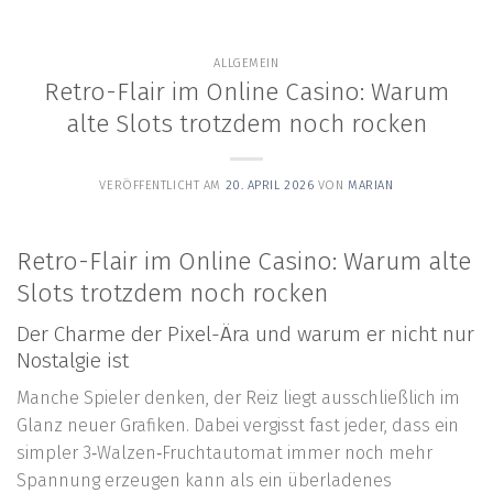
content
ALLGEMEIN
Retro-Flair im Online Casino: Warum
alte Slots trotzdem noch rocken
VERÖFFENTLICHT AM
20. APRIL 2026
VON
MARIAN
Retro-Flair im Online Casino: Warum alte
Slots trotzdem noch rocken
Der Charme der Pixel-Ära und warum er nicht nur
Nostalgie ist
Manche Spieler denken, der Reiz liegt ausschließlich im
Glanz neuer Grafiken. Dabei vergisst fast jeder, dass ein
simpler 3‑Walzen‑Fruchtautomat immer noch mehr
Spannung erzeugen kann als ein überladenes