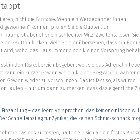
 tappt
ektieren, nicht die Fantasie. Wenn ein Werbebanner Ihnen
geld gewonnen“ können, prüfen Sie die Quoten. Ein
 Traum, ist aber eher ein schlechter Witz. Zweitens, lesen Sie
ielen“-Button klicken. Viele Spieler übersehen, dass ein Bonu
et wird, wobei das Haus immer einen kleinen Vorsprung behält
usst in den Risikobereich begeben, weil sie das Adrenalin liebe
st kann ein kurzer Gewinn wie ein kleiner Sieg wirken, während
 Gewinn wieder zu verschlingen. Das ist fast so, als würde
on laufen – nur um dann zu merken, dass das eigentliche Zi
nzahlung – das leere Versprechen, das keiner einlösen will
er Schnelleinstieg für Zyniker, die keinen Schnickschnack m
ehrere Casinos zu testen, halten Sie sich an ein festes Budg