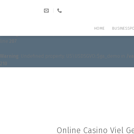
Warning
: Undefined property: US\USDSGVO::$ga_trackoutbou
mf.de/src/USDSGVO.php
on line
204
HOME
BUSINESSPO
Warning
: Undefined property: US\USDSGVO::$ga_advlinkattr 
line
207
Warning
: Undefined property: US\USDSGVO::$ga_demo in
/va
210
Skip
to
content
Online Casino Viel 