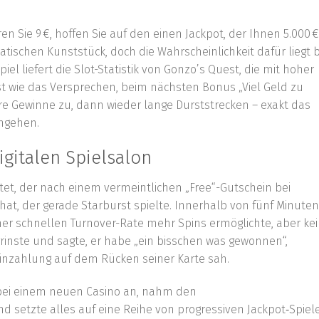
ren Sie 9 €, hoffen Sie auf den einen Jackpot, der Ihnen 5.000 €
tischen Kunststück, doch die Wahrscheinlichkeit dafür liegt b
iel liefert die Slot-Statistik von Gonzo’s Quest, die mit hoher
st wie das Versprechen, beim nächsten Bonus „Viel Geld zu
ere Gewinne zu, dann wieder lange Durststrecken – exakt das
ingehen.
igitalen Spielsalon
et, der nach einem vermeintlichen „Free“-Gutschein bei
 hat, der gerade Starburst spielte. Innerhalb von fünf Minuten
einer schnellen Turnover-Rate mehr Spins ermöglichte, aber ke
rinste und sagte, er habe „ein bisschen was gewonnen“,
 Einzahlung auf dem Rücken seiner Karte sah.
h bei einem neuen Casino an, nahm den
setzte alles auf eine Reihe von progressiven Jackpot‑Spiel