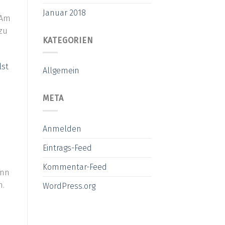
Januar 2018
 Am
zu
KATEGORIEN
lst
Allgemein
META
Anmelden
Eintrags-Feed
Kommentar-Feed
ann
n.
WordPress.org