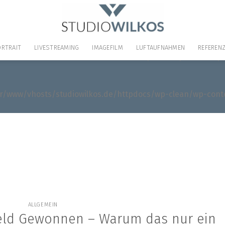
ndlinks in
/var/www/vhosts/studiowilkos.de/httpdocs/wp-cl
RTRAIT
LIVESTREAMING
IMAGEFILM
LUFTAUFNAHMEN
REFEREN
in
/var/www/vhosts/studiowilkos.de/httpdocs/wp-clean/wp-
r/www/vhosts/studiowilkos.de/httpdocs/wp-clean/wp-cont
ALLGEMEIN
Geld Gewonnen – Warum das nur ein