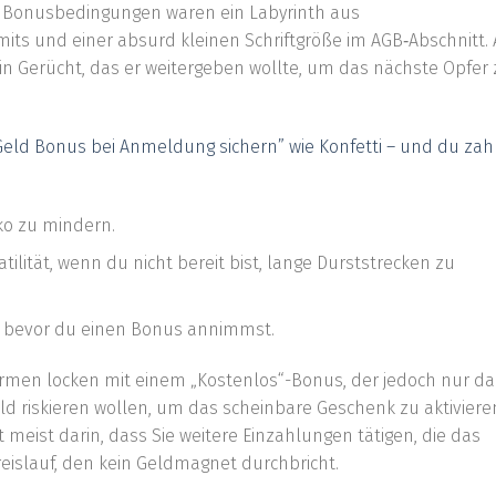
e Bonusbedingungen waren ein Labyrinth aus
ts und einer absurd kleinen Schriftgröße im AGB‑Abschnitt.
in Gerücht, das er weitergeben wollte, um das nächste Opfer 
Geld Bonus bei Anmeldung sichern” wie Konfetti – und du zah
iko zu mindern.
ilität, wenn du nicht bereit bist, lange Durststrecken zu
 bevor du einen Bonus annimmst.
tformen locken mit einem „Kostenlos“-Bonus, der jedoch nur d
Geld riskieren wollen, um das scheinbare Geschenk zu aktiviere
t meist darin, dass Sie weitere Einzahlungen tätigen, die das
eislauf, den kein Geldmagnet durchbricht.