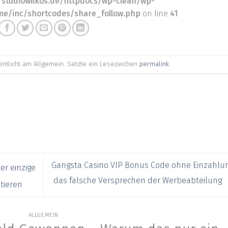
studiowilkos.de/httpdocs/wp-clean/wp-
me/inc/shortcodes/share_follow.php
on line
41
entlicht am Allgemein. Setzte ein Lesezeichen
permalink
.
Gangsta Casino VIP Bonus Code ohne Einzahlun
er einzige
das falsche Versprechen der Werbeabteilung
tieren
ALLGEMEIN