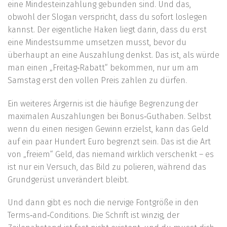
eine Mindesteinzahlung gebunden sind. Und das,
obwohl der Slogan verspricht, dass du sofort loslegen
kannst. Der eigentliche Haken liegt darin, dass du erst
eine Mindestsumme umsetzen musst, bevor du
überhaupt an eine Auszahlung denkst. Das ist, als würde
man einen „Freitag‑Rabatt“ bekommen, nur um am
Samstag erst den vollen Preis zahlen zu dürfen.
Ein weiteres Ärgernis ist die häufige Begrenzung der
maximalen Auszahlungen bei Bonus‑Guthaben. Selbst
wenn du einen riesigen Gewinn erzielst, kann das Geld
auf ein paar Hundert Euro begrenzt sein. Das ist die Art
von „freiem“ Geld, das niemand wirklich verschenkt – es
ist nur ein Versuch, das Bild zu polieren, während das
Grundgerüst unverändert bleibt.
Und dann gibt es noch die nervige Fontgröße in den
Terms‑and‑Conditions. Die Schrift ist winzig, der