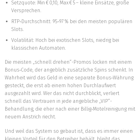
Setzquote: Min € 0,10, Max € 5 – kleine Einsätze, große
Versprechen.
RTP‑Durchschnitt: 95‑97 % bei den meisten populären
Slots.
Volatilität: Hoch bei exotischen Slots, niedrig bei
klassischen Automaten.
Die meisten „schnell drehen“-Promos locken mit einem
Bonus‑Code, der angeblich zusätzliche Spins schenkt. In
Wahrheit wird das Geld in eine separate Bonus‑Währung
gesteckt, die erst ab einem hohen Durchlaufwert
ausgezahlt wird. Wer das nicht durchblickt, verliert
schnell das Vertrauen in jede angebliche „VIP“-
Behandlung, die eher nach einer Billig‑Motelreinigung mit
neuem Anstrich riecht.
Und weil das System so gebaut ist, dass es immer einen
kleinen Vorteil für den Betreiber behält, bleibt das