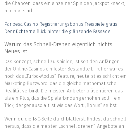
die Chancen, dass ein einzelner Spin den Jackpot knackt,
minimal sind.
Paripesa Casino Registrierungsbonus Freispiele gratis –
Der nüchterne Blick hinter die glänzende Fassade
Warum das Schnell‑Drehen eigentlich nichts
Neues ist
Das Konzept, schnell zu spielen, ist seit den Anfängen
der Online‑Casinos ein fester Bestandteil. Früher war es
noch das „Turbo‑Modus“-Feature, heute ist es schlicht ein
Marketing‑Buzzword, das die gleiche mathematische
Realität verbirgt. Die meisten Anbieter präsentieren das
als ein Plus, das die Spielerbindung erhöhen soll – ein
Trick, der genauso alt ist wie das Wort „Bonus“ selbst.
Wenn du die T&C‑Seite durchblätterst, findest du schnell
heraus, dass die meisten „schnell drehen“-Angebote an