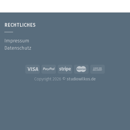
RECHTLICHES
Impressum
Datenschutz
Copyright 2026 ©
studiowilkos.de