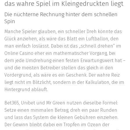
das wahre Spiel im Kleingedruckten liegt
Die nüchterne Rechnung hinter dem schnellen
Spin
Manche Spieler glauben, ein schneller Dreh könnte das
Glück anziehen, als wäre das Blatt ein Luftballon, den
man einfach loslässt. Dabei ist das „schnell drehen“ im
Online Casino eher ein mathematischer Vorgang, bei
dem jede Umdrehung einen festen Erwartungswert hat –
und die meisten Betreiber stellen das gleich in den
Vordergrund, als wäre es ein Geschenk. Der wahre Reiz
liegt nicht im Blitzlicht, sondern in der Kalkulation, die im
Hintergrund abläuft.
Bet365, Unibet und Mr Green nutzen dieselbe Formel:
Setze einen minimalen Betrag, dreh ein paar Runden
und lass das System die kleinen Gebühren einziehen.
Der Gewinn bleibt dabei ein Tropfen im Ozean der