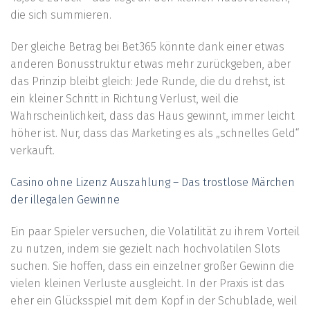
die sich summieren.
Der gleiche Betrag bei Bet365 könnte dank einer etwas
anderen Bonusstruktur etwas mehr zurückgeben, aber
das Prinzip bleibt gleich: Jede Runde, die du drehst, ist
ein kleiner Schritt in Richtung Verlust, weil die
Wahrscheinlichkeit, dass das Haus gewinnt, immer leicht
höher ist. Nur, dass das Marketing es als „schnelles Geld“
verkauft.
Casino ohne Lizenz Auszahlung – Das trostlose Märchen
der illegalen Gewinne
Ein paar Spieler versuchen, die Volatilität zu ihrem Vorteil
zu nutzen, indem sie gezielt nach hochvolatilen Slots
suchen. Sie hoffen, dass ein einzelner großer Gewinn die
vielen kleinen Verluste ausgleicht. In der Praxis ist das
eher ein Glücksspiel mit dem Kopf in der Schublade, weil