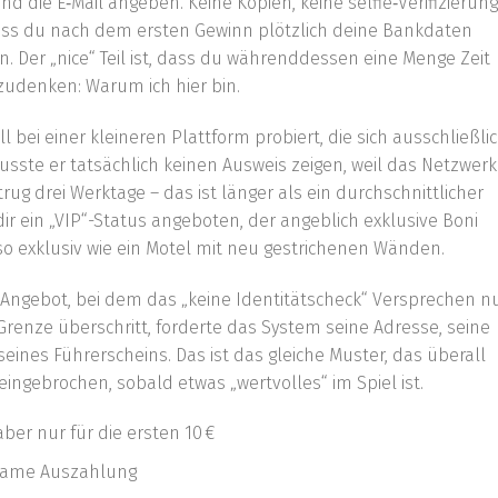
 die E‑Mail angeben. Keine Kopien, keine selfie‑Verifizierung
 dass du nach dem ersten Gewinn plötzlich deine Bankdaten
 Der „nice“ Teil ist, dass du währenddessen eine Menge Zeit
zudenken: Warum ich hier bin.
 bei einer kleineren Plattform probiert, die sich ausschließli
usste er tatsächlich keinen Ausweis zeigen, weil das Netzwerk
ug drei Werktage – das ist länger als ein durchschnittlicher
ir ein „VIP“-Status angeboten, der angeblich exklusive Boni
 so exklusiv wie ein Motel mit neu gestrichenen Wänden.
in Angebot, bei dem das „keine Identitätscheck“ Versprechen n
e Grenze überschritt, forderte das System seine Adresse, seine
eines Führerscheins. Das ist das gleiche Muster, das überall
ingebrochen, sobald etwas „wertvolles“ im Spiel ist.
aber nur für die ersten 10 €
gsame Auszahlung