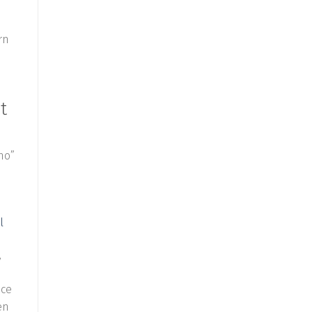
rn
t
no”
l
,
nce
en