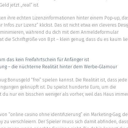
ld jetzt „real“ ist.
tecken ihre echten Lizenzinformationen hinter einem Pop‑up, da
Infos zur Lizenz” klickst. Das ist nicht etwa ein cleveres Desi
u minimieren, während du dich mit dem Anmeldeformular
t die Schriftgröße von 8 pt – klein genug, dass du es kaum lie
m das kein Freifahrtschein für Anfänger ist
ung – die nüchterne Realität hinter dem Werbe‑Glamour
nug Bonusgeld “frei” spielen kannst. Die Realität ist, dass jede
ngungen geknüpft ist. Du spielst hunderte Euro, um die
 du nur ein bisschen weniger als vorher, weil das Haus imme
on “online casino ohne identifizierung” ein Marketing‑Gag, de
 zu verschleiern. Der Spieler muss sich damit abfinden, dass