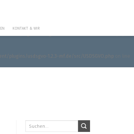
ean/wp-content/plugins/usdsgvo-1.2.3-
ZEN
KONTAKT & WIR
content/plugins/usdsgvo-1.2.3-mf.de/src/USDSGVO.php
on
ent/plugins/usdsgvo-1.2.3-mf.de/src/USDSGVO.php
on line