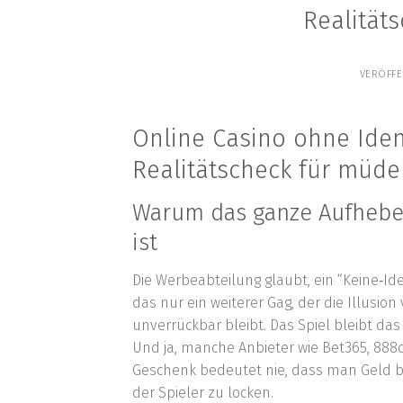
Realität
VERÖFFE
Online Casino ohne Ident
Realitätscheck für müde
Warum das ganze Aufhebe
ist
Die Werbeabteilung glaubt, ein “Keine‑Id
das nur ein weiterer Gag, der die Illusio
unverrückbar bleibt. Das Spiel bleibt da
Und ja, manche Anbieter wie Bet365, 888c
Geschenk bedeutet nie, dass man Geld be
der Spieler zu locken.