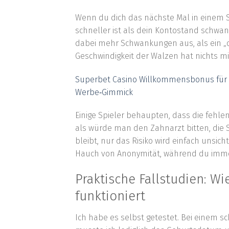
Wenn du dich das nächste Mal in einem S
schneller ist als dein Kontostand schwa
dabei mehr Schwankungen aus, als ein „onl
Geschwindigkeit der Walzen hat nichts mi
Superbet Casino Willkommensbonus für n
Werbe‑Gimmick
Einige Spieler behaupten, dass die fehlen
als würde man den Zahnarzt bitten, die Sch
bleibt, nur das Risiko wird einfach unsich
Hauch von Anonymität, während du imme
Praktische Fallstudien: Wi
funktioniert
Ich habe es selbst getestet. Bei einem