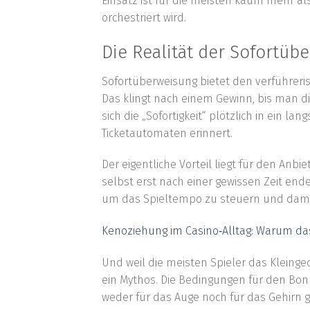
Einsatz ist für die meisten kaum mehr al
orchestriert wird.
Die Realität der Sofortüb
Sofortüberweisung bietet den verführeris
Das klingt nach einem Gewinn, bis man di
sich die „Sofortigkeit“ plötzlich in ein 
Ticketautomaten erinnert.
Der eigentliche Vorteil liegt für den Anbi
selbst erst nach einer gewissen Zeit end
um das Spieltempo zu steuern und damit
Kenoziehung im Casino‑Alltag: Warum das
Und weil die meisten Spieler das Kleinged
ein Mythos. Die Bedingungen für den Bonus
weder für das Auge noch für das Gehirn gu