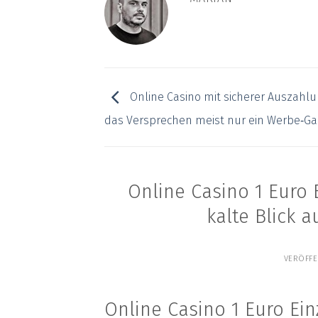
Online Casino mit sicherer Auszahl
das Versprechen meist nur ein Werbe‑Gag
Online Casino 1 Euro
kalte Blick 
VERÖFFE
Online Casino 1 Euro Ei