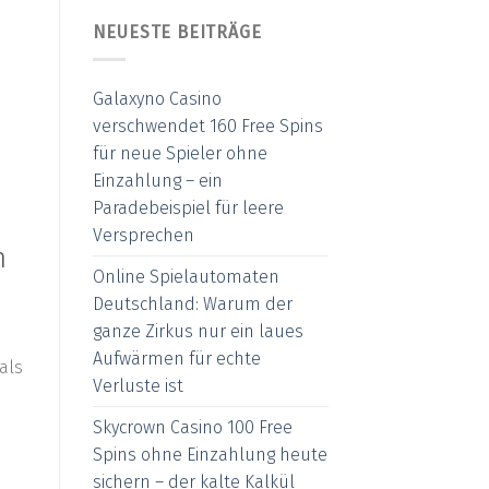
NEUESTE BEITRÄGE
Galaxyno Casino
verschwendet 160 Free Spins
für neue Spieler ohne
Einzahlung – ein
Paradebeispiel für leere
Versprechen
n
Online Spielautomaten
Deutschland: Warum der
ganze Zirkus nur ein laues
Aufwärmen für echte
als
Verluste ist
Skycrown Casino 100 Free
Spins ohne Einzahlung heute
sichern – der kalte Kalkül