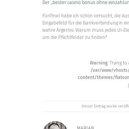
Der „bester casino bonus ohne einzahlun
Fünfmal habe ich schon versucht, die A
Eingabefeld für die Bankverbindung in ein
wahre Ärgernis: Warum muss jedes UI‑Elem
um die Pflichtfelder zu finden?
Warning
: Trying t
/var/www/vhosts/
content/themes/flatso
Dieser Eintrag wurde veröff
MARIAN