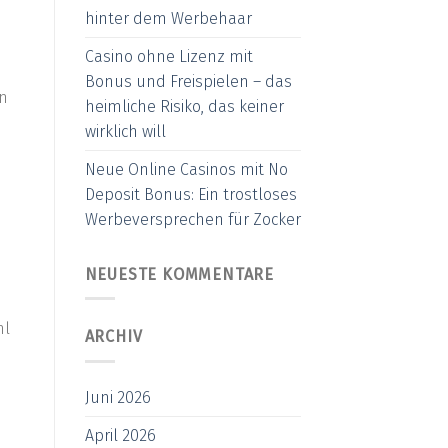
hinter dem Werbehaar
Casino ohne Lizenz mit
Bonus und Freispielen – das
rn
heimliche Risiko, das keiner
wirklich will
Neue Online Casinos mit No
Deposit Bonus: Ein trostloses
Werbeversprechen für Zocker
NEUESTE KOMMENTARE
hl
ARCHIV
Juni 2026
April 2026