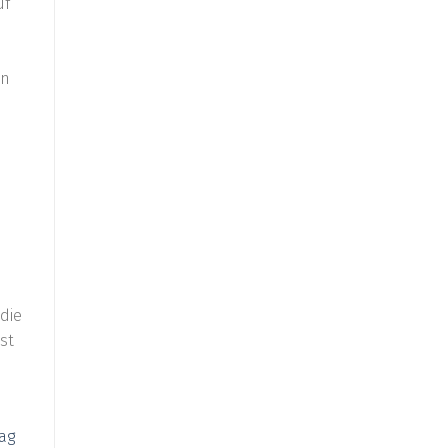
uf
en
die
st
ag