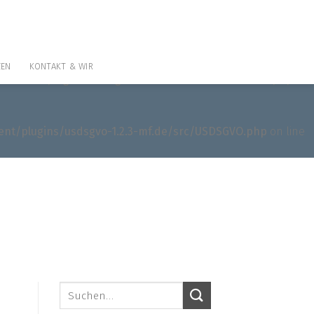
ean/wp-content/plugins/usdsgvo-1.2.3-
ZEN
KONTAKT & WIR
content/plugins/usdsgvo-1.2.3-mf.de/src/USDSGVO.php
on
ent/plugins/usdsgvo-1.2.3-mf.de/src/USDSGVO.php
on line