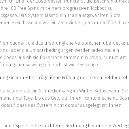
Labyrinth. Einer der absurdesten Punkte ist die Beschränkung a
Ihre 100 Free Spins mit einem progressiven Jackpot zu
Sackgasse. Das System lässt Sie nur an ausgewählten Slots
aben – ein bisschen wie ein Zahnziehen, das nur auf der link
 Promotionen, die das ursprüngliche Versprechen überdecken.
pins“, aber die Umsatzbedingungen werden jedes Mal ein
die Codes, als ob sie Pokemons sammeln würden, nur um am
mon genauso wenig nützlich ist wie das vorige.
lung sichern – Der trügerische Frühling der leeren Geldbeutel
ft langsamer als ein Schneckengang im Winter. Selbst wenn Sie 
anchmal Tage, bis das Geld auf Ihrem Konto erscheint. Das i
is darauf, dass das System nicht darauf ausgelegt ist, Ihnen
ür neue Spieler – Die nüchterne Rechnung hinter dem Werbeg