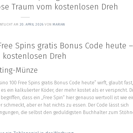
lose Traum vom kostenlosen Dreh
NTLICHT AM
20. APRIL 2026
VON
MARIAN
ree Spins gratis Bonus Code heute –
m kostenlosen Dreh
eting-Münze
no 100 Free Spins gratis Bonus Code heute” wirft, glaubt fast
es ein kalkulierter Köder, der mehr kostet als er verspricht. D
griffen, dass ein „Free Spin“ hier genauso wertvoll ist wie ei
schmeckt, aber er hat nichts zu essen. Der Code lässt sich
edingungen, die selbst den geduldigsten Buchhalter zum Stöh