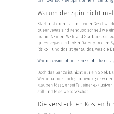
casinova 150 Free Spins ohne Einzahlung 
Warum der Spin nicht mehr
Starburst dreht sich mit einer Geschwindig
queenvegas sind genauso schnell wie ein
nur im Namen. Während Starburst ein echte
queenvegas ein bloßer Datenpunkt im Sys
Risiko – und das ist genau das, was die B
Warum casino ohne lizenz slots die einzig
Doch das Ganze ist nicht nur ein Spiel. Da
Werbebanner noch glaubwürdiger waren. H
glauben lässt, er sei Teil einer exklusive
still und leise weiterwächst.
Die versteckten Kosten h