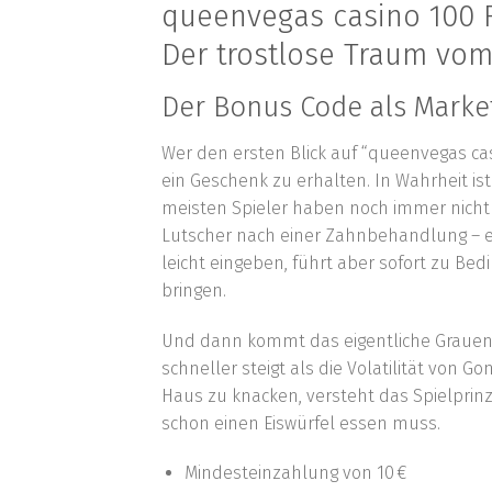
queenvegas casino 100 F
Der trostlose Traum vo
Der Bonus Code als Mark
Wer den ersten Blick auf “queenvegas casi
ein Geschenk zu erhalten. In Wahrheit ist 
meisten Spieler haben noch immer nicht be
Lutscher nach einer Zahnbehandlung – er 
leicht eingeben, führt aber sofort zu B
bringen.
Und dann kommt das eigentliche Grauen:
schneller steigt als die Volatilität von 
Haus zu knacken, versteht das Spielprinz
schon einen Eiswürfel essen muss.
Mindesteinzahlung von 10 €