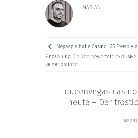
MARIAN
Megaspielhalle Casino 135 Freispiel
Einzahlung: Die überbewertete exklusive 
keiner braucht
queenvegas casino 
heute – Der trost
VERÖFFE