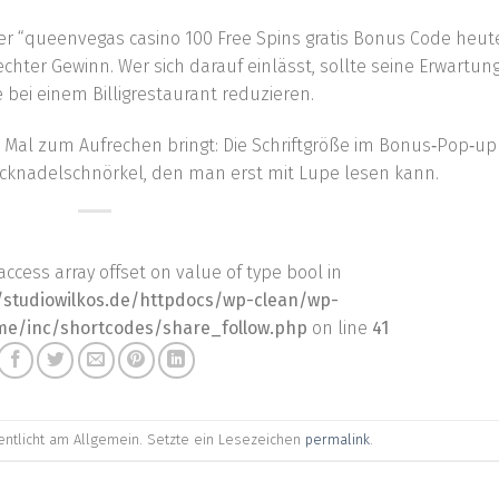
 “queenvegas casino 100 Free Spins gratis Bonus Code heut
 echter Gewinn. Wer sich darauf einlässt, sollte seine Erwartun
bei einem Billigrestaurant reduzieren.
s Mal zum Aufrechen bringt: Die Schriftgröße im Bonus‑Pop‑up 
tecknadelschnörkel, den man erst mit Lupe lesen kann.
o access array offset on value of type bool in
studiowilkos.de/httpdocs/wp-clean/wp-
me/inc/shortcodes/share_follow.php
on line
41
entlicht am Allgemein. Setzte ein Lesezeichen
permalink
.