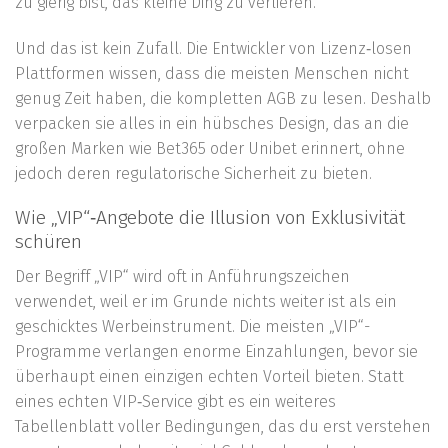
zu gierig bist, das kleine Ding zu verlieren.
Und das ist kein Zufall. Die Entwickler von Lizenz‑losen
Plattformen wissen, dass die meisten Menschen nicht
genug Zeit haben, die kompletten AGB zu lesen. Deshalb
verpacken sie alles in ein hübsches Design, das an die
großen Marken wie Bet365 oder Unibet erinnert, ohne
jedoch deren regulatorische Sicherheit zu bieten.
Wie „VIP“‑Angebote die Illusion von Exklusivität
schüren
Der Begriff „VIP“ wird oft in Anführungszeichen
verwendet, weil er im Grunde nichts weiter ist als ein
geschicktes Werbeinstrument. Die meisten „VIP“-
Programme verlangen enorme Einzahlungen, bevor sie
überhaupt einen einzigen echten Vorteil bieten. Statt
eines echten VIP‑Service gibt es ein weiteres
Tabellenblatt voller Bedingungen, das du erst verstehen