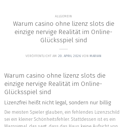
content
ALLGEMEIN
Warum casino ohne lizenz slots die
einzige nervige Realität im Online-
Glücksspiel sind
VERÖFFENTLICHT AM
20. APRIL 2026
VON
MARIAN
Warum casino ohne lizenz slots die
einzige nervige Realität im Online-
Glücksspiel sind
Lizenzfrei heißt nicht legal, sondern nur billig
Die meisten Spieler glauben, ein fehlendes Lizenzschild
sei ein kleiner Schönheitsfehler. Stattdessen ist es ein
Warnsignal, das sagt, dass das Haus keine Aufsicht von