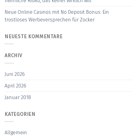
heimliche Risiko, das keiner wirklich will
Neue Online Casinos mit No Deposit Bonus: Ein
trostloses Werbeversprechen für Zocker
NEUESTE KOMMENTARE
ARCHIV
Juni 2026
April 2026
Januar 2018
KATEGORIEN
Allgemein