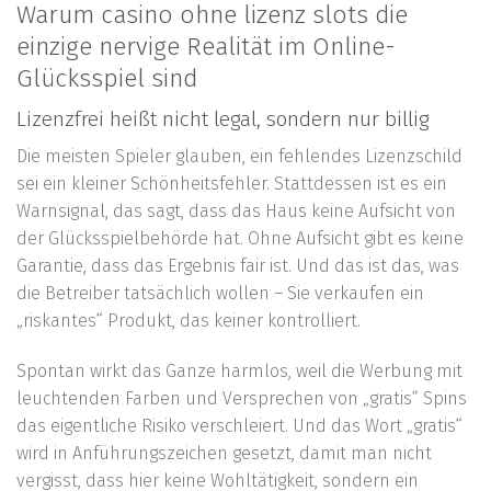
Warum casino ohne lizenz slots die
einzige nervige Realität im Online-
Glücksspiel sind
Lizenzfrei heißt nicht legal, sondern nur billig
Die meisten Spieler glauben, ein fehlendes Lizenzschild
sei ein kleiner Schönheitsfehler. Stattdessen ist es ein
Warnsignal, das sagt, dass das Haus keine Aufsicht von
der Glücksspielbehörde hat. Ohne Aufsicht gibt es keine
Garantie, dass das Ergebnis fair ist. Und das ist das, was
die Betreiber tatsächlich wollen – Sie verkaufen ein
„riskantes“ Produkt, das keiner kontrolliert.
Spontan wirkt das Ganze harmlos, weil die Werbung mit
leuchtenden Farben und Versprechen von „gratis“ Spins
das eigentliche Risiko verschleiert. Und das Wort „gratis“
wird in Anführungszeichen gesetzt, damit man nicht
vergisst, dass hier keine Wohltätigkeit, sondern ein