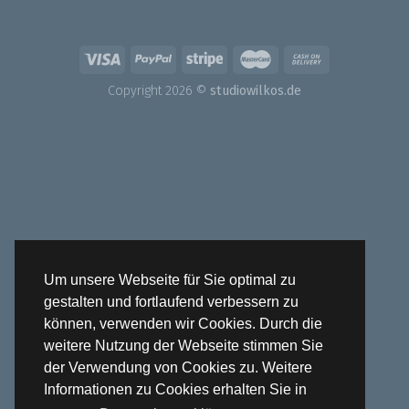
Copyright 2026 ©
studiowilkos.de
Um unsere Webseite für Sie optimal zu
gestalten und fortlaufend verbessern zu
können, verwenden wir Cookies. Durch die
weitere Nutzung der Webseite stimmen Sie
der Verwendung von Cookies zu. Weitere
Informationen zu Cookies erhalten Sie in