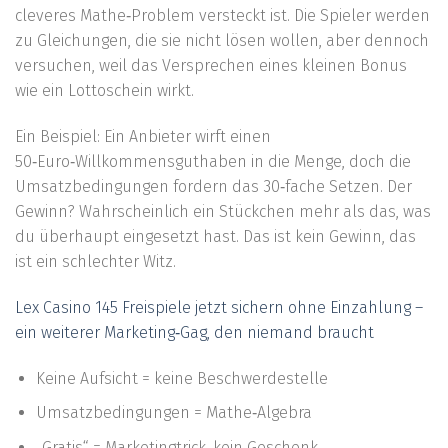
cleveres Mathe‑Problem versteckt ist. Die Spieler werden
zu Gleichungen, die sie nicht lösen wollen, aber dennoch
versuchen, weil das Versprechen eines kleinen Bonus
wie ein Lottoschein wirkt.
Ein Beispiel: Ein Anbieter wirft einen
50‑Euro‑Willkommensguthaben in die Menge, doch die
Umsatzbedingungen fordern das 30‑fache Setzen. Der
Gewinn? Wahrscheinlich ein Stückchen mehr als das, was
du überhaupt eingesetzt hast. Das ist kein Gewinn, das
ist ein schlechter Witz.
Lex Casino 145 Freispiele jetzt sichern ohne Einzahlung –
ein weiterer Marketing‑Gag, den niemand braucht
Keine Aufsicht = keine Beschwerdestelle
Umsatzbedingungen = Mathe‑Algebra
„Gratis“ = Marketingtrick, kein Geschenk