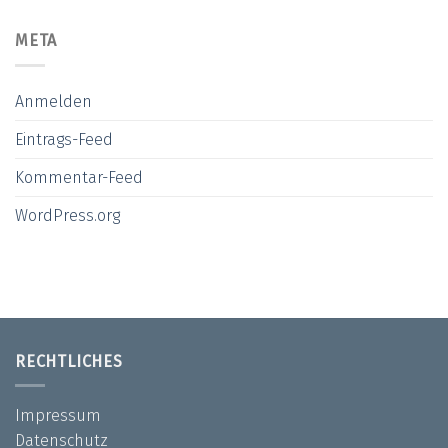
META
Anmelden
Eintrags-Feed
Kommentar-Feed
WordPress.org
RECHTLICHES
Impressum
Datenschutz