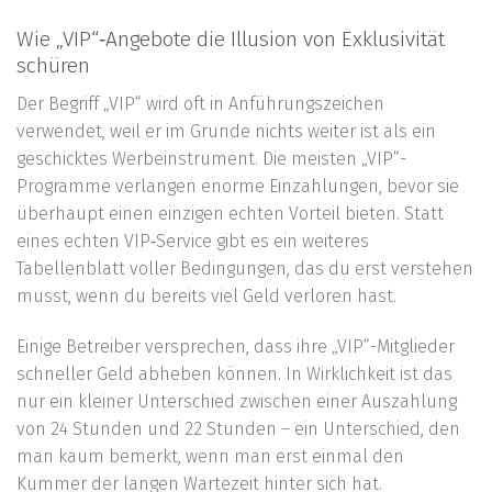
Wie „VIP“‑Angebote die Illusion von Exklusivität
schüren
Der Begriff „VIP“ wird oft in Anführungszeichen
verwendet, weil er im Grunde nichts weiter ist als ein
geschicktes Werbeinstrument. Die meisten „VIP“-
Programme verlangen enorme Einzahlungen, bevor sie
überhaupt einen einzigen echten Vorteil bieten. Statt
eines echten VIP‑Service gibt es ein weiteres
Tabellenblatt voller Bedingungen, das du erst verstehen
musst, wenn du bereits viel Geld verloren hast.
Einige Betreiber versprechen, dass ihre „VIP“-Mitglieder
schneller Geld abheben können. In Wirklichkeit ist das
nur ein kleiner Unterschied zwischen einer Auszahlung
von 24 Stunden und 22 Stunden – ein Unterschied, den
man kaum bemerkt, wenn man erst einmal den
Kummer der langen Wartezeit hinter sich hat.