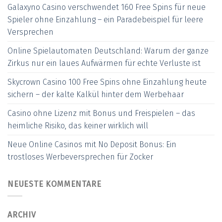
Galaxyno Casino verschwendet 160 Free Spins für neue
Spieler ohne Einzahlung – ein Paradebeispiel für leere
Versprechen
Online Spielautomaten Deutschland: Warum der ganze
Zirkus nur ein laues Aufwärmen für echte Verluste ist
Skycrown Casino 100 Free Spins ohne Einzahlung heute
sichern – der kalte Kalkül hinter dem Werbehaar
Casino ohne Lizenz mit Bonus und Freispielen – das
heimliche Risiko, das keiner wirklich will
Neue Online Casinos mit No Deposit Bonus: Ein
trostloses Werbeversprechen für Zocker
NEUESTE KOMMENTARE
ARCHIV