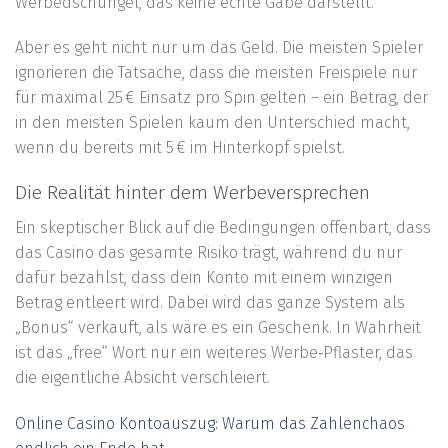
Werbedschungel, das keine echte Gabe darstellt.
Aber es geht nicht nur um das Geld. Die meisten Spieler
ignorieren die Tatsache, dass die meisten Freispiele nur
für maximal 25 € Einsatz pro Spin gelten – ein Betrag, der
in den meisten Spielen kaum den Unterschied macht,
wenn du bereits mit 5 € im Hinterkopf spielst.
Die Realität hinter dem Werbeversprechen
Ein skeptischer Blick auf die Bedingungen offenbart, dass
das Casino das gesamte Risiko trägt, während du nur
dafür bezahlst, dass dein Konto mit einem winzigen
Betrag entleert wird. Dabei wird das ganze System als
„Bonus“ verkauft, als wäre es ein Geschenk. In Wahrheit
ist das „free“ Wort nur ein weiteres Werbe‑Pflaster, das
die eigentliche Absicht verschleiert.
Online Casino Kontoauszug: Warum das Zahlenchaos