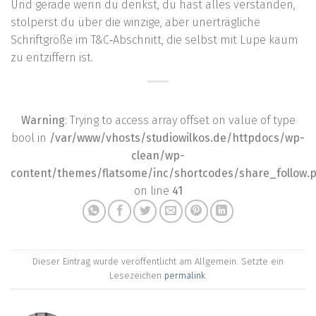
Und gerade wenn du denkst, du hast alles verstanden,
stolperst du über die winzige, aber unerträgliche
Schriftgröße im T&C‑Abschnitt, die selbst mit Lupe kaum
zu entziffern ist.
Warning
: Trying to access array offset on value of type
bool in
/var/www/vhosts/studiowilkos.de/httpdocs/wp-
clean/wp-
content/themes/flatsome/inc/shortcodes/share_follow.
on line
41
Dieser Eintrag wurde veröffentlicht am Allgemein. Setzte ein
Lesezeichen
permalink
.