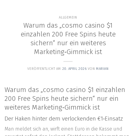
content
ALLGEMEIN
Warum das „cosmo casino $1
einzahlen 200 Free Spins heute
sichern“ nur ein weiteres
Marketing‑Gimmick ist
VERÖFFENTLICHT AM
20. APRIL 2026
VON
MARIAN
Warum das „cosmo casino $1 einzahlen
200 Free Spins heute sichern“ nur ein
weiteres Marketing‑Gimmick ist
Der Haken hinter dem verlockenden €1‑Einsatz
Man meldet sich an, wirft einen Euro in die Kasse und