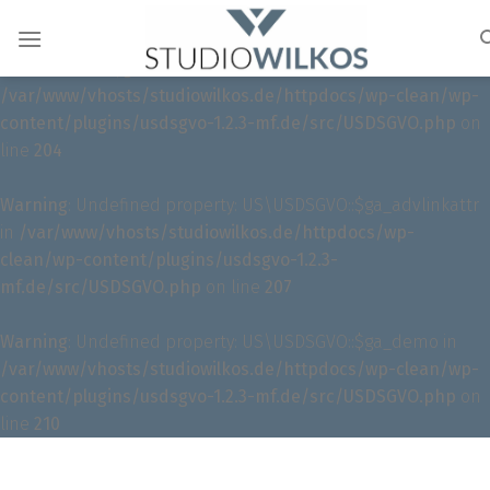
Warning
: Undefined property:
US\USDSGVO::$ga_trackoutboundlinks in
/var/www/vhosts/studiowilkos.de/httpdocs/wp-clean/wp-
content/plugins/usdsgvo-1.2.3-mf.de/src/USDSGVO.php
on
line
204
Warning
: Undefined property: US\USDSGVO::$ga_advlinkattr
in
/var/www/vhosts/studiowilkos.de/httpdocs/wp-
clean/wp-content/plugins/usdsgvo-1.2.3-
mf.de/src/USDSGVO.php
on line
207
Warning
: Undefined property: US\USDSGVO::$ga_demo in
/var/www/vhosts/studiowilkos.de/httpdocs/wp-clean/wp-
content/plugins/usdsgvo-1.2.3-mf.de/src/USDSGVO.php
on
line
210
Skip
to