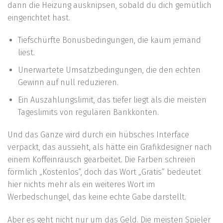
dann die Heizung ausknipsen, sobald du dich gemütlich
eingerichtet hast.
Tiefschürfte Bonusbedingungen, die kaum jemand
liest.
Unerwartete Umsatzbedingungen, die den echten
Gewinn auf null reduzieren.
Ein Auszahlungslimit, das tiefer liegt als die meisten
Tageslimits von regulären Bankkonten.
Und das Ganze wird durch ein hübsches Interface
verpackt, das aussieht, als hätte ein Grafikdesigner nach
einem Koffeinrausch gearbeitet. Die Farben schreien
förmlich „Kostenlos“, doch das Wort „Gratis“ bedeutet
hier nichts mehr als ein weiteres Wort im
Werbedschungel, das keine echte Gabe darstellt.
Aber es geht nicht nur um das Geld. Die meisten Spieler