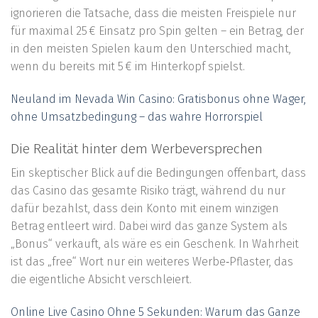
ignorieren die Tatsache, dass die meisten Freispiele nur
für maximal 25 € Einsatz pro Spin gelten – ein Betrag, der
in den meisten Spielen kaum den Unterschied macht,
wenn du bereits mit 5 € im Hinterkopf spielst.
Neuland im Nevada Win Casino: Gratisbonus ohne Wager,
ohne Umsatzbedingung – das wahre Horrorspiel
Die Realität hinter dem Werbeversprechen
Ein skeptischer Blick auf die Bedingungen offenbart, dass
das Casino das gesamte Risiko trägt, während du nur
dafür bezahlst, dass dein Konto mit einem winzigen
Betrag entleert wird. Dabei wird das ganze System als
„Bonus“ verkauft, als wäre es ein Geschenk. In Wahrheit
ist das „free“ Wort nur ein weiteres Werbe‑Pflaster, das
die eigentliche Absicht verschleiert.
Online Live Casino Ohne 5 Sekunden: Warum das Ganze