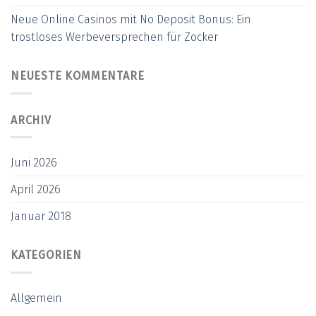
Neue Online Casinos mit No Deposit Bonus: Ein
trostloses Werbeversprechen für Zocker
NEUESTE KOMMENTARE
ARCHIV
Juni 2026
April 2026
Januar 2018
KATEGORIEN
Allgemein