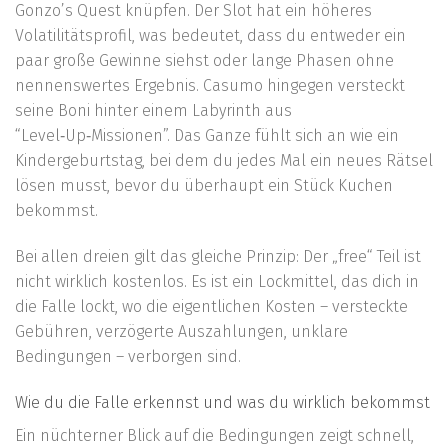
Gonzo’s Quest knüpfen. Der Slot hat ein höheres
Volatilitätsprofil, was bedeutet, dass du entweder ein
paar große Gewinne siehst oder lange Phasen ohne
nennenswertes Ergebnis. Casumo hingegen versteckt
seine Boni hinter einem Labyrinth aus
“Level‑Up‑Missionen”. Das Ganze fühlt sich an wie ein
Kindergeburtstag, bei dem du jedes Mal ein neues Rätsel
lösen musst, bevor du überhaupt ein Stück Kuchen
bekommst.
Bei allen dreien gilt das gleiche Prinzip: Der „free“ Teil ist
nicht wirklich kostenlos. Es ist ein Lockmittel, das dich in
die Falle lockt, wo die eigentlichen Kosten – versteckte
Gebühren, verzögerte Auszahlungen, unklare
Bedingungen – verborgen sind.
Wie du die Falle erkennst und was du wirklich bekommst
Ein nüchterner Blick auf die Bedingungen zeigt schnell,