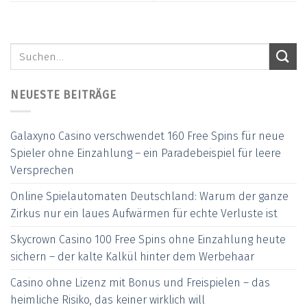
NEUESTE BEITRÄGE
Galaxyno Casino verschwendet 160 Free Spins für neue
Spieler ohne Einzahlung – ein Paradebeispiel für leere
Versprechen
Online Spielautomaten Deutschland: Warum der ganze
Zirkus nur ein laues Aufwärmen für echte Verluste ist
Skycrown Casino 100 Free Spins ohne Einzahlung heute
sichern – der kalte Kalkül hinter dem Werbehaar
Casino ohne Lizenz mit Bonus und Freispielen – das
heimliche Risiko, das keiner wirklich will