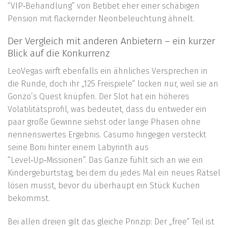
“VIP‑Behandlung” von Betibet eher einer schäbigen
Pension mit flackernder Neonbeleuchtung ähnelt.
Der Vergleich mit anderen Anbietern – ein kurzer
Blick auf die Konkurrenz
LeoVegas wirft ebenfalls ein ähnliches Versprechen in
die Runde, doch ihr „125 Freispiele“ locken nur, weil sie an
Gonzo’s Quest knüpfen. Der Slot hat ein höheres
Volatilitätsprofil, was bedeutet, dass du entweder ein
paar große Gewinne siehst oder lange Phasen ohne
nennenswertes Ergebnis. Casumo hingegen versteckt
seine Boni hinter einem Labyrinth aus
“Level‑Up‑Missionen”. Das Ganze fühlt sich an wie ein
Kindergeburtstag, bei dem du jedes Mal ein neues Rätsel
lösen musst, bevor du überhaupt ein Stück Kuchen
bekommst.
Bei allen dreien gilt das gleiche Prinzip: Der „free“ Teil ist