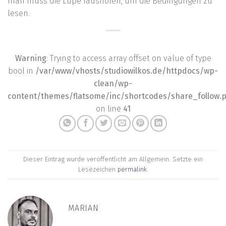
man muss die Lupe rausholen, um die Bedingungen zu
lesen.
Warning
: Trying to access array offset on value of type
bool in
/var/www/vhosts/studiowilkos.de/httpdocs/wp-
clean/wp-
content/themes/flatsome/inc/shortcodes/share_follow.
on line
41
Dieser Eintrag wurde veröffentlicht am Allgemein. Setzte ein
Lesezeichen
permalink
.
MARIAN