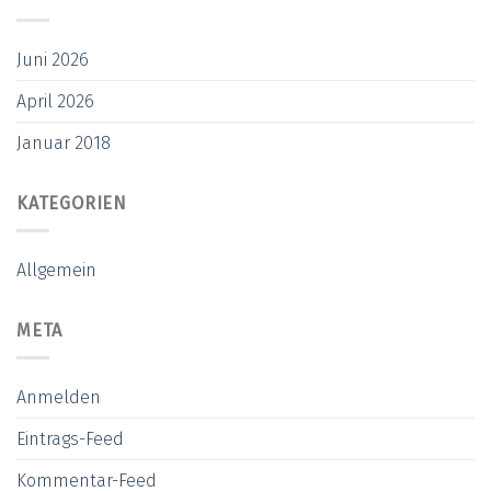
Juni 2026
April 2026
Januar 2018
KATEGORIEN
Allgemein
META
Anmelden
Eintrags-Feed
Kommentar-Feed