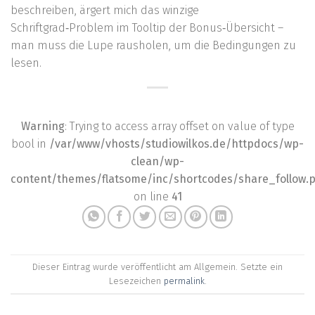
beschreiben, ärgert mich das winzige
Schriftgrad‑Problem im Tooltip der Bonus‑Übersicht –
man muss die Lupe rausholen, um die Bedingungen zu
lesen.
Warning
: Trying to access array offset on value of type
bool in
/var/www/vhosts/studiowilkos.de/httpdocs/wp-
clean/wp-
content/themes/flatsome/inc/shortcodes/share_follow.
on line
41
Dieser Eintrag wurde veröffentlicht am Allgemein. Setzte ein
Lesezeichen
permalink
.