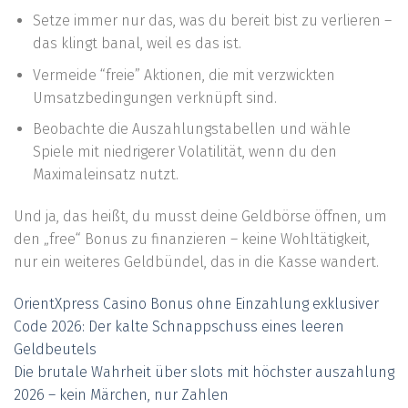
Setze immer nur das, was du bereit bist zu verlieren –
das klingt banal, weil es das ist.
Vermeide “freie” Aktionen, die mit verzwickten
Umsatzbedingungen verknüpft sind.
Beobachte die Auszahlungstabellen und wähle
Spiele mit niedrigerer Volatilität, wenn du den
Maximal­einsatz nutzt.
Und ja, das heißt, du musst deine Geldbörse öffnen, um
den „free“ Bonus zu finanzieren – keine Wohltätigkeit,
nur ein weiteres Geldbündel, das in die Kasse wandert.
OrientXpress Casino Bonus ohne Einzahlung exklusiver
Code 2026: Der kalte Schnappschuss eines leeren
Geldbeutels
Die brutale Wahrheit über slots mit höchster auszahlung
2026 – kein Märchen, nur Zahlen