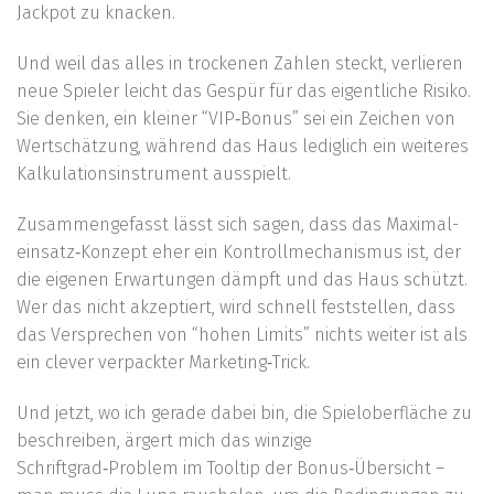
Jackpot zu knacken.
Und weil das alles in trockenen Zahlen steckt, verlieren
neue Spieler leicht das Gespür für das eigentliche Risiko.
Sie denken, ein kleiner “VIP‑Bonus” sei ein Zeichen von
Wertschätzung, während das Haus lediglich ein weiteres
Kalkulationsinstrument ausspielt.
Zusammengefasst lässt sich sagen, dass das Maximal­
einsatz‑Konzept eher ein Kontrollmechanismus ist, der
die eigenen Erwartungen dämpft und das Haus schützt.
Wer das nicht akzeptiert, wird schnell feststellen, dass
das Versprechen von “hohen Limits” nichts weiter ist als
ein clever verpackter Marketing‑Trick.
Und jetzt, wo ich gerade dabei bin, die Spieloberfläche zu
beschreiben, ärgert mich das winzige
Schriftgrad‑Problem im Tooltip der Bonus‑Übersicht –