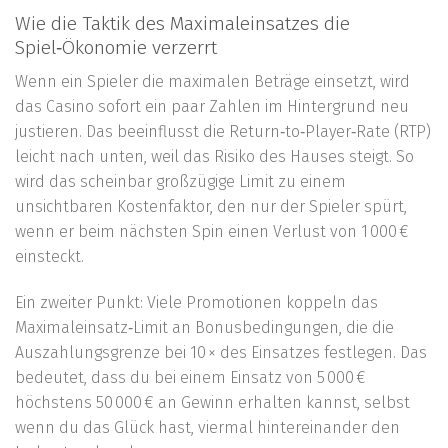
Wie die Taktik des Maximal­einsatzes die
Spiel‑Ökonomie verzerrt
Wenn ein Spieler die maximalen Beträge einsetzt, wird
das Casino sofort ein paar Zahlen im Hintergrund neu
justieren. Das beeinflusst die Return‑to‑Player‑Rate (RTP)
leicht nach unten, weil das Risiko des Hauses steigt. So
wird das scheinbar großzügige Limit zu einem
unsichtbaren Kostenfaktor, den nur der Spieler spürt,
wenn er beim nächsten Spin einen Verlust von 1 000 €
einsteckt.
Ein zweiter Punkt: Viele Promotionen koppeln das
Maximal­einsatz‑Limit an Bonusbedingungen, die die
Auszahlungsgrenze bei 10 × des Einsatzes festlegen. Das
bedeutet, dass du bei einem Einsatz von 5 000 €
höchstens 50 000 € an Gewinn erhalten kannst, selbst
wenn du das Glück hast, viermal hintereinander den