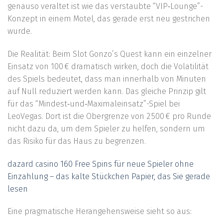
genauso veraltet ist wie das verstaubte “VIP‑Lounge”-
Konzept in einem Motel, das gerade erst neu gestrichen
wurde.
Die Realität: Beim Slot Gonzo’s Quest kann ein einzelner
Einsatz von 100 € dramatisch wirken, doch die Volatilität
des Spiels bedeutet, dass man innerhalb von Minuten
auf Null reduziert werden kann. Das gleiche Prinzip gilt
für das “Mindest‑und‑Maximaleinsatz”-Spiel bei
LeoVegas. Dort ist die Obergrenze von 2 500 € pro Runde
nicht dazu da, um dem Spieler zu helfen, sondern um
das Risiko für das Haus zu begrenzen.
dazard casino 160 Free Spins für neue Spieler ohne
Einzahlung – das kalte Stückchen Papier, das Sie gerade
lesen
Eine pragmatische Herangehensweise sieht so aus: