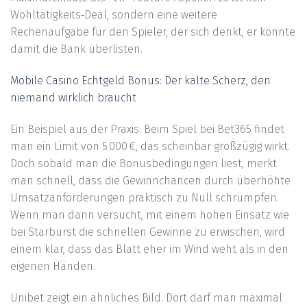
Wohltätigkeits‑Deal, sondern eine weitere
Rechenaufgabe für den Spieler, der sich denkt, er könnte
damit die Bank überlisten.
Mobile Casino Echtgeld Bonus: Der kalte Scherz, den
niemand wirklich braucht
Ein Beispiel aus der Praxis: Beim Spiel bei Bet365 findet
man ein Limit von 5 000 €, das scheinbar großzügig wirkt.
Doch sobald man die Bonusbedingungen liest, merkt
man schnell, dass die Gewinnchancen durch überhöhte
Umsatzanforderungen praktisch zu Null schrumpfen.
Wenn man dann versucht, mit einem hohen Einsatz wie
bei Starburst die schnellen Gewinne zu erwischen, wird
einem klar, dass das Blatt eher im Wind weht als in den
eigenen Händen.
Unibet zeigt ein ähnliches Bild. Dort darf man maximal