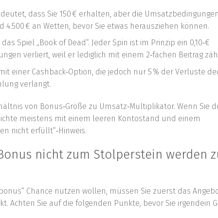
edeutet, dass Sie 150 € erhalten, aber die Umsatzbedingunge
nd 4.500 € an Wetten, bevor Sie etwas herausziehen können.
das Spiel „Book of Dead“. Jeder Spin ist im Prinzip ein 0,10‑€
gen verliert, weil er lediglich mit einem 2‑fachen Beitrag zähl
it einer Cashback‑Option, die jedoch nur 5 % der Verluste de
lung verlangt.
rhältnis von Bonus‑Größe zu Umsatz‑Multiplikator. Wenn Sie 
chichte meistens mit einem leeren Kontostand und einem
 nicht erfüllt“‑Hinweis.
 Bonus nicht zum Stolperstein werden z
op bonus“ Chance nutzen wollen, müssen Sie zuerst das Angeb
kt. Achten Sie auf die folgenden Punkte, bevor Sie irgendein 