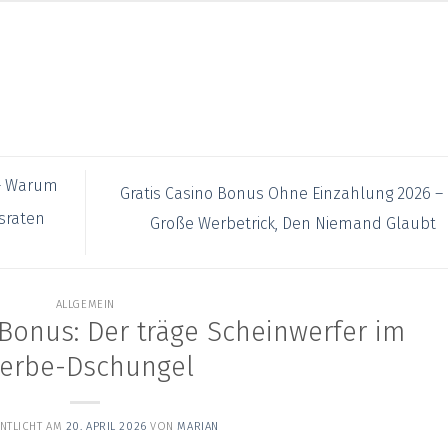
 – Warum
Gratis Casino Bonus Ohne Einzahlung 2026 –
sraten
Große Werbetrick, Den Niemand Glaubt
ALLGEMEIN
Bonus: Der träge Scheinwerfer im
erbe-Dschungel
NTLICHT AM
20. APRIL 2026
VON
MARIAN