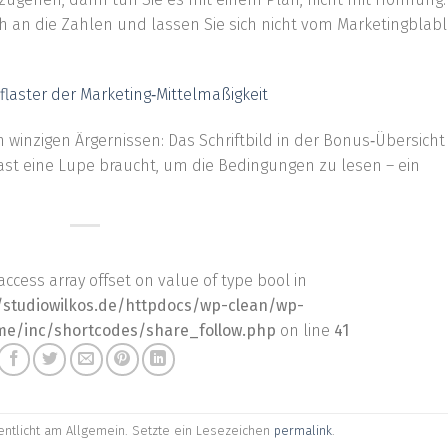
sich an die Zahlen und lassen Sie sich nicht vom Marketingblab
flaster der Marketing‑Mittelmaßigkeit
inzigen Ärgernissen: Das Schriftbild in der Bonus‑Übersicht 
fast eine Lupe braucht, um die Bedingungen zu lesen – ein
o access array offset on value of type bool in
studiowilkos.de/httpdocs/wp-clean/wp-
me/inc/shortcodes/share_follow.php
on line
41
entlicht am Allgemein. Setzte ein Lesezeichen
permalink
.