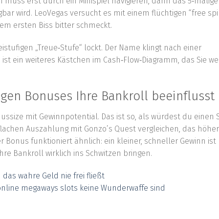
n muss erst durch ein Minispiel navigieren, dann das 5‑malige
ar wird. LeoVegas versucht es mit einem flüchtigen “free spi
em ersten Biss bitter schmeckt.
istufigen „Treue‑Stufe“ lockt. Der Name klingt nach einer
 ist ein weiteres Kästchen im Cash‑Flow‑Diagramm, das Sie we
igen Bonuses Ihre Bankroll beeinflusst
ssize mit Gewinnpotential. Das ist so, als würdest du einen 
 flachen Auszahlung mit Gonzo’s Quest vergleichen, das höhe
er Bonus funktioniert ähnlich: ein kleiner, schneller Gewinn ist
hre Bankroll wirklich ins Schwitzen bringen.
das wahre Geld nie frei fließt
nline megaways slots keine Wunderwaffe sind