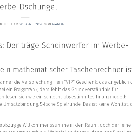
erbe-Dschungel
NTLICHT AM
20. APRIL 2026
VON
MARIAN
: Der träge Scheinwerfer im Werbe-
ein mathematischer Taschenrechner is
anner die Versprechung – ein “VIP” Geschenk, das angeblich 
sei ein Freigetränk, dem fehlt das Grundverständnis für
en lesen sich wie ein schlecht abgestimmtes Finanzmodell:
ge Umsatzbindung, 5‑fache Spielrunde. Das ist keine Wohltat, 
ar großzügige Willkommenssumme in den Raum, doch der feine