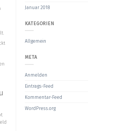
Januar 2018
n
KATEGORIEN
t.
Allgemein
ckt
META
den
Anmelden
Eintrags-Feed
u
Kommentar-Feed
WordPress.org
ot
Geld