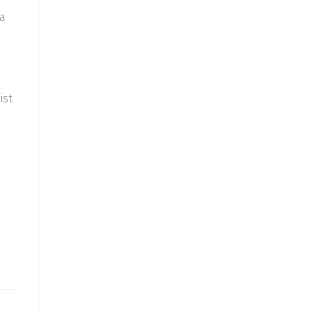
la
ist