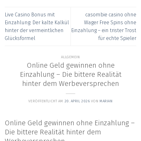
Live Casino Bonus mit
casombie casino ohne
Einzahlung: Der kalte Kalkül
Wager Free Spins ohne
hinter der vermeintlichen
Einzahlung – ein trister Trost
Glücksformel
für echte Spieler
ALLGEMEIN
Online Geld gewinnen ohne
Einzahlung – Die bittere Realität
hinter dem Werbeversprechen
VERÖFFENTLICHT AM
20. APRIL 2026
VON
MARIAN
Online Geld gewinnen ohne Einzahlung –
Die bittere Realität hinter dem