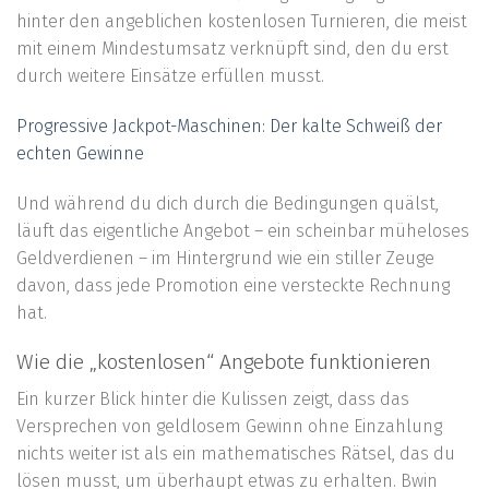
hinter den angeblichen kostenlosen Turnieren, die meist
mit einem Mindestumsatz verknüpft sind, den du erst
durch weitere Einsätze erfüllen musst.
Progressive Jackpot-Maschinen: Der kalte Schweiß der
echten Gewinne
Und während du dich durch die Bedingungen quälst,
läuft das eigentliche Angebot – ein scheinbar müheloses
Geldverdienen – im Hintergrund wie ein stiller Zeuge
davon, dass jede Promotion eine versteckte Rechnung
hat.
Wie die „kostenlosen“ Angebote funktionieren
Ein kurzer Blick hinter die Kulissen zeigt, dass das
Versprechen von geldlosem Gewinn ohne Einzahlung
nichts weiter ist als ein mathematisches Rätsel, das du
lösen musst, um überhaupt etwas zu erhalten. Bwin