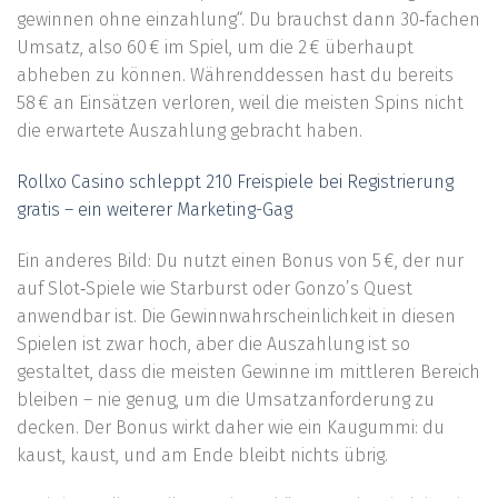
gewinnen ohne einzahlung“. Du brauchst dann 30‑fachen
Umsatz, also 60 € im Spiel, um die 2 € überhaupt
abheben zu können. Währenddessen hast du bereits
58 € an Einsätzen verloren, weil die meisten Spins nicht
die erwartete Auszahlung gebracht haben.
Rollxo Casino schleppt 210 Freispiele bei Registrierung
gratis – ein weiterer Marketing-Gag
Ein anderes Bild: Du nutzt einen Bonus von 5 €, der nur
auf Slot‑Spiele wie Starburst oder Gonzo’s Quest
anwendbar ist. Die Gewinnwahrscheinlichkeit in diesen
Spielen ist zwar hoch, aber die Auszahlung ist so
gestaltet, dass die meisten Gewinne im mittleren Bereich
bleiben – nie genug, um die Umsatzanforderung zu
decken. Der Bonus wirkt daher wie ein Kaugummi: du
kaust, kaust, und am Ende bleibt nichts übrig.