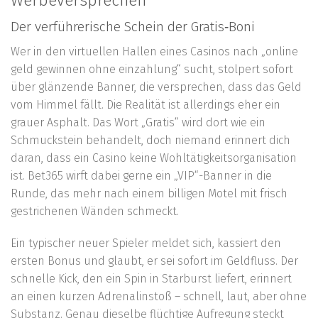
Werbeversprechen
Der verführerische Schein der Gratis‑Boni
Wer in den virtuellen Hallen eines Casinos nach „online
geld gewinnen ohne einzahlung“ sucht, stolpert sofort
über glänzende Banner, die versprechen, dass das Geld
vom Himmel fällt. Die Realität ist allerdings eher ein
grauer Asphalt. Das Wort „Gratis“ wird dort wie ein
Schmuckstein behandelt, doch niemand erinnert dich
daran, dass ein Casino keine Wohltätigkeitsorganisation
ist. Bet365 wirft dabei gerne ein „VIP“-Banner in die
Runde, das mehr nach einem billigen Motel mit frisch
gestrichenen Wänden schmeckt.
Ein typischer neuer Spieler meldet sich, kassiert den
ersten Bonus und glaubt, er sei sofort im Geldfluss. Der
schnelle Kick, den ein Spin in Starburst liefert, erinnert
an einen kurzen Adrenalinstoß – schnell, laut, aber ohne
Substanz. Genau dieselbe flüchtige Aufregung steckt