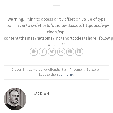
Warning
: Trying to access array offset on value of type
bool in
/var/www/vhosts/studiowilkos.de/httpdocs/wp-
clean/wp-
content/themes/flatsome/inc/shortcodes/share_follow.
on line
41
Dieser Eintrag wurde veröffentlicht am Allgemein. Setzte ein
Lesezeichen
permalink
.
MARIAN