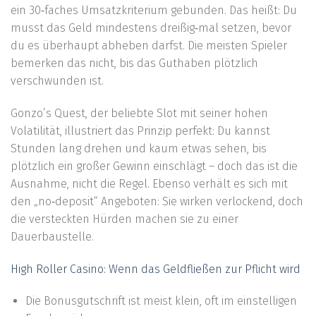
ein 30‑faches Umsatzkriterium gebunden. Das heißt: Du
musst das Geld mindestens dreißig‑mal setzen, bevor
du es überhaupt abheben darfst. Die meisten Spieler
bemerken das nicht, bis das Guthaben plötzlich
verschwunden ist.
Gonzo’s Quest, der beliebte Slot mit seiner hohen
Volatilität, illustriert das Prinzip perfekt: Du kannst
Stunden lang drehen und kaum etwas sehen, bis
plötzlich ein großer Gewinn einschlägt – doch das ist die
Ausnahme, nicht die Regel. Ebenso verhält es sich mit
den „no‑deposit“ Angeboten: Sie wirken verlockend, doch
die versteckten Hürden machen sie zu einer
Dauerbaustelle.
High Roller Casino: Wenn das Geldfließen zur Pflicht wird
Die Bonusgutschrift ist meist klein, oft im einstelligen