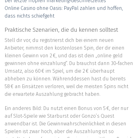
Der letzte Tropfen marketing‑Geschnetzeltes
Online Casino ohne Oasis: PayPal zahlen und hoffen,
dass nichts schiefgeht
Praktische Szenarien, die du kennen solltest
Stell dir vor, du registrierst dich bei einem neuen
Anbieter, nimmst den kostenlosen Spin, der dir einen
kleinen Gewinn von 2 €, und das ist dein „online geld
gewinnen ohne einzahlung“. Du brauchst dann 30‑fachen
Umsatz, also 60 € im Spiel, um die 2 € überhaupt
abheben zu können. Währenddessen hast du bereits
58 € an Einsätzen verloren, weil die meisten Spins nicht
die erwartete Auszahlung gebracht haben.
Ein anderes Bild: Du nutzt einen Bonus von 5 €, der nur
auf Slot‑Spiele wie Starburst oder Gonzo’s Quest
anwendbar ist. Die Gewinnwahrscheinlichkeit in diesen
Spielen ist zwar hoch, aber die Auszahlung ist so