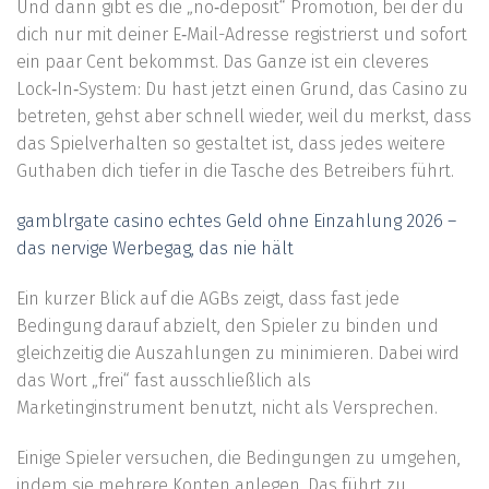
Und dann gibt es die „no‑deposit“ Promotion, bei der du
dich nur mit deiner E‑Mail-Adresse registrierst und sofort
ein paar Cent bekommst. Das Ganze ist ein cleveres
Lock‑In‑System: Du hast jetzt einen Grund, das Casino zu
betreten, gehst aber schnell wieder, weil du merkst, dass
das Spielverhalten so gestaltet ist, dass jedes weitere
Guthaben dich tiefer in die Tasche des Betreibers führt.
gamblrgate casino echtes Geld ohne Einzahlung 2026 –
das nervige Werbegag, das nie hält
Ein kurzer Blick auf die AGBs zeigt, dass fast jede
Bedingung darauf abzielt, den Spieler zu binden und
gleichzeitig die Auszahlungen zu minimieren. Dabei wird
das Wort „frei“ fast ausschließlich als
Marketinginstrument benutzt, nicht als Versprechen.
Einige Spieler versuchen, die Bedingungen zu umgehen,
indem sie mehrere Konten anlegen. Das führt zu