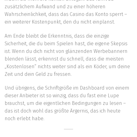
zusätzlichem Aufwand und zu einer höheren
Wahrscheinlichkeit, dass das Casino das Konto sperrt –
ein weiterer Kostenpunkt, den du nicht einplanst.
Am Ende bleibt die Erkenntnis, dass die einzige
Sicherheit, die du beim Spielen hast, die eigene Skepsis
ist. Wenn du dich nicht von glänzenden Werbebannern
blenden lässt, erkennst du schnell, dass die meisten
„Kostenlosen“ nichts weiter sind als ein Köder, um deine
Zeit und dein Geld zu fressen.
Und übrigens, die Schriftgröße im Dashboard von einem
dieser Anbieter ist so winzig, dass du fast eine Lupe
brauchst, um die eigentlichen Bedingungen zu lesen –
das ist doch wohl das größte Ärgernis, das ich heute
noch erlebt habe.