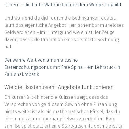
sichern – Die harte Wahrheit hinter dem Werbe‑Trugbild
Und während du dich durch die Bedingungen quälst,
läuft das eigentliche Angebot – ein scheinbar müheloses
Geldverdienen – im Hintergrund wie ein stiller Zeuge
davon, dass jede Promotion eine versteckte Rechnung
hat.
Der wahre Wert von amunra casino
Ersteinzahlungsbonus mit Free Spins – ein Lehrstück in
Zahlenakrobatik
Wie die „kostenlosen“ Angebote funktionieren
Ein kurzer Blick hinter die Kulissen zeigt, dass das
Versprechen von geldlosem Gewinn ohne Einzahlung
nichts weiter ist als ein mathematisches Rätsel, das du
lösen musst, um überhaupt etwas zu erhalten. Bwin
zum Beispiel platziert eine Startgutschrift, doch sie ist an