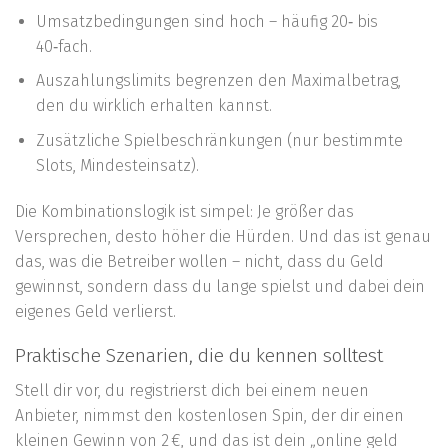
Umsatzbedingungen sind hoch – häufig 20‑ bis
40‑fach.
Auszahlungslimits begrenzen den Maximalbetrag,
den du wirklich erhalten kannst.
Zusätzliche Spielbeschränkungen (nur bestimmte
Slots, Mindesteinsatz).
Die Kombinationslogik ist simpel: Je größer das
Versprechen, desto höher die Hürden. Und das ist genau
das, was die Betreiber wollen – nicht, dass du Geld
gewinnst, sondern dass du lange spielst und dabei dein
eigenes Geld verlierst.
Praktische Szenarien, die du kennen solltest
Stell dir vor, du registrierst dich bei einem neuen
Anbieter, nimmst den kostenlosen Spin, der dir einen
kleinen Gewinn von 2 €, und das ist dein „online geld