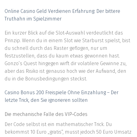
Online Casino Geld Verdienen Erfahrung: Der bittere
Truthahn im Spielzimmer
Ein kurzer Blick auf die Slot‑Auswahl verdeutlicht das
Prinzip. Wenn du in einem Slot wie Starburst spielst, bist
du schnell durch das Raster geflogen, nur um
festzustellen, dass du kaum etwas gewonnen hast.
Gonzo’s Quest hingegen wirft dir volatilere Gewinne zu,
aber das Risiko ist genauso hoch wie der Aufwand, den
du in die Bonusbedingungen steckst.
Casino Bonus 200 Freispiele Ohne Einzahlung – Der
letzte Trick, den Sie ignorieren sollten
Die mechanische Falle des VIP‑Codes
Der Code selbst ist ein mathematischer Trick. Du
bekommst 10 Euro „gratis“, musst jedoch 50 Euro Umsatz