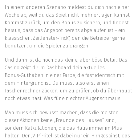
In einem anderen Szenario meldest du dich nach einer
Woche ab, weil du das Spiel nicht mehr ertragen kannst.
Kommst zurück, um den Bonus zu sichern, und findest
heraus, dass das Angebot bereits abgelaufen ist – ein
klassischer „Zeitfenster‑Trick“, den die Betreiber gerne
benutzen, um die Spieler zu drängen.
Und dann ist da noch das kleine, aber böse Detail: Das
Casino zeigt dir im Dashboard dein aktuelles
Bonus‑Guthaben in einer Farbe, die fast identisch mit
dem Hintergrund ist. Du musst also erst einen
Taschenrechner zücken, um zu prüfen, ob du überhaupt
noch etwas hast. Was für ein echter Augenschmaus.
Man muss sich bewusst machen, dass die meisten
dieser Aktionen keine „Freunde des Hauses“ sind,
sondern Kalkulationen, die das Haus immer im Plus
halten. Der „VIP“-Titel ist dabei nur ein Hirngespinst, das