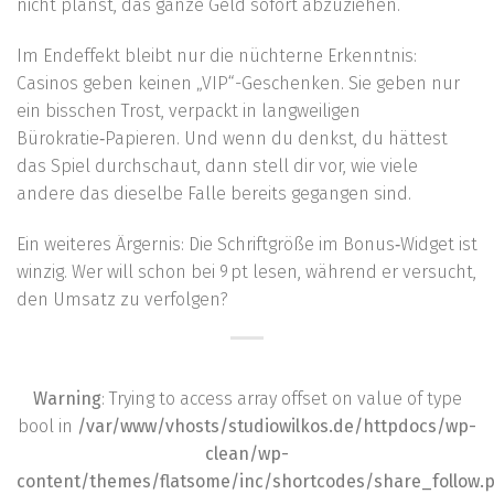
nicht planst, das ganze Geld sofort abzuziehen.
Im Endeffekt bleibt nur die nüchterne Erkenntnis:
Casinos geben keinen „VIP“-Geschenken. Sie geben nur
ein bisschen Trost, verpackt in langweiligen
Bürokratie‑Papieren. Und wenn du denkst, du hättest
das Spiel durchschaut, dann stell dir vor, wie viele
andere das dieselbe Falle bereits gegangen sind.
Ein weiteres Ärgernis: Die Schriftgröße im Bonus‑Widget ist
winzig. Wer will schon bei 9 pt lesen, während er versucht,
den Umsatz zu verfolgen?
Warning
: Trying to access array offset on value of type
bool in
/var/www/vhosts/studiowilkos.de/httpdocs/wp-
clean/wp-
content/themes/flatsome/inc/shortcodes/share_follow.