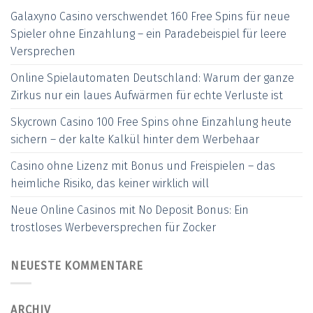
Galaxyno Casino verschwendet 160 Free Spins für neue
Spieler ohne Einzahlung – ein Paradebeispiel für leere
Versprechen
Online Spielautomaten Deutschland: Warum der ganze
Zirkus nur ein laues Aufwärmen für echte Verluste ist
Skycrown Casino 100 Free Spins ohne Einzahlung heute
sichern – der kalte Kalkül hinter dem Werbehaar
Casino ohne Lizenz mit Bonus und Freispielen – das
heimliche Risiko, das keiner wirklich will
Neue Online Casinos mit No Deposit Bonus: Ein
trostloses Werbeversprechen für Zocker
NEUESTE KOMMENTARE
ARCHIV