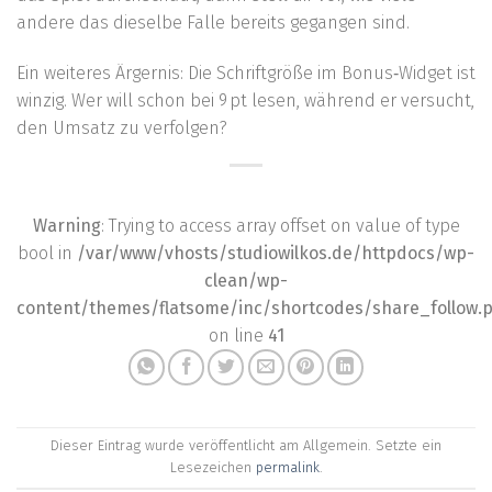
andere das dieselbe Falle bereits gegangen sind.
Ein weiteres Ärgernis: Die Schriftgröße im Bonus‑Widget ist
winzig. Wer will schon bei 9 pt lesen, während er versucht,
den Umsatz zu verfolgen?
Warning
: Trying to access array offset on value of type
bool in
/var/www/vhosts/studiowilkos.de/httpdocs/wp-
clean/wp-
content/themes/flatsome/inc/shortcodes/share_follow.
on line
41
Dieser Eintrag wurde veröffentlicht am Allgemein. Setzte ein
Lesezeichen
permalink
.