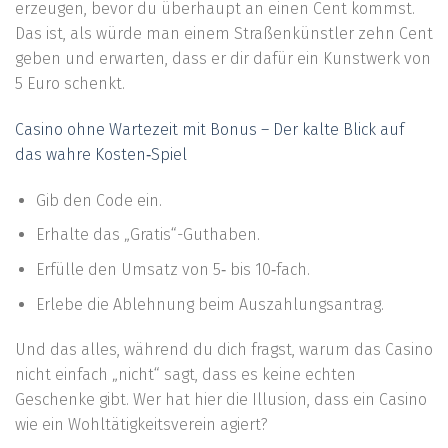
erzeugen, bevor du überhaupt an einen Cent kommst.
Das ist, als würde man einem Straßenkünstler zehn Cent
geben und erwarten, dass er dir dafür ein Kunstwerk von
5 Euro schenkt.
Casino ohne Wartezeit mit Bonus – Der kalte Blick auf
das wahre Kosten‑Spiel
Gib den Code ein.
Erhalte das „Gratis“-Guthaben.
Erfülle den Umsatz von 5‑ bis 10‑fach.
Erlebe die Ablehnung beim Auszahlungsantrag.
Und das alles, während du dich fragst, warum das Casino
nicht einfach „nicht“ sagt, dass es keine echten
Geschenke gibt. Wer hat hier die Illusion, dass ein Casino
wie ein Wohltätigkeitsverein agiert?