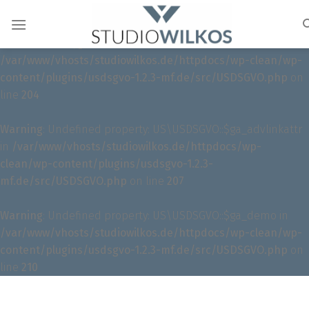
Warning
: Undefined property:
US\USDSGVO::$ga_trackoutboundlinks in
/var/www/vhosts/studiowilkos.de/httpdocs/wp-clean/wp-
content/plugins/usdsgvo-1.2.3-mf.de/src/USDSGVO.php
on
line
204
Warning
: Undefined property: US\USDSGVO::$ga_advlinkattr
in
/var/www/vhosts/studiowilkos.de/httpdocs/wp-
clean/wp-content/plugins/usdsgvo-1.2.3-
mf.de/src/USDSGVO.php
on line
207
Warning
: Undefined property: US\USDSGVO::$ga_demo in
/var/www/vhosts/studiowilkos.de/httpdocs/wp-clean/wp-
content/plugins/usdsgvo-1.2.3-mf.de/src/USDSGVO.php
on
line
210
Skip
to