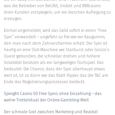
was die Betreiber von Bet365, Unibet und 888casino
ihren Kunden vorspiegeln, um ein bisschen Aufregung zu
erzeugen.
Einmal angemeldet, wird das Geld sofort in einen “Free
Spin” verwandelt – ungefähr so frei wie ein Kaugummi,
den man nach dem Zahnarzttermin erhält. Der Spin ist
häufig an eine Slot‑Maschine wie Starburst oder Gonzo’s
Quest gebunden, die schneller drehen und höhere
Volatilität besitzen als ein langweiliges Tischspiel. Das
bedeutet: Die Chance, dass der Spin überhaupt etwas
wert ist, ist so dünn wie das Blatt Papier, das die T&C am
Ende des Registrierungsprozesses bedeckt.
Spinight Casino 50 Free Spins ohne Einzahlung – das
wahre Trottelritual der Online‑Gambling-Welt
Der schmale Grat zwischen Marketing und Realität