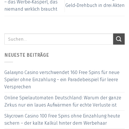
– das Werbe‑Kasperl, das
Geld‑Drehbuch in drei Akten
niemand wirklich braucht
NEUESTE BEITRÄGE
Galaxyno Casino verschwendet 160 Free Spins für neue
Spieler ohne Einzahlung – ein Paradebeispiel für leere
Versprechen
Online Spielautomaten Deutschland: Warum der ganze
Zirkus nur ein laues Aufwärmen für echte Verluste ist
Skycrown Casino 100 Free Spins ohne Einzahlung heute
sichern – der kalte Kalkül hinter dem Werbehaar