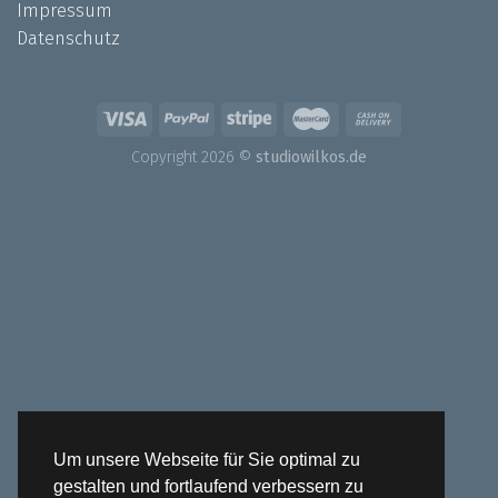
Impressum
Datenschutz
Copyright 2026 ©
studiowilkos.de
Um unsere Webseite für Sie optimal zu
gestalten und fortlaufend verbessern zu