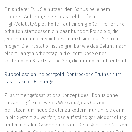
Ein anderer Fall: Sie nutzen den Bonus bei einem
anderen Anbieter, setzen das Geld auf ein
High‑Volatility‑Spiel, hoffen auf einen großen Treffer und
erhalten stattdessen ein paar hundert Freispiele, die
jedoch nur auf ein Spiel beschränkt sind, das Sie nicht
mögen. Die Frustation ist so greifbar wie das Gefühl, nach
einem langen Arbeitstag in die leere Dose eines
kostenlosen Snacks zu beißen, die nur noch Luft enthält.
Rubbellose online echtgeld: Der trockene Truthahn im
Cash‑Casino‑Dschungel
Zusammengefasst ist das Konzept des “Bonus ohne
Einzahlung” ein cleveres Werkzeug, das Casinos
benutzen, um neue Spieler zu ködern, nur um sie dann
in ein System zu werfen, das auf ständiger Wiederholung
und minimalen Gewinnen basiert. Der eigentliche Nutzen