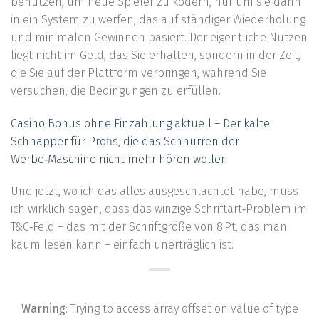
benutzen, um neue Spieler zu ködern, nur um sie dann
in ein System zu werfen, das auf ständiger Wiederholung
und minimalen Gewinnen basiert. Der eigentliche Nutzen
liegt nicht im Geld, das Sie erhalten, sondern in der Zeit,
die Sie auf der Plattform verbringen, während Sie
versuchen, die Bedingungen zu erfüllen.
Casino Bonus ohne Einzahlung aktuell – Der kalte
Schnapper für Profis, die das Schnurren der
Werbe‑Maschine nicht mehr hören wollen
Und jetzt, wo ich das alles ausgeschlachtet habe, muss
ich wirklich sagen, dass das winzige Schriftart‑Problem im
T&C‑Feld – das mit der Schriftgröße von 8 Pt, das man
kaum lesen kann – einfach unerträglich ist.
Warning
: Trying to access array offset on value of type