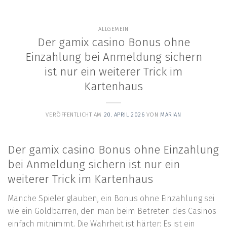
content
ALLGEMEIN
Der gamix casino Bonus ohne
Einzahlung bei Anmeldung sichern
ist nur ein weiterer Trick im
Kartenhaus
VERÖFFENTLICHT AM
20. APRIL 2026
VON
MARIAN
Der gamix casino Bonus ohne Einzahlung
bei Anmeldung sichern ist nur ein
weiterer Trick im Kartenhaus
Manche Spieler glauben, ein Bonus ohne Einzahlung sei
wie ein Goldbarren, den man beim Betreten des Casinos
einfach mitnimmt. Die Wahrheit ist härter: Es ist ein