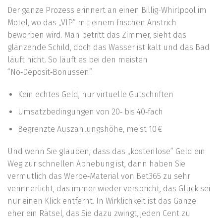
Der ganze Prozess erinnert an einen Billig-Whirlpool im
Motel, wo das „VIP“ mit einem frischen Anstrich
beworben wird. Man betritt das Zimmer, sieht das
glänzende Schild, doch das Wasser ist kalt und das Bad
läuft nicht. So läuft es bei den meisten
“No‑Deposit‑Bonussen”.
Kein echtes Geld, nur virtuelle Gutschriften
Umsatzbedingungen von 20‑ bis 40‑fach
Begrenzte Auszahlungshöhe, meist 10 €
Und wenn Sie glauben, dass das „kostenlose“ Geld ein
Weg zur schnellen Abhebung ist, dann haben Sie
vermutlich das Werbe‑Material von Bet365 zu sehr
verinnerlicht, das immer wieder verspricht, das Glück sei
nur einen Klick entfernt. In Wirklichkeit ist das Ganze
eher ein Rätsel, das Sie dazu zwingt, jeden Cent zu