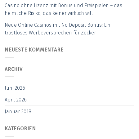
Casino ohne Lizenz mit Bonus und Freispielen – das
heimliche Risiko, das keiner wirklich will
Neue Online Casinos mit No Deposit Bonus: Ein
trostloses Werbeversprechen für Zocker
NEUESTE KOMMENTARE
ARCHIV
Juni 2026
April 2026
Januar 2018
KATEGORIEN