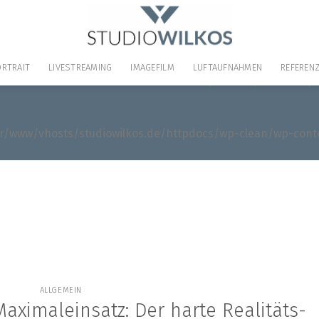
ndlinks in
/var/www/vhosts/studiowilkos.de/httpdocs/wp-cl
RTRAIT
LIVESTREAMING
IMAGEFILM
LUFTAUFNAHMEN
REFEREN
in
/var/www/vhosts/studiowilkos.de/httpdocs/wp-clean/wp-
r/www/vhosts/studiowilkos.de/httpdocs/wp-clean/wp-cont
ALLGEMEIN
aximal­einsatz: Der harte Realitäts-