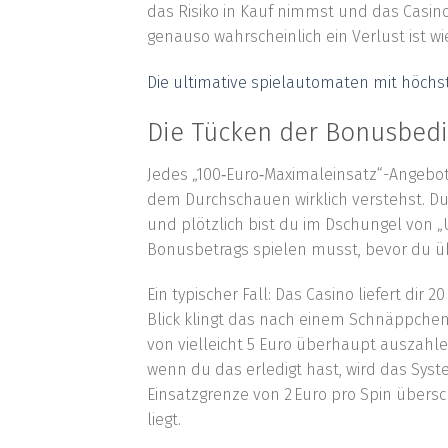
das Risiko in Kauf nimmst und das Casino 
genauso wahrscheinlich ein Verlust ist wi
Die ultimative spielautomaten mit höchste
Die Tücken der Bonusbedin
Jedes „100‑Euro‑Maximal­einsatz“-Angebo
dem Durchschauen wirklich verstehst. Du
und plötzlich bist du im Dschungel von 
Bonusbetrags spielen musst, bevor du ü
Ein typischer Fall: Das Casino liefert dir 
Blick klingt das nach einem Schnäppchen
von vielleicht 5 Euro überhaupt auszahlen
wenn du das erledigt hast, wird das Syst
Einsatzgrenze von 2 Euro pro Spin übers
liegt.