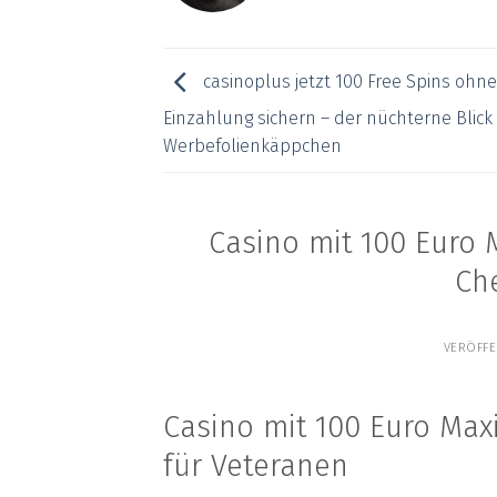
casinoplus jetzt 100 Free Spins ohne
Einzahlung sichern – der nüchterne Blick
Werbefolienkäppchen
Casino mit 100 Euro M
Ch
VERÖFFE
Casino mit 100 Euro Maxi
für Veteranen