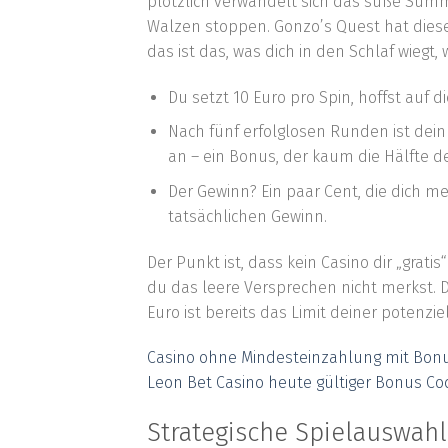
plötzlich verwandelt sich das süße Summ
Walzen stoppen. Gonzo’s Quest hat diesel
das ist das, was dich in den Schlaf wiegt
Du setzt 10 Euro pro Spin, hoffst auf 
Nach fünf erfolglosen Runden ist dein K
an – ein Bonus, der kaum die Hälfte de
Der Gewinn? Ein paar Cent, die dich m
tatsächlichen Gewinn.
Der Punkt ist, dass kein Casino dir „gratis
du das leere Versprechen nicht merkst. Di
Euro ist bereits das Limit deiner potenzie
Casino ohne Mindesteinzahlung mit Bonu
Leon Bet Casino heute gültiger Bonus Code
Strategische Spielauswahl