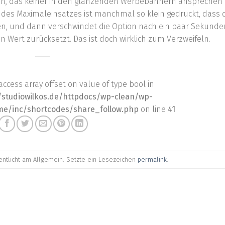
en, das keiner in den glänzenden Werbebannern ansprechen
n des Maximaleinsatzes ist manchmal so klein gedruckt, dass 
en, und dann verschwindet die Option nach ein paar Sekunde
n Wert zurücksetzt. Das ist doch wirklich zum Verzweifeln.
o access array offset on value of type bool in
studiowilkos.de/httpdocs/wp-clean/wp-
me/inc/shortcodes/share_follow.php
on line
41
entlicht am Allgemein. Setzte ein Lesezeichen
permalink
.