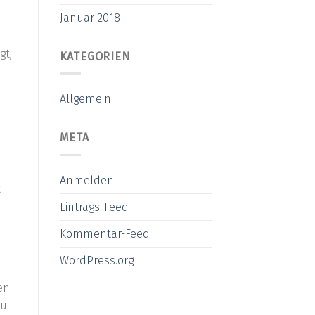
Januar 2018
gt,
KATEGORIEN
Allgemein
META
Anmelden
t
Eintrags-Feed
Kommentar-Feed
WordPress.org
en
du