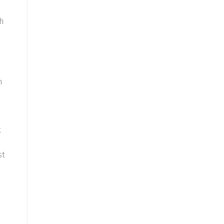
ch
n
t
st