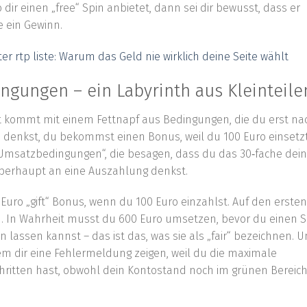
dir einen „free“ Spin anbietet, dann sei dir bewusst, dass er
e ein Gewinn.
r rtp liste: Warum das Geld nie wirklich deine Seite wählt
gungen – ein Labyrinth aus Kleinteile
t kommt mit einem Fettnapf aus Bedingungen, die du erst na
 denkst, du bekommst einen Bonus, weil du 100 Euro einsetzt
„Umsatzbedingungen“, die besagen, dass du das 30‑fache dei
berhaupt an eine Auszahlung denkst.
20 Euro „gift“ Bonus, wenn du 100 Euro einzahlst. Auf den ersten
. In Wahrheit musst du 600 Euro umsetzen, bevor du einen S
 lassen kannst – das ist das, was sie als „fair“ bezeichnen. 
em dir eine Fehlermeldung zeigen, weil du die maximale
chritten hast, obwohl dein Kontostand noch im grünen Bereic