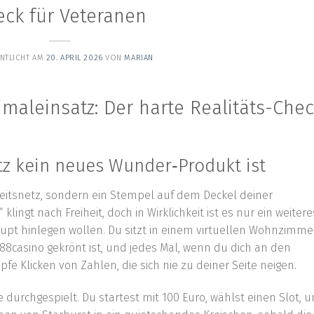
eck für Veteranen
NTLICHT AM
20. APRIL 2026
VON
MARIAN
mal­einsatz: Der harte Realitäts-Che
z kein neues Wunder‑Produkt ist
rheitsnetz, sondern ein Stempel auf dem Deckel deiner
 klingt nach Freiheit, doch in Wirklichkeit ist es nur ein weitere
aupt hinlegen wollen. Du sitzt in einem virtuellen Wohnzimmer
88casino gekrönt ist, und jedes Mal, wenn du dich an den
e Klicken von Zahlen, die sich nie zu deiner Seite neigen.
urchgespielt. Du startest mit 100 Euro, wählst einen Slot, 