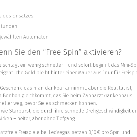
 des Einsatzes.
 Stunden.
sgewählten Automaten.
wenn Sie den “Free Spin” aktivieren?
z schlägt ein wenig schneller – und sofort beginnt das Mini‑Spi
 eigentliche Geld bleibt hinter einer Mauer aus “nur für Freispi
n Geschenk, das man dankbar annimmt, aber die Realität ist,
en Bonbon gleichkommt, das Sie beim Zahnarztkrankenhaus
eller weg, bevor Sie es schmecken können.
 wie Starburst, die durch ihre schnelle Drehgeschwindigkeit u
 wirken – heiter, aber ohne Tiefgang.
atzfreie Freispiele bei LeoVegas, setzen 0,10 € pro Spin und