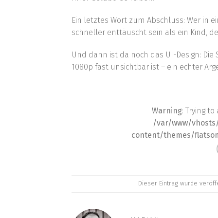
Ein letztes Wort zum Abschluss: Wer in 
schneller enttäuscht sein als ein Kind, 
Und dann ist da noch das UI-Design: Die S
1080p fast unsichtbar ist – ein echter Ärg
Warning
: Trying t
/var/www/vhosts/
content/themes/flatso
Dieser Eintrag wurde veröff