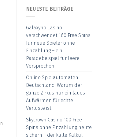
NEUESTE BEITRÄGE
Galaxyno Casino
verschwendet 160 Free Spins
für neue Spieler ohne
Einzahlung – ein
Paradebeispiel für leere
Versprechen
Online Spielautomaten
Deutschland: Warum der
ganze Zirkus nur ein laues
Aufwärmen für echte
Verluste ist
Skycrown Casino 100 Free
en
Spins ohne Einzahlung heute
sichern – der kalte Kalkül