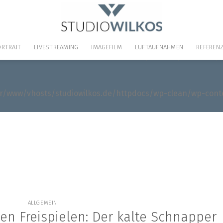
ndlinks in
/var/www/vhosts/studiowilkos.de/httpdocs/wp-cl
RTRAIT
LIVESTREAMING
IMAGEFILM
LUFTAUFNAHMEN
REFEREN
in
/var/www/vhosts/studiowilkos.de/httpdocs/wp-clean/wp-
r/www/vhosts/studiowilkos.de/httpdocs/wp-clean/wp-cont
ALLGEMEIN
en Freispielen: Der kalte Schnapper