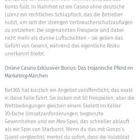
Konto füllt. In Wahrheit ist ein Casino ohne deutsche
Lizenz ein rechtliches Schlupfloch, das die Betreiber
nutzt, um sich der strengen Verbraucherschutzauflagen
zu entziehen. Die sogenannten Freispiele sind dabei
nicht mehr als dünne Luftschichten – sie geben das
Gefühl von Gewinn, während das eigentliche Risiko
unerkannt bleibt.
Online Casino Exklusiver Bonus: Das trojanische Pferd im
Marketing‑Märchen
Bet365 hat kürzlich ein Angebot veröffentlicht, das exakt
in diese Falle führt. Sie locken mit 50 Freispielen, aber die
Wettbedingungen gleichen einem Skelett im Keller:
30‑fache Umsatzanforderungen, begrenzte
Gewinnhöhen und ein Mini‑Spiel, das schneller abläuft
als ein Spin von Starburst. Wenn du das mit Gonzo’s
Quest vergleichst, merkst du sofort, dass die Volatilität