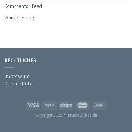
Kommentar-Feed
WordPress.org
RECHTLICHES
Impressum
Datenschutz
Copyright 2026 ©
studiowilkos.de