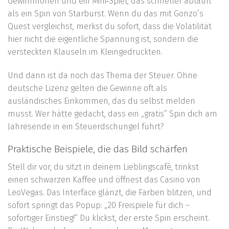
Gewinnhöhen und ein Mini‑Spiel, das schneller abläuft
als ein Spin von Starburst. Wenn du das mit Gonzo’s
Quest vergleichst, merkst du sofort, dass die Volatilität
hier nicht die eigentliche Spannung ist, sondern die
versteckten Klauseln im Kleingedruckten.
Und dann ist da noch das Thema der Steuer. Ohne
deutsche Lizenz gelten die Gewinne oft als
ausländisches Einkommen, das du selbst melden
musst. Wer hätte gedacht, dass ein „gratis“ Spin dich am
Jahresende in ein Steuerdschungel führt?
Praktische Beispiele, die das Bild schärfen
Stell dir vor, du sitzt in deinem Lieblingscafé, trinkst
einen schwarzen Kaffee und öffnest das Casino von
LeoVegas. Das Interface glänzt, die Farben blitzen, und
sofort springt das Popup: „20 Freispiele für dich –
sofortiger Einstieg!“ Du klickst, der erste Spin erscheint.