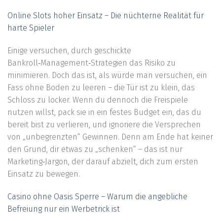
Online Slots hoher Einsatz – Die nüchterne Realität für
harte Spieler
Einige versuchen, durch geschickte
Bankroll‑Management‑Strategien das Risiko zu
minimieren. Doch das ist, als würde man versuchen, ein
Fass ohne Boden zu leeren – die Tür ist zu klein, das
Schloss zu locker. Wenn du dennoch die Freispiele
nutzen willst, pack sie in ein festes Budget ein, das du
bereit bist zu verlieren, und ignoriere die Versprechen
von „unbegrenzten“ Gewinnen. Denn am Ende hat keiner
den Grund, dir etwas zu „schenken“ – das ist nur
Marketing‑Jargon, der darauf abzielt, dich zum ersten
Einsatz zu bewegen.
Casino ohne Oasis Sperre – Warum die angebliche
Befreiung nur ein Werbetrick ist