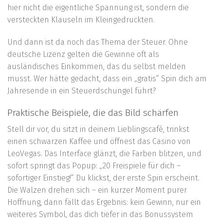
hier nicht die eigentliche Spannung ist, sondern die
versteckten Klauseln im Kleingedruckten.
Und dann ist da noch das Thema der Steuer. Ohne
deutsche Lizenz gelten die Gewinne oft als
ausländisches Einkommen, das du selbst melden
musst. Wer hätte gedacht, dass ein „gratis“ Spin dich am
Jahresende in ein Steuerdschungel führt?
Praktische Beispiele, die das Bild schärfen
Stell dir vor, du sitzt in deinem Lieblingscafé, trinkst
einen schwarzen Kaffee und öffnest das Casino von
LeoVegas. Das Interface glänzt, die Farben blitzen, und
sofort springt das Popup: „20 Freispiele für dich –
sofortiger Einstieg!“ Du klickst, der erste Spin erscheint.
Die Walzen drehen sich – ein kurzer Moment purer
Hoffnung, dann fällt das Ergebnis: kein Gewinn, nur ein
weiteres Symbol, das dich tiefer in das Bonussystem