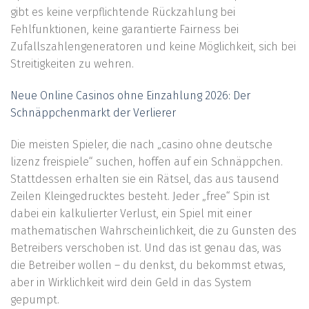
gibt es keine verpflichtende Rückzahlung bei
Fehlfunktionen, keine garantierte Fairness bei
Zufallszahlengeneratoren und keine Möglichkeit, sich bei
Streitigkeiten zu wehren.
Neue Online Casinos ohne Einzahlung 2026: Der
Schnäppchenmarkt der Verlierer
Die meisten Spieler, die nach „casino ohne deutsche
lizenz freispiele“ suchen, hoffen auf ein Schnäppchen.
Stattdessen erhalten sie ein Rätsel, das aus tausend
Zeilen Kleingedrucktes besteht. Jeder „free“ Spin ist
dabei ein kalkulierter Verlust, ein Spiel mit einer
mathematischen Wahrscheinlichkeit, die zu Gunsten des
Betreibers verschoben ist. Und das ist genau das, was
die Betreiber wollen – du denkst, du bekommst etwas,
aber in Wirklichkeit wird dein Geld in das System
gepumpt.