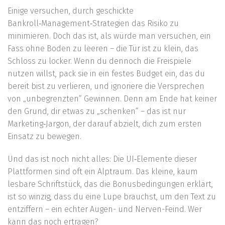
Einige versuchen, durch geschickte
Bankroll‑Management‑Strategien das Risiko zu
minimieren. Doch das ist, als würde man versuchen, ein
Fass ohne Boden zu leeren – die Tür ist zu klein, das
Schloss zu locker. Wenn du dennoch die Freispiele
nutzen willst, pack sie in ein festes Budget ein, das du
bereit bist zu verlieren, und ignoriere die Versprechen
von „unbegrenzten“ Gewinnen. Denn am Ende hat keiner
den Grund, dir etwas zu „schenken“ – das ist nur
Marketing‑Jargon, der darauf abzielt, dich zum ersten
Einsatz zu bewegen.
Und das ist noch nicht alles: Die UI‑Elemente dieser
Plattformen sind oft ein Alptraum. Das kleine, kaum
lesbare Schriftstück, das die Bonusbedingungen erklärt,
ist so winzig, dass du eine Lupe brauchst, um den Text zu
entziffern – ein echter Augen- und Nerven-Feind. Wer
kann das noch ertragen?