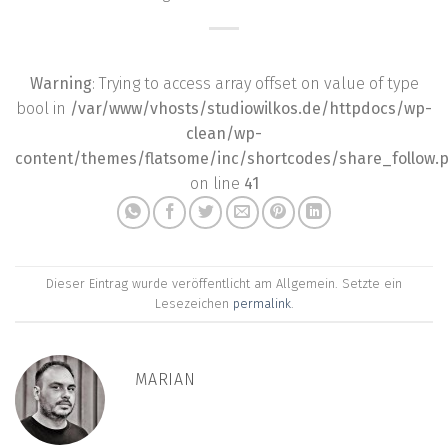
Warning
: Trying to access array offset on value of type
bool in
/var/www/vhosts/studiowilkos.de/httpdocs/wp-
clean/wp-
content/themes/flatsome/inc/shortcodes/share_follow.
on line
41
Dieser Eintrag wurde veröffentlicht am Allgemein. Setzte ein
Lesezeichen
permalink
.
MARIAN