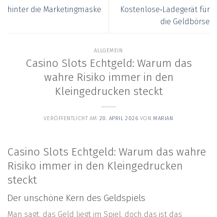
hinter die Marketingmaske
Kostenlose‑Ladegerät für
die Geldbörse
ALLGEMEIN
Casino Slots Echtgeld: Warum das
wahre Risiko immer in den
Kleingedrucken steckt
VERÖFFENTLICHT AM
20. APRIL 2026
VON
MARIAN
Casino Slots Echtgeld: Warum das wahre
Risiko immer in den Kleingedrucken
steckt
Der unschöne Kern des Geldspiels
Man sagt, das Geld liegt im Spiel, doch das ist das