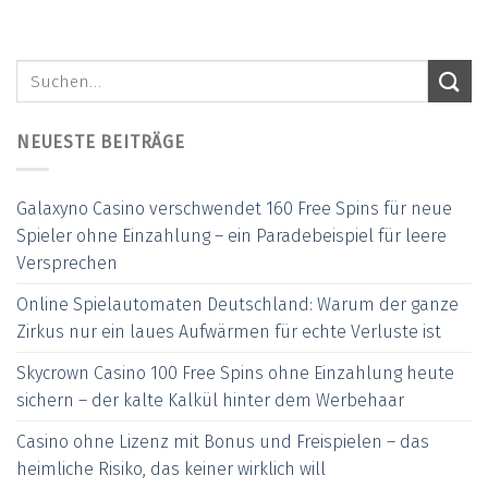
NEUESTE BEITRÄGE
Galaxyno Casino verschwendet 160 Free Spins für neue
Spieler ohne Einzahlung – ein Paradebeispiel für leere
Versprechen
Online Spielautomaten Deutschland: Warum der ganze
Zirkus nur ein laues Aufwärmen für echte Verluste ist
Skycrown Casino 100 Free Spins ohne Einzahlung heute
sichern – der kalte Kalkül hinter dem Werbehaar
Casino ohne Lizenz mit Bonus und Freispielen – das
heimliche Risiko, das keiner wirklich will