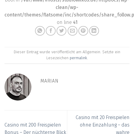
clean/wp-
content/themes/flatsome/inc/shortcodes/share_follow.
on line
41
Dieser Eintrag wurde veröffentlicht am Allgemein. Setzte ein
Lesezeichen
permalink
.
MARIAN
Casino mit 20 Freispielen
Casino mit 200 Freispielen
ohne Einzahlung – das
Bonus – Der nüchterne Blick
wahre