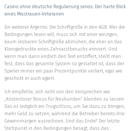
Casino ohne deutsche Regulierung seriös: Der harte Blick
eines Misstrauen‑Veteranen
Ein weiterer Ärgernis: Die Schriftgröße in den AGB. Wer die
Bedingungen lesen will, muss sich mit einer winzigen,
kaum lesbaren Schriftgröße abmühen, die eher an das
Kleingedruckte eines Zahnarztbesuchs erinnert. Und
wenn man dann endlich den Text entziffert, stellt man
fest, dass das gesamte System so gestaltet ist, dass der
Spieler immer ein paar Prozentpunkte verliert, egal wie
geschickt er auch agiert.
Ich empfehle, sich nicht von den Versprechen wie
„Kostenloser Bonus für Neukunden“ blenden zu lassen.
Das ist lediglich ein Trugschluss, um Sie dazu zu bringen,
mehr Geld zu setzen, während die Betreiber bereits ihre
Gewinnmargen ausrechnen. Und das Ende? Der letzte
Stichpunkt in den Bedingungen besagt, dass das