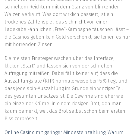
schnellem Reichtum mit dem Glanz von blinkenden
Walzen verkauft. Was dort wirklich passiert, ist ein
trockenes Zahlenspiel, das sich nicht von einer
Ladekabel-ähnlichen „Free“‑Kampagne täuschen lässt –
die Casinos geben kein Geld verschenkt, sie leihen es nur
mit horrenden Zinsen.
Die meisten Einsteiger wischen über das Interface,
klicken „Start“ und lassen sich von der schnellen
Aufregung mitreißen. Dabei fällt keiner auf, dass die
Auszahlungsrate (RTP) normalerweise bei 95 % liegt und
dass jede spin‑Auszahlung im Grunde ein winziger Teil
des gesamten Einsatzes ist. Die Gewinne sind eher wie
ein einzelner Krümel in einem riesigen Brot, den man
kaum bemerkt, weil das Brot selbst schon beim ersten
Biss zerbröselt.
Online Casino mit geringer Mindesteinzahlung: Warum