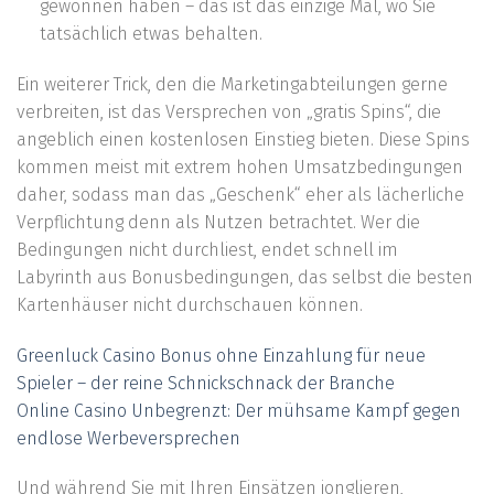
gewonnen haben – das ist das einzige Mal, wo Sie
tatsächlich etwas behalten.
Ein weiterer Trick, den die Marketingabteilungen gerne
verbreiten, ist das Versprechen von „gratis Spins“, die
angeblich einen kostenlosen Einstieg bieten. Diese Spins
kommen meist mit extrem hohen Umsatzbedingungen
daher, sodass man das „Geschenk“ eher als lächerliche
Verpflichtung denn als Nutzen betrachtet. Wer die
Bedingungen nicht durchliest, endet schnell im
Labyrinth aus Bonusbedingungen, das selbst die besten
Kartenhäuser nicht durchschauen können.
Greenluck Casino Bonus ohne Einzahlung für neue
Spieler – der reine Schnickschnack der Branche
Online Casino Unbegrenzt: Der mühsame Kampf gegen
endlose Werbeversprechen
Und während Sie mit Ihren Einsätzen jonglieren,