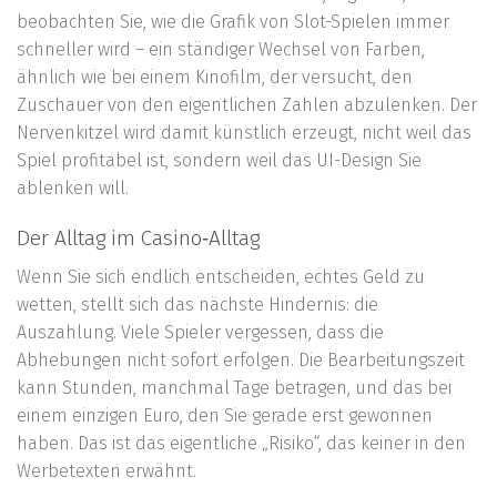
beobachten Sie, wie die Grafik von Slot-Spielen immer
schneller wird – ein ständiger Wechsel von Farben,
ähnlich wie bei einem Kinofilm, der versucht, den
Zuschauer von den eigentlichen Zahlen abzulenken. Der
Nervenkitzel wird damit künstlich erzeugt, nicht weil das
Spiel profitabel ist, sondern weil das UI-Design Sie
ablenken will.
Der Alltag im Casino‑Alltag
Wenn Sie sich endlich entscheiden, echtes Geld zu
wetten, stellt sich das nächste Hindernis: die
Auszahlung. Viele Spieler vergessen, dass die
Abhebungen nicht sofort erfolgen. Die Bearbeitungszeit
kann Stunden, manchmal Tage betragen, und das bei
einem einzigen Euro, den Sie gerade erst gewonnen
haben. Das ist das eigentliche „Risiko“, das keiner in den
Werbetexten erwähnt.