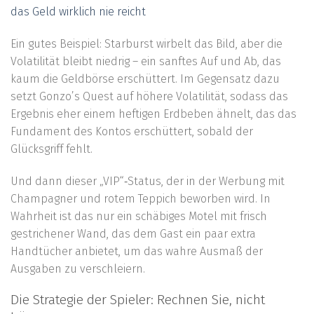
das Geld wirklich nie reicht
Ein gutes Beispiel: Starburst wirbelt das Bild, aber die
Volatilität bleibt niedrig – ein sanftes Auf und Ab, das
kaum die Geldbörse erschüttert. Im Gegensatz dazu
setzt Gonzo’s Quest auf höhere Volatilität, sodass das
Ergebnis eher einem heftigen Erdbeben ähnelt, das das
Fundament des Kontos erschüttert, sobald der
Glücksgriff fehlt.
Und dann dieser „VIP“‑Status, der in der Werbung mit
Champagner und rotem Teppich beworben wird. In
Wahrheit ist das nur ein schäbiges Motel mit frisch
gestrichener Wand, das dem Gast ein paar extra
Handtücher anbietet, um das wahre Ausmaß der
Ausgaben zu verschleiern.
Die Strategie der Spieler: Rechnen Sie, nicht