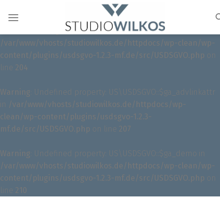
Warning
: Undefined property:
US\USDSGVO::$ga_trackoutboundlinks in
/var/www/vhosts/studiowilkos.de/httpdocs/wp-clean/wp-
content/plugins/usdsgvo-1.2.3-mf.de/src/USDSGVO.php
on
line
204
Warning
: Undefined property: US\USDSGVO::$ga_advlinkattr
in
/var/www/vhosts/studiowilkos.de/httpdocs/wp-
clean/wp-content/plugins/usdsgvo-1.2.3-
mf.de/src/USDSGVO.php
on line
207
Warning
: Undefined property: US\USDSGVO::$ga_demo in
/var/www/vhosts/studiowilkos.de/httpdocs/wp-clean/wp-
content/plugins/usdsgvo-1.2.3-mf.de/src/USDSGVO.php
on
line
210
Skip
to