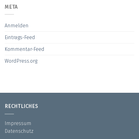
META
Anmelden
Eintrags-Feed
Kommentar-Feed
WordPress.org
RECHTLICHES
Impressum
Datenschutz