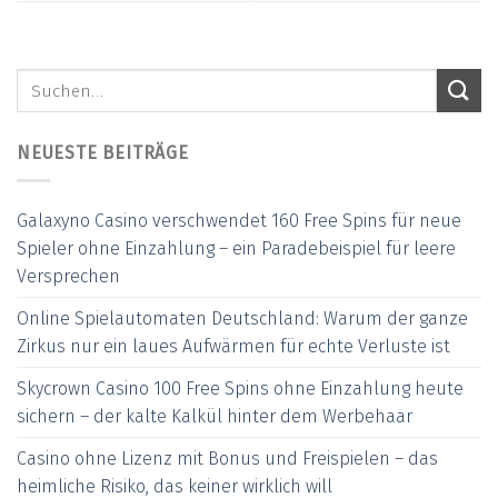
NEUESTE BEITRÄGE
Galaxyno Casino verschwendet 160 Free Spins für neue
Spieler ohne Einzahlung – ein Paradebeispiel für leere
Versprechen
Online Spielautomaten Deutschland: Warum der ganze
Zirkus nur ein laues Aufwärmen für echte Verluste ist
Skycrown Casino 100 Free Spins ohne Einzahlung heute
sichern – der kalte Kalkül hinter dem Werbehaar
Casino ohne Lizenz mit Bonus und Freispielen – das
heimliche Risiko, das keiner wirklich will