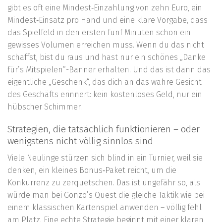
gibt es oft eine Mindest‑Einzahlung von zehn Euro, ein
Mindest‑Einsatz pro Hand und eine klare Vorgabe, dass
das Spielfeld in den ersten fünf Minuten schon ein
gewisses Volumen erreichen muss. Wenn du das nicht
schaffst, bist du raus und hast nur ein schönes „Danke
für’s Mitspielen“-Banner erhalten. Und das ist dann das
eigentliche „Geschenk“, das dich an das wahre Gesicht
des Geschäfts erinnert: kein kostenloses Geld, nur ein
hübscher Schimmer.
Strategien, die tatsächlich funktionieren – oder
wenigstens nicht völlig sinnlos sind
Viele Neulinge stürzen sich blind in ein Turnier, weil sie
denken, ein kleines Bonus‑Paket reicht, um die
Konkurrenz zu zerquetschen. Das ist ungefähr so, als
würde man bei Gonzo’s Quest die gleiche Taktik wie bei
einem klassischen Kartenspiel anwenden – völlig fehl
am Platz. Eine echte Strategie beginnt mit einer klaren