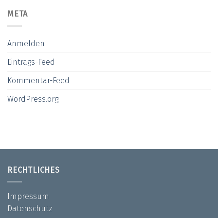
META
Anmelden
Eintrags-Feed
Kommentar-Feed
WordPress.org
RECHTLICHES
Impressum
Datenschutz