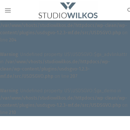
Warning
: Undefined property:
US\USDSGVO::$ga_trackoutboundlinks in
/var/www/vhosts/studiowilkos.de/httpdocs/wp-clean/wp-
content/plugins/usdsgvo-1.2.3-mf.de/src/USDSGVO.php
on
line
204
Warning
: Undefined property: US\USDSGVO::$ga_advlinkattr
in
/var/www/vhosts/studiowilkos.de/httpdocs/wp-
clean/wp-content/plugins/usdsgvo-1.2.3-
mf.de/src/USDSGVO.php
on line
207
Warning
: Undefined property: US\USDSGVO::$ga_demo in
/var/www/vhosts/studiowilkos.de/httpdocs/wp-clean/wp-
content/plugins/usdsgvo-1.2.3-mf.de/src/USDSGVO.php
on
line
210
Skip
to