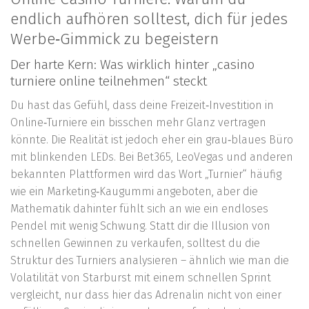
endlich aufhören solltest, dich für jedes
Werbe‑Gimmick zu begeistern
Der harte Kern: Was wirklich hinter „casino
turniere online teilnehmen“ steckt
Du hast das Gefühl, dass deine Freizeit‑Investition in
Online‑Turniere ein bisschen mehr Glanz vertragen
könnte. Die Realität ist jedoch eher ein grau‑blaues Büro
mit blinkenden LEDs. Bei Bet365, LeoVegas und anderen
bekannten Plattformen wird das Wort „Turnier“ häufig
wie ein Marketing‑Kaugummi angeboten, aber die
Mathematik dahinter fühlt sich an wie ein endloses
Pendel mit wenig Schwung. Statt dir die Illusion von
schnellen Gewinnen zu verkaufen, solltest du die
Struktur des Turniers analysieren – ähnlich wie man die
Volatilität von Starburst mit einem schnellen Sprint
vergleicht, nur dass hier das Adrenalin nicht von einer