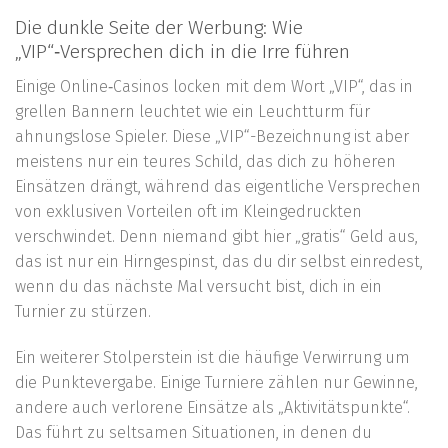
Die dunkle Seite der Werbung: Wie
„VIP“‑Versprechen dich in die Irre führen
Einige Online‑Casinos locken mit dem Wort „VIP“, das in
grellen Bannern leuchtet wie ein Leuchtturm für
ahnungslose Spieler. Diese „VIP“-Bezeichnung ist aber
meistens nur ein teures Schild, das dich zu höheren
Einsätzen drängt, während das eigentliche Versprechen
von exklusiven Vorteilen oft im Kleingedruckten
verschwindet. Denn niemand gibt hier „gratis“ Geld aus,
das ist nur ein Hirngespinst, das du dir selbst einredest,
wenn du das nächste Mal versucht bist, dich in ein
Turnier zu stürzen.
Ein weiterer Stolperstein ist die häufige Verwirrung um
die Punktevergabe. Einige Turniere zählen nur Gewinne,
andere auch verlorene Einsätze als „Aktivitätspunkte“.
Das führt zu seltsamen Situationen, in denen du