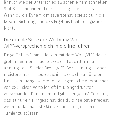
ähnlich wie der Unterschied zwischen einem schnellen
Slot‑Spin und einem tiefen, strategischen Tischspiel.
Wenn du die Dynamik missverstehst, spielst du in die
falsche Richtung, und das Ergebnis bleibt ein graues
Nichts.
Die dunkle Seite der Werbung: Wie
„VIP“‑Versprechen dich in die Irre führen
Einige Online‑Casinos locken mit dem Wort „VIP“, das in
grellen Bannern leuchtet wie ein Leuchtturm für
ahnungslose Spieler. Diese „VIP“-Bezeichnung ist aber
meistens nur ein teures Schild, das dich zu höheren
Einsätzen drängt, während das eigentliche Versprechen
von exklusiven Vorteilen oft im Kleingedruckten
verschwindet. Denn niemand gibt hier „gratis“ Geld aus,
das ist nur ein Hirngespinst, das du dir selbst einredest,
wenn du das nächste Mal versucht bist, dich in ein
Turnier zu stürzen.