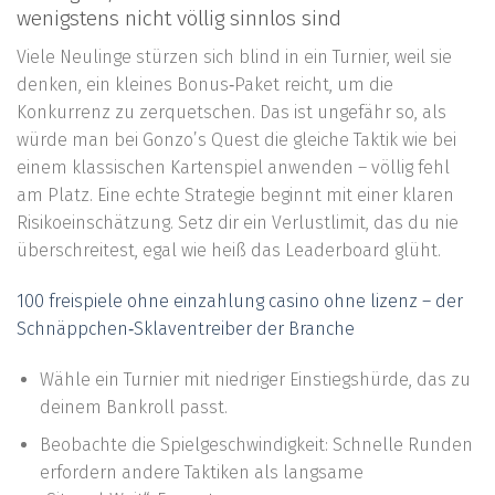
wenigstens nicht völlig sinnlos sind
Viele Neulinge stürzen sich blind in ein Turnier, weil sie
denken, ein kleines Bonus‑Paket reicht, um die
Konkurrenz zu zerquetschen. Das ist ungefähr so, als
würde man bei Gonzo’s Quest die gleiche Taktik wie bei
einem klassischen Kartenspiel anwenden – völlig fehl
am Platz. Eine echte Strategie beginnt mit einer klaren
Risikoeinschätzung. Setz dir ein Verlustlimit, das du nie
überschreitest, egal wie heiß das Leaderboard glüht.
100 freispiele ohne einzahlung casino ohne lizenz – der
Schnäppchen‑Sklaventreiber der Branche
Wähle ein Turnier mit niedriger Einstiegshürde, das zu
deinem Bankroll passt.
Beobachte die Spielgeschwindigkeit: Schnelle Runden
erfordern andere Taktiken als langsame