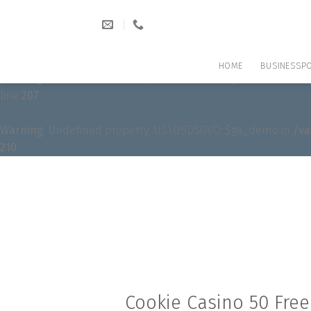
Warning
: Undefined property: US\USDSGVO::$ga_trackoutbou
mf.de/src/USDSGVO.php
on line
204
HOME
BUSINESSPO
Warning
: Undefined property: US\USDSGVO::$ga_advlinkattr 
line
207
Warning
: Undefined property: US\USDSGVO::$ga_demo in
/va
210
Skip
to
content
Cookie Casino 50 Fre