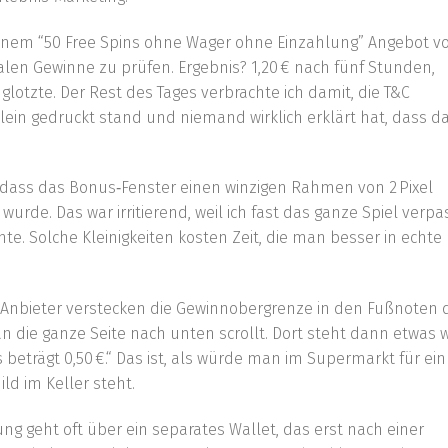
i einem “50 Free Spins ohne Wager ohne Einzahlung” Angebot v
len Gewinne zu prüfen. Ergebnis? 1,20 € nach fünf Stunden,
 glotzte. Der Rest des Tages verbrachte ich damit, die T&C
 klein gedruckt stand und niemand wirklich erklärt hat, dass d
auf, dass das Bonus‑Fenster einen winzigen Rahmen von 2 Pixel
wurde. Das war irritierend, weil ich fast das ganze Spiel verpa
e. Solche Kleinigkeiten kosten Zeit, die man besser in echte
ele Anbieter verstecken die Gewinnobergrenze in den Fußnoten 
 die ganze Seite nach unten scrollt. Dort steht dann etwas w
eträgt 0,50 €.“ Das ist, als würde man im Supermarkt für ein
ild im Keller steht.
ung geht oft über ein separates Wallet, das erst nach einer