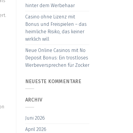
als
hinter dem Werbehaar
rt.
Casino ohne Lizenz mit
Bonus und Freispielen – das
heimliche Risiko, das keiner
wirklich will
Neue Online Casinos mit No
Deposit Bonus: Ein trostloses
Werbeversprechen für Zocker
NEUESTE KOMMENTARE
ARCHIV
von
Juni 2026
April 2026