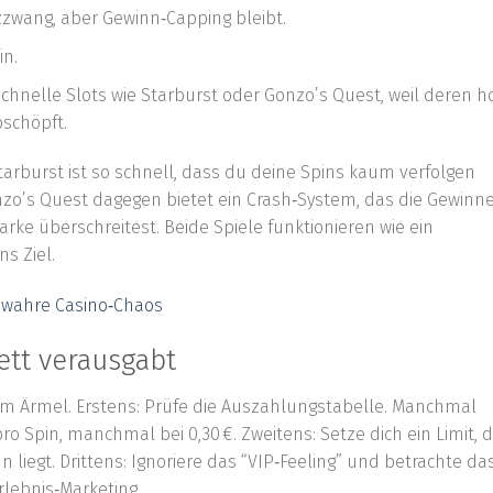
zzwang, aber Gewinn‑Capping bleibt.
in.
chnelle Slots wie Starburst oder Gonzo’s Quest, weil deren 
bschöpft.
 Starburst ist so schnell, dass du deine Spins kaum verfolgen
nzo’s Quest dagegen bietet ein Crash‑System, das die Gewinne
rke überschreitest. Beide Spiele funktionieren wie ein
ns Ziel.
s wahre Casino‑Chaos
ett verausgabt
s im Ärmel. Erstens: Prüfe die Auszahlungstabelle. Manchmal
ro Spin, manchmal bei 0,30 €. Zweitens: Setze dich ein Limit, 
liegt. Drittens: Ignoriere das “VIP‑Feeling” und betrachte da
rlebnis‑Marketing.