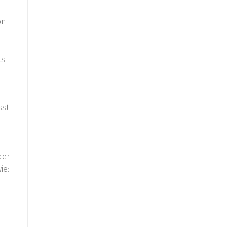
on
as
sst
der
ie: