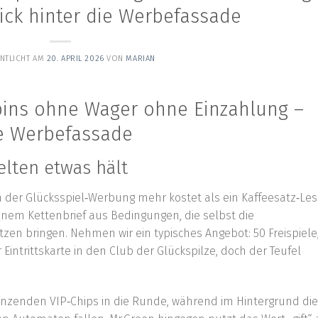
lick hinter die Werbefassade
NTLICHT AM
20. APRIL 2026
VON
MARIAN
pins ohne Wager ohne Einzahlung –
ie Werbefassade
lten etwas hält
in der Glücksspiel‑Werbung mehr kostet als ein Kaffeesatz‑Les
inem Kettenbrief aus Bedingungen, die selbst die
n bringen. Nehmen wir ein typisches Angebot: 50 Freispiele
r Eintrittskarte in den Club der Glückspilze, doch der Teufel
länzenden VIP‑Chips in die Runde, während im Hintergrund die