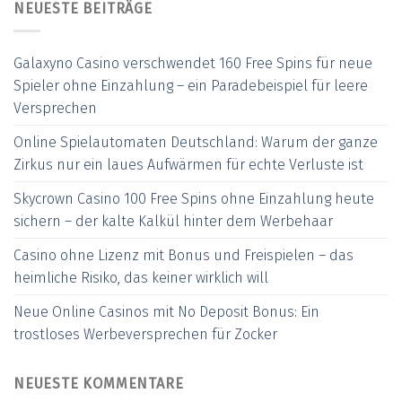
NEUESTE BEITRÄGE
Galaxyno Casino verschwendet 160 Free Spins für neue
Spieler ohne Einzahlung – ein Paradebeispiel für leere
Versprechen
Online Spielautomaten Deutschland: Warum der ganze
Zirkus nur ein laues Aufwärmen für echte Verluste ist
Skycrown Casino 100 Free Spins ohne Einzahlung heute
sichern – der kalte Kalkül hinter dem Werbehaar
Casino ohne Lizenz mit Bonus und Freispielen – das
heimliche Risiko, das keiner wirklich will
Neue Online Casinos mit No Deposit Bonus: Ein
trostloses Werbeversprechen für Zocker
NEUESTE KOMMENTARE