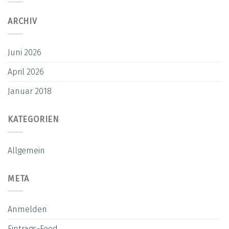
ARCHIV
Juni 2026
April 2026
Januar 2018
KATEGORIEN
Allgemein
META
Anmelden
Eintrags-Feed