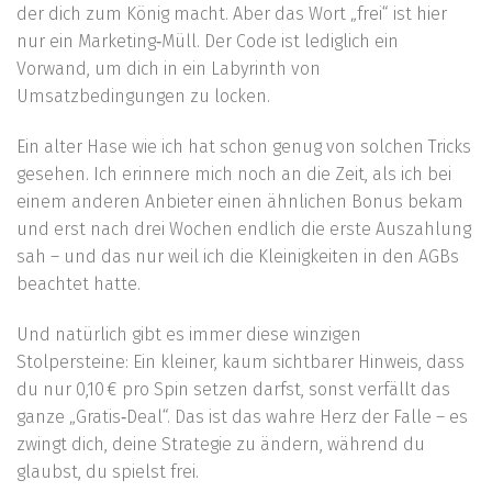
der dich zum König macht. Aber das Wort „frei“ ist hier
nur ein Marketing‑Müll. Der Code ist lediglich ein
Vorwand, um dich in ein Labyrinth von
Umsatzbedingungen zu locken.
Ein alter Hase wie ich hat schon genug von solchen Tricks
gesehen. Ich erinnere mich noch an die Zeit, als ich bei
einem anderen Anbieter einen ähnlichen Bonus bekam
und erst nach drei Wochen endlich die erste Auszahlung
sah – und das nur weil ich die Kleinigkeiten in den AGBs
beachtet hatte.
Und natürlich gibt es immer diese winzigen
Stolpersteine: Ein kleiner, kaum sichtbarer Hinweis, dass
du nur 0,10 € pro Spin setzen darfst, sonst verfällt das
ganze „Gratis‑Deal“. Das ist das wahre Herz der Falle – es
zwingt dich, deine Strategie zu ändern, während du
glaubst, du spielst frei.