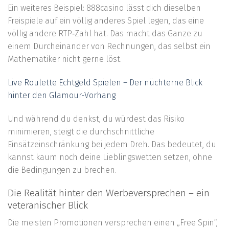
Ein weiteres Beispiel: 888casino lässt dich dieselben
Freispiele auf ein völlig anderes Spiel legen, das eine
völlig andere RTP‑Zahl hat. Das macht das Ganze zu
einem Durcheinander von Rechnungen, das selbst ein
Mathematiker nicht gerne löst.
Live Roulette Echtgeld Spielen – Der nüchterne Blick
hinter den Glamour-Vorhang
Und während du denkst, du würdest das Risiko
minimieren, steigt die durchschnittliche
Einsätzeinschränkung bei jedem Dreh. Das bedeutet, du
kannst kaum noch deine Lieblingswetten setzen, ohne
die Bedingungen zu brechen.
Die Realität hinter den Werbeversprechen – ein
veteranischer Blick
Die meisten Promotionen versprechen einen „Free Spin“,