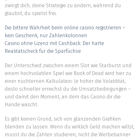
zwingt dich, deine Strategie zu ändern, während du
glaubst, du spielst frei.
Die bittere Wahrheit beim online casino registrieren –
kein Geschenk, nur Zahlenkolonnen
Casino ohne Lizenz mit Cashback: Der harte
Realitätscheck für die Sparfüchse
Der Unterschied zwischen einem Slot wie Starburst und
einem hochvolatilen Spiel wie Book of Dead wird hier zu
einer nüchternen Kalkulation: Je höher die Volatilität,
desto schneller erreichst du die Umsatzbedingungen –
und damit den Moment, an dem das Casino dir die
Hände wäscht.
Es gibt keinen Grund, sich von glänzenden Grafiken
blenden zu lassen. Wenn du wirklich Geld machen willst,
musst du die Zahlen studieren, nicht die Werbebanner