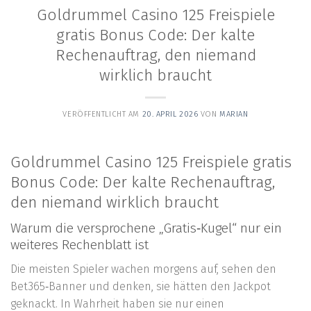
Goldrummel Casino 125 Freispiele
gratis Bonus Code: Der kalte
Rechenauftrag, den niemand
wirklich braucht
VERÖFFENTLICHT AM
20. APRIL 2026
VON
MARIAN
Goldrummel Casino 125 Freispiele gratis
Bonus Code: Der kalte Rechenauftrag,
den niemand wirklich braucht
Warum die versprochene „Gratis‑Kugel“ nur ein
weiteres Rechenblatt ist
Die meisten Spieler wachen morgens auf, sehen den
Bet365‑Banner und denken, sie hätten den Jackpot
geknackt. In Wahrheit haben sie nur einen