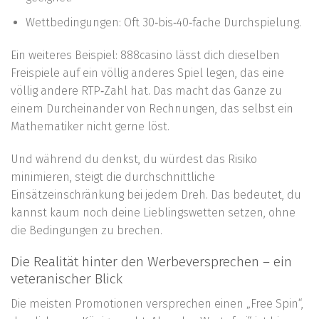
Wettbedingungen: Oft 30‑bis‑40‑fache Durchspielung.
Ein weiteres Beispiel: 888casino lässt dich dieselben
Freispiele auf ein völlig anderes Spiel legen, das eine
völlig andere RTP‑Zahl hat. Das macht das Ganze zu
einem Durcheinander von Rechnungen, das selbst ein
Mathematiker nicht gerne löst.
Und während du denkst, du würdest das Risiko
minimieren, steigt die durchschnittliche
Einsätzeinschränkung bei jedem Dreh. Das bedeutet, du
kannst kaum noch deine Lieblingswetten setzen, ohne
die Bedingungen zu brechen.
Die Realität hinter den Werbeversprechen – ein
veteranischer Blick
Die meisten Promotionen versprechen einen „Free Spin“,