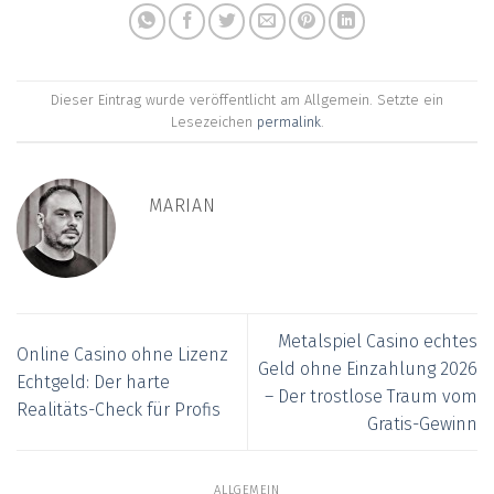
Dieser Eintrag wurde veröffentlicht am Allgemein. Setzte ein
Lesezeichen
permalink
.
MARIAN
Metalspiel Casino echtes
Online Casino ohne Lizenz
Geld ohne Einzahlung 2026
Echtgeld: Der harte
– Der trostlose Traum vom
Realitäts-Check für Profis
Gratis-Gewinn
ALLGEMEIN