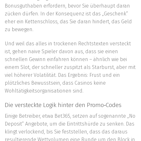
Bonusguthaben erfordern, bevor Sie überhaupt daran
zücken dürfen. In der Konsequenz ist das „Geschenk“
eher ein Kettenschloss, das Sie daran hindert, das Geld
zu bewegen.
Und weil das alles in trockenen Rechtstexten versteckt
ist, gehen naive Spieler davon aus, dass sie einen
schnellen Gewinn einfahren können – ähnlich wie bei
einem Slot, der schneller zuspitzt als Starburst, aber mit
viel höherer Volatilität. Das Ergebnis: Frust und ein
plötzliches Bewusstsein, dass Casinos keine
Wohltätigkeitsorganisationen sind.
Die versteckte Logik hinter den Promo‑Codes
Einige Betreiber, etwa Bet365, setzen auf sogenannte „No
Deposit“ Angebote, um die Eintrittshürde zu senken. Das
klingt verlockend, bis Sie feststellen, dass das daraus
resultierende Wettvolumen eine Runde um den Block in