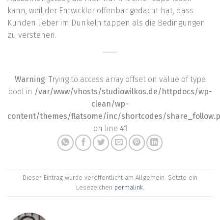
kann, weil der Entwickler offenbar gedacht hat, dass
Kunden lieber im Dunkeln tappen als die Bedingungen
zu verstehen.
Warning
: Trying to access array offset on value of type
bool in
/var/www/vhosts/studiowilkos.de/httpdocs/wp-
clean/wp-
content/themes/flatsome/inc/shortcodes/share_follow.
on line
41
Dieser Eintrag wurde veröffentlicht am Allgemein. Setzte ein
Lesezeichen
permalink
.