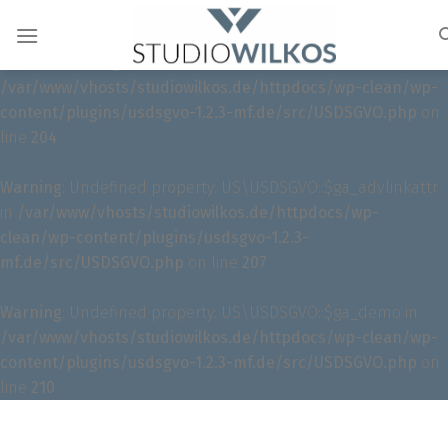
Warning
: Undefined property:
US\USDSGVO::$ga_trackoutboundlinks in
/var/www/vhosts/studiowilkos.de/httpdocs/wp-clean/wp-
content/plugins/usdsgvo-1.2.3-mf.de/src/USDSGVO.php
on
line
204
Warning
: Undefined property: US\USDSGVO::$ga_advlinkattr
in
/var/www/vhosts/studiowilkos.de/httpdocs/wp-
clean/wp-content/plugins/usdsgvo-1.2.3-
mf.de/src/USDSGVO.php
on line
207
Warning
: Undefined property: US\USDSGVO::$ga_demo in
/var/www/vhosts/studiowilkos.de/httpdocs/wp-clean/wp-
content/plugins/usdsgvo-1.2.3-mf.de/src/USDSGVO.php
on
line
210
Skip
to