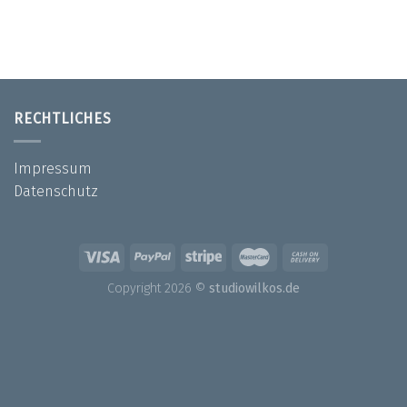
RECHTLICHES
Impressum
Datenschutz
Copyright 2026 ©
studiowilkos.de