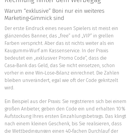
Warum “exklusive” Boni nur ein weiteres
Marketing‑Gimmick sind
Der erste Eindruck eines neuen Spielers ist meist ein
glänzendes Banner, das „free“ und „VIP“ in grellen
Farben verspricht. Aber das ist nichts weiter als ein
Kaugummi‑Wurf am Kassenservice. In der Praxis
bedeutet ein „exklusiver Promo Code“, dass die
Casa‑Bank das Geld, das Sie nicht einsetzen, schon
vorher in eine Win‑Lose‑Bilanz einrechnet. Die Zahlen
bleiben unverändert, egal wie oft der Code gekritzelt
wird.
Ein Beispiel aus der Praxis: Sie registrieren sich bei einem
großen Anbieter, geben den Code ein und erhalten 10 %
Aufstockung Ihres ersten Einzahlungsbetrags. Das klingt
nach einem kleinen Geschenk, bis Sie realisieren, dass
die Wettbedingungen einen 40‑fachen Durchlauf der