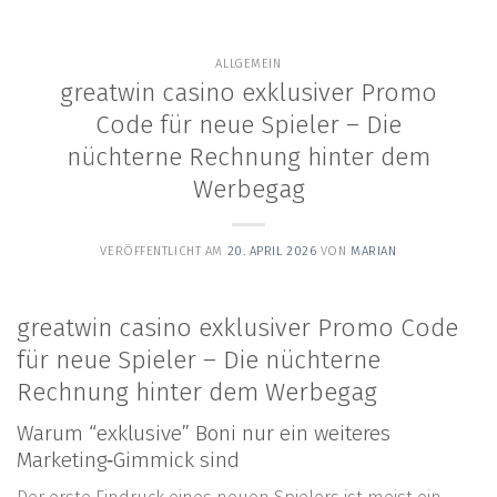
content
ALLGEMEIN
greatwin casino exklusiver Promo
Code für neue Spieler – Die
nüchterne Rechnung hinter dem
Werbegag
VERÖFFENTLICHT AM
20. APRIL 2026
VON
MARIAN
greatwin casino exklusiver Promo Code
für neue Spieler – Die nüchterne
Rechnung hinter dem Werbegag
Warum “exklusive” Boni nur ein weiteres
Marketing‑Gimmick sind