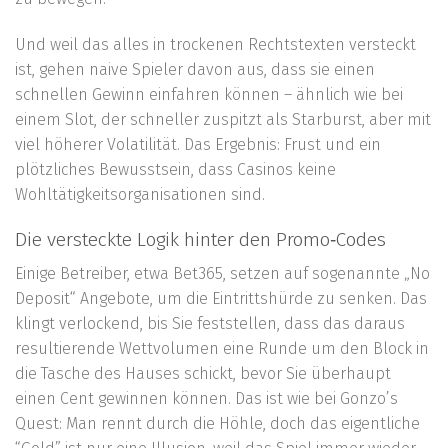
Und weil das alles in trockenen Rechtstexten versteckt
ist, gehen naive Spieler davon aus, dass sie einen
schnellen Gewinn einfahren können – ähnlich wie bei
einem Slot, der schneller zuspitzt als Starburst, aber mit
viel höherer Volatilität. Das Ergebnis: Frust und ein
plötzliches Bewusstsein, dass Casinos keine
Wohltätigkeitsorganisationen sind.
Die versteckte Logik hinter den Promo‑Codes
Einige Betreiber, etwa Bet365, setzen auf sogenannte „No
Deposit“ Angebote, um die Eintrittshürde zu senken. Das
klingt verlockend, bis Sie feststellen, dass das daraus
resultierende Wettvolumen eine Runde um den Block in
die Tasche des Hauses schickt, bevor Sie überhaupt
einen Cent gewinnen können. Das ist wie bei Gonzo’s
Quest: Man rennt durch die Höhle, doch das eigentliche