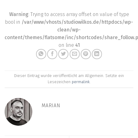
Warning
: Trying to access array offset on value of type
bool in
/var/www/vhosts/studiowilkos.de/httpdocs/wp-
clean/wp-
content/themes/flatsome/inc/shortcodes/share_follow.
on line
41
Dieser Eintrag wurde veröffentlicht am Allgemein. Setzte ein
Lesezeichen
permalink
.
MARIAN