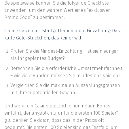
Beispielsweise können Sie die folgende Checkliste
anwenden, um den wahren Wert eines “exklusiven
Promo Code” zu bestimmen:
Online Casino mit Startguthaben ohne Einzahlung: Das
kalte Geld‑Stückchen, das keiner will
Prüfen Sie die Mindest‑Einzahlung – ist sie niedriger
als Ihr geplantes Budget?
Berechnen Sie die erforderliche Umsatzmehrfachheit
– wie viele Runden müssen Sie mindestens spielen?
Vergleichen Sie die maximalen Auszahlungsgrenzen
mit Ihrem potentiellen Gewinn.
Und wenn ein Casino plötzlich einen neuen Bonus
einführt, der angeblich „nur für die ersten 100 Spieler“
gilt, denken Sie daran, dass das in der Praxis oft
bedeutet: Die ersten 100 Spieler sind das Testfeld, um