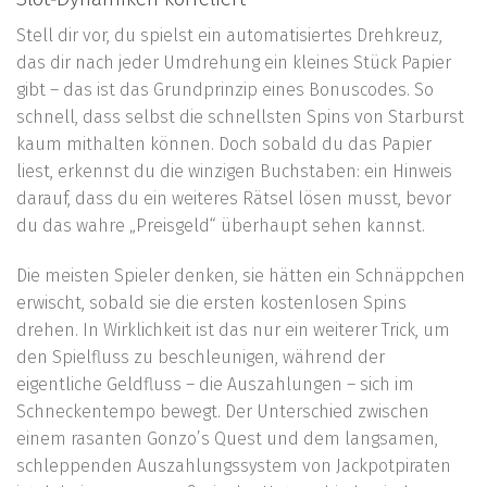
Stell dir vor, du spielst ein automatisiertes Drehkreuz,
das dir nach jeder Umdrehung ein kleines Stück Papier
gibt – das ist das Grundprinzip eines Bonuscodes. So
schnell, dass selbst die schnellsten Spins von Starburst
kaum mithalten können. Doch sobald du das Papier
liest, erkennst du die winzigen Buchstaben: ein Hinweis
darauf, dass du ein weiteres Rätsel lösen musst, bevor
du das wahre „Preisgeld“ überhaupt sehen kannst.
Die meisten Spieler denken, sie hätten ein Schnäppchen
erwischt, sobald sie die ersten kostenlosen Spins
drehen. In Wirklichkeit ist das nur ein weiterer Trick, um
den Spielfluss zu beschleunigen, während der
eigentliche Geldfluss – die Auszahlungen – sich im
Schneckentempo bewegt. Der Unterschied zwischen
einem rasanten Gonzo’s Quest und dem langsamen,
schleppenden Auszahlungssystem von Jackpotpiraten