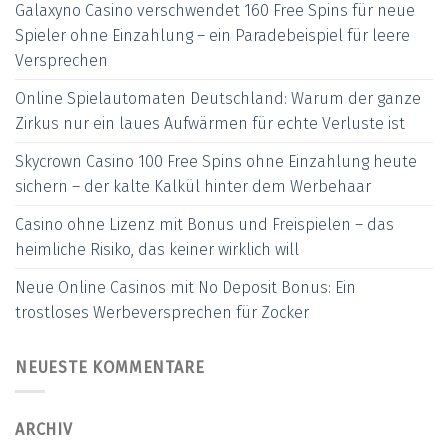
Galaxyno Casino verschwendet 160 Free Spins für neue
Spieler ohne Einzahlung – ein Paradebeispiel für leere
Versprechen
Online Spielautomaten Deutschland: Warum der ganze
Zirkus nur ein laues Aufwärmen für echte Verluste ist
Skycrown Casino 100 Free Spins ohne Einzahlung heute
sichern – der kalte Kalkül hinter dem Werbehaar
Casino ohne Lizenz mit Bonus und Freispielen – das
heimliche Risiko, das keiner wirklich will
Neue Online Casinos mit No Deposit Bonus: Ein
trostloses Werbeversprechen für Zocker
NEUESTE KOMMENTARE
ARCHIV