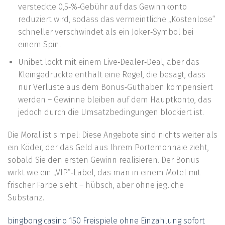
versteckte 0,5‑%‑Gebühr auf das Gewinnkonto
reduziert wird, sodass das vermeintliche „Kostenlose“
schneller verschwindet als ein Joker‑Symbol bei
einem Spin.
Unibet lockt mit einem Live‑Dealer‑Deal, aber das
Kleingedruckte enthält eine Regel, die besagt, dass
nur Verluste aus dem Bonus‑Guthaben kompensiert
werden – Gewinne bleiben auf dem Hauptkonto, das
jedoch durch die Umsatzbedingungen blockiert ist.
Die Moral ist simpel: Diese Angebote sind nichts weiter als
ein Köder, der das Geld aus Ihrem Portemonnaie zieht,
sobald Sie den ersten Gewinn realisieren. Der Bonus
wirkt wie ein „VIP“‑Label, das man in einem Motel mit
frischer Farbe sieht – hübsch, aber ohne jegliche
Substanz.
bingbong casino 150 Freispiele ohne Einzahlung sofort