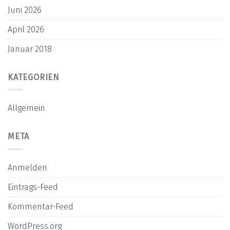
Juni 2026
April 2026
Januar 2018
KATEGORIEN
Allgemein
META
Anmelden
Eintrags-Feed
Kommentar-Feed
WordPress.org