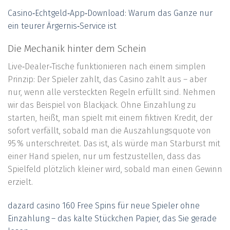
Casino‑Echtgeld‑App‑Download: Warum das Ganze nur
ein teurer Ärgernis‑Service ist
Die Mechanik hinter dem Schein
Live‑Dealer‑Tische funktionieren nach einem simplen
Prinzip: Der Spieler zahlt, das Casino zahlt aus – aber
nur, wenn alle versteckten Regeln erfüllt sind. Nehmen
wir das Beispiel von Blackjack. Ohne Einzahlung zu
starten, heißt, man spielt mit einem fiktiven Kredit, der
sofort verfällt, sobald man die Auszahlungsquote von
95 % unterschreitet. Das ist, als würde man Starburst mit
einer Hand spielen, nur um festzustellen, dass das
Spielfeld plötzlich kleiner wird, sobald man einen Gewinn
erzielt.
dazard casino 160 Free Spins für neue Spieler ohne
Einzahlung – das kalte Stückchen Papier, das Sie gerade