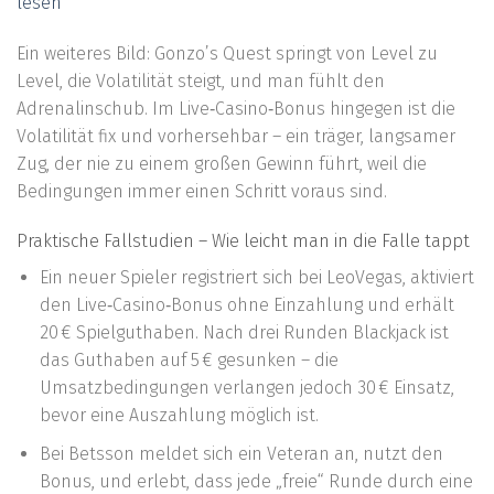
lesen
Ein weiteres Bild: Gonzo’s Quest springt von Level zu
Level, die Volatilität steigt, und man fühlt den
Adrenalinschub. Im Live‑Casino‑Bonus hingegen ist die
Volatilität fix und vorhersehbar – ein träger, langsamer
Zug, der nie zu einem großen Gewinn führt, weil die
Bedingungen immer einen Schritt voraus sind.
Praktische Fallstudien – Wie leicht man in die Falle tappt
Ein neuer Spieler registriert sich bei LeoVegas, aktiviert
den Live‑Casino‑Bonus ohne Einzahlung und erhält
20 € Spielguthaben. Nach drei Runden Blackjack ist
das Guthaben auf 5 € gesunken – die
Umsatzbedingungen verlangen jedoch 30 € Einsatz,
bevor eine Auszahlung möglich ist.
Bei Betsson meldet sich ein Veteran an, nutzt den
Bonus, und erlebt, dass jede „freie“ Runde durch eine