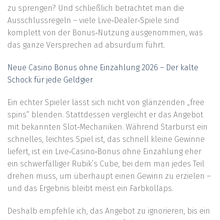
zu sprengen? Und schließlich betrachtet man die
Ausschlussregeln – viele Live‑Dealer‑Spiele sind
komplett von der Bonus‑Nutzung ausgenommen, was
das ganze Versprechen ad absurdum führt.
Neue Casino Bonus ohne Einzahlung 2026 – Der kalte
Schock für jede Geldgier
Ein echter Spieler lässt sich nicht von glänzenden „free
spins“ blenden. Stattdessen vergleicht er das Angebot
mit bekannten Slot‑Mechaniken. Während Starburst ein
schnelles, leichtes Spiel ist, das schnell kleine Gewinne
liefert, ist ein Live‑Casino‑Bonus ohne Einzahlung eher
ein schwerfälliger Rubik’s Cube, bei dem man jedes Teil
drehen muss, um überhaupt einen Gewinn zu erzielen –
und das Ergebnis bleibt meist ein Farbkollaps.
Deshalb empfehle ich, das Angebot zu ignorieren, bis ein