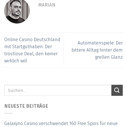
MARIAN
Online Casino Deutschland
Automatenspiele: Der
mit Startguthaben: Der
bittere Alltag hinter dem
trostlose Deal, den keiner
grellen Glanz
wirklich will
NEUESTE BEITRÄGE
Galaxyno Casino verschwendet 160 Free Spins für neue