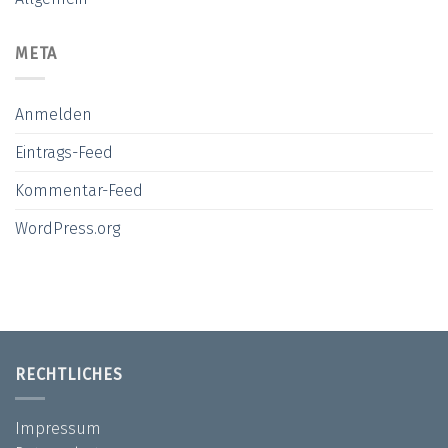
META
Anmelden
Eintrags-Feed
Kommentar-Feed
WordPress.org
RECHTLICHES
Impressum