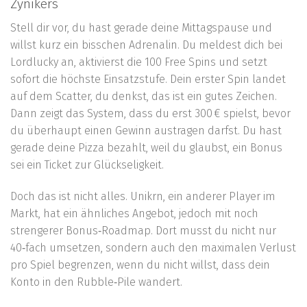
Zynikers
Stell dir vor, du hast gerade deine Mittagspause und
willst kurz ein bisschen Adrenalin. Du meldest dich bei
Lordlucky an, aktivierst die 100 Free Spins und setzt
sofort die höchste Einsatzstufe. Dein erster Spin landet
auf dem Scatter, du denkst, das ist ein gutes Zeichen.
Dann zeigt das System, dass du erst 300 € spielst, bevor
du überhaupt einen Gewinn austragen darfst. Du hast
gerade deine Pizza bezahlt, weil du glaubst, ein Bonus
sei ein Ticket zur Glückseligkeit.
Doch das ist nicht alles. Unikrn, ein anderer Player im
Markt, hat ein ähnliches Angebot, jedoch mit noch
strengerer Bonus‑Roadmap. Dort musst du nicht nur
40‑fach umsetzen, sondern auch den maximalen Verlust
pro Spiel begrenzen, wenn du nicht willst, dass dein
Konto in den Rubble‑Pile wandert.