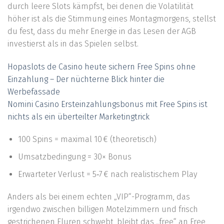
durch leere Slots kämpfst, bei denen die Volatilität
höher ist als die Stimmung eines Montagmorgens, stellst
du fest, dass du mehr Energie in das Lesen der AGB
investierst als in das Spielen selbst.
Hopaslots de Casino heute sichern Free Spins ohne
Einzahlung – Der nüchterne Blick hinter die
Werbefassade
Nomini Casino Ersteinzahlungsbonus mit Free Spins ist
nichts als ein überteilter Marketingtrick
100 Spins = maximal 10 € (theoretisch)
Umsatzbedingung = 30× Bonus
Erwarteter Verlust = 5‑7 € nach realistischem Play
Anders als bei einem echten „VIP“-Programm, das
irgendwo zwischen billigen Motelzimmern und frisch
gestrichenen Fluren schwebt, bleibt das „free“ an Free