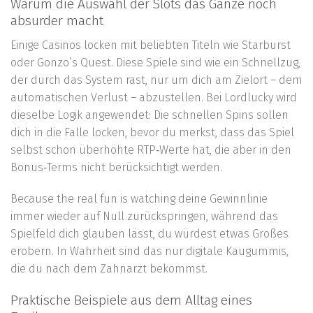
Warum die Auswahl der Slots das Ganze noch
absurder macht
Einige Casinos locken mit beliebten Titeln wie Starburst
oder Gonzo’s Quest. Diese Spiele sind wie ein Schnellzug,
der durch das System rast, nur um dich am Zielort – dem
automatischen Verlust – abzustellen. Bei Lordlucky wird
dieselbe Logik angewendet: Die schnellen Spins sollen
dich in die Falle locken, bevor du merkst, dass das Spiel
selbst schon überhöhte RTP‑Werte hat, die aber in den
Bonus‑Terms nicht berücksichtigt werden.
Because the real fun is watching deine Gewinnlinie
immer wieder auf Null zurückspringen, während das
Spielfeld dich glauben lässt, du würdest etwas Großes
erobern. In Wahrheit sind das nur digitale Kaugummis,
die du nach dem Zahnarzt bekommst.
Praktische Beispiele aus dem Alltag eines