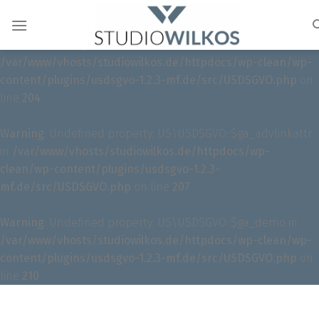
Warning
: Undefined property:
US\USDSGVO::$ga_trackoutboundlinks in
/var/www/vhosts/studiowilkos.de/httpdocs/wp-clean/wp-
content/plugins/usdsgvo-1.2.3-mf.de/src/USDSGVO.php
on
line
204
Warning
: Undefined property: US\USDSGVO::$ga_advlinkattr
in
/var/www/vhosts/studiowilkos.de/httpdocs/wp-
clean/wp-content/plugins/usdsgvo-1.2.3-
mf.de/src/USDSGVO.php
on line
207
Warning
: Undefined property: US\USDSGVO::$ga_demo in
/var/www/vhosts/studiowilkos.de/httpdocs/wp-clean/wp-
content/plugins/usdsgvo-1.2.3-mf.de/src/USDSGVO.php
on
line
210
Skip
to