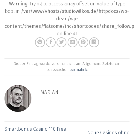
Warning
: Trying to access array offset on value of type
bool in
/var/www/vhosts/studiowilkos.de/httpdocs/wp-
clean/wp-
content/themes/flatsome/inc/shortcodes/share_follow.
on line
41
Dieser Eintrag wurde veröffentlicht am Allgemein. Setzte ein
Lesezeichen
permalink
.
MARIAN
Smartbonus Casino 110 Free
Neue Casinos ohne