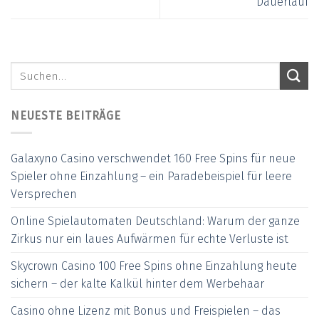
Dauerlauf
NEUESTE BEITRÄGE
Galaxyno Casino verschwendet 160 Free Spins für neue
Spieler ohne Einzahlung – ein Paradebeispiel für leere
Versprechen
Online Spielautomaten Deutschland: Warum der ganze
Zirkus nur ein laues Aufwärmen für echte Verluste ist
Skycrown Casino 100 Free Spins ohne Einzahlung heute
sichern – der kalte Kalkül hinter dem Werbehaar
Casino ohne Lizenz mit Bonus und Freispielen – das