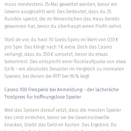
muss mindestens 25‑Mal gewettet werden, bevor ein
Gewinn ausgezahlt wird. Das bedeutet, dass du 25
Runden spielst, die im Wesentlichen das Haus bereits
gewonnen hat, bevor du überhaupt einen Profit siehst.
Stell dir vor, du hast 10 Gratis‑Spins im Wert von 0,10 €
pro Spin. Das klingt nach 1 € extra. Doch das Casino
verlangt, dass du 250 € umsetzt, bevor du etwas
bekommst. Das entspricht einer Rücklaufquote von etwa
0,4 % – ein absolutes Desaster im Vergleich zu normalen
Spielen, bei denen die RTP bei 96 % liegt.
Casino 100 Freispiele bei Anmeldung – der lächerliche
Trostpreis für hoffnungslose Spieler
Weil das System darauf setzt, dass die meisten Spieler
das Limit erreichen, bevor sie die Gewinnschwelle
knacken, bleibt das Geld im Kasten. Das Ergebnis: Du