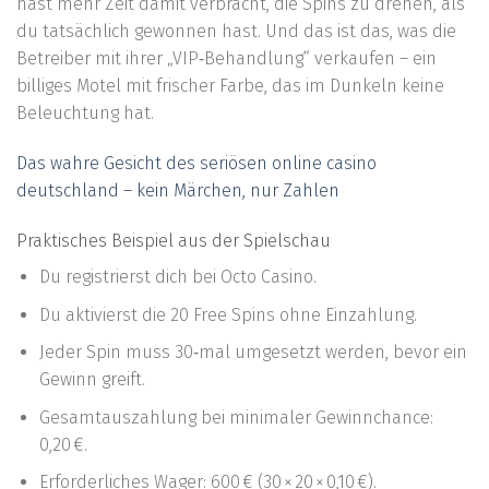
hast mehr Zeit damit verbracht, die Spins zu drehen, als
du tatsächlich gewonnen hast. Und das ist das, was die
Betreiber mit ihrer „VIP‑Behandlung“ verkaufen – ein
billiges Motel mit frischer Farbe, das im Dunkeln keine
Beleuchtung hat.
Das wahre Gesicht des seriösen online casino
deutschland – kein Märchen, nur Zahlen
Praktisches Beispiel aus der Spielschau
Du registrierst dich bei Octo Casino.
Du aktivierst die 20 Free Spins ohne Einzahlung.
Jeder Spin muss 30‑mal umgesetzt werden, bevor ein
Gewinn greift.
Gesamtauszahlung bei minimaler Gewinnchance:
0,20 €.
Erforderliches Wager: 600 € (30 × 20 × 0,10 €).