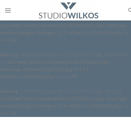
Warning
: Undefined property:
US\USDSGVO::$ga_trackoutboundlinks in
/var/www/vhosts/studiowilkos.de/httpdocs/wp-clean/wp-
content/plugins/usdsgvo-1.2.3-mf.de/src/USDSGVO.php
on
line
204
Warning
: Undefined property: US\USDSGVO::$ga_advlinkattr
in
/var/www/vhosts/studiowilkos.de/httpdocs/wp-
clean/wp-content/plugins/usdsgvo-1.2.3-
mf.de/src/USDSGVO.php
on line
207
Warning
: Undefined property: US\USDSGVO::$ga_demo in
/var/www/vhosts/studiowilkos.de/httpdocs/wp-clean/wp-
content/plugins/usdsgvo-1.2.3-mf.de/src/USDSGVO.php
on
line
210
Skip
to