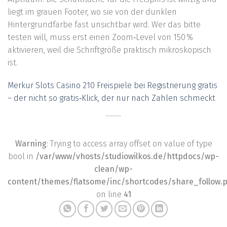
liegt im grauen Footer, wo sie von der dunklen
Hintergrundfarbe fast unsichtbar wird. Wer das bitte
testen will, muss erst einen Zoom‑Level von 150 %
aktivieren, weil die Schriftgröße praktisch mikroskopisch
ist.
Merkur Slots Casino 210 Freispiele bei Registrierung gratis
– der nicht so gratis‑Klick, der nur nach Zahlen schmeckt
Warning
: Trying to access array offset on value of type
bool in
/var/www/vhosts/studiowilkos.de/httpdocs/wp-
clean/wp-
content/themes/flatsome/inc/shortcodes/share_follow.
on line
41