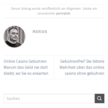
Dieser Eintrag wurde veröffentlicht am Allgemein. Setzte ein
Lesezeichen
permalink
.
MARIAN
Online Casino Gebühren:
Gebührenfrei? Die bittere
Warum das Geld nie dort
Wahrheit über das online
bleibt, wo Sie es erwarten
casino ohne gebühren