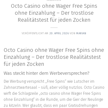
Octo Casino ohne Wager Free Spins
ohne Einzahlung – Der trostlose
Realitätstest für jeden Zocken
VERÖFFENTLICHT AM
20. APRIL 2026
VON
MARIAN
Octo Casino ohne Wager Free Spins ohne
Einzahlung – Der trostlose Realitätstest
für jeden Zocken
Was steckt hinter dem Werbeversprechen?
Die Werbung verspricht „Free Spins“ wie Lutscher im
Zahnarztwartesaal – süß, aber völlig nutzlos. Octo Casino
wirft die Schlagzeile „octo casino ohne Wager Free Spins
ohne Einzahlung“ in die Runde, um die Gier der Neulinge
zu kitzeln. Wer glaubt, dass ein paar Gratisdrehungen