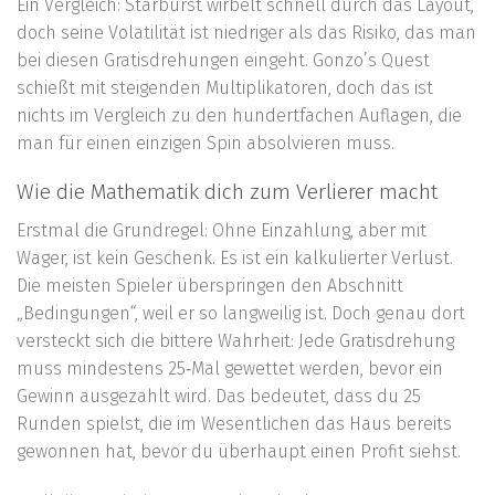
Ein Vergleich: Starburst wirbelt schnell durch das Layout,
doch seine Volatilität ist niedriger als das Risiko, das man
bei diesen Gratisdrehungen eingeht. Gonzo’s Quest
schießt mit steigenden Multiplikatoren, doch das ist
nichts im Vergleich zu den hundertfachen Auflagen, die
man für einen einzigen Spin absolvieren muss.
Wie die Mathematik dich zum Verlierer macht
Erstmal die Grundregel: Ohne Einzahlung, aber mit
Wager, ist kein Geschenk. Es ist ein kalkulierter Verlust.
Die meisten Spieler überspringen den Abschnitt
„Bedingungen“, weil er so langweilig ist. Doch genau dort
versteckt sich die bittere Wahrheit: Jede Gratisdrehung
muss mindestens 25‑Mal gewettet werden, bevor ein
Gewinn ausgezahlt wird. Das bedeutet, dass du 25
Runden spielst, die im Wesentlichen das Haus bereits
gewonnen hat, bevor du überhaupt einen Profit siehst.