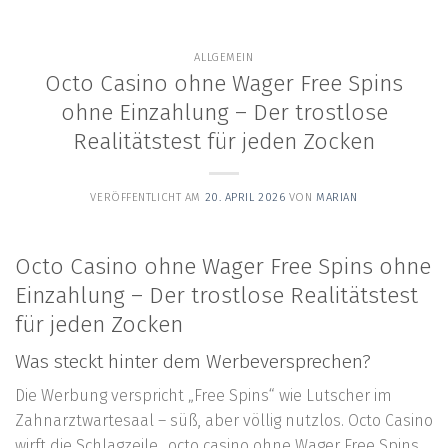
content
ALLGEMEIN
Octo Casino ohne Wager Free Spins
ohne Einzahlung – Der trostlose
Realitätstest für jeden Zocken
VERÖFFENTLICHT AM
20. APRIL 2026
VON
MARIAN
Octo Casino ohne Wager Free Spins ohne
Einzahlung – Der trostlose Realitätstest
für jeden Zocken
Was steckt hinter dem Werbeversprechen?
Die Werbung verspricht „Free Spins“ wie Lutscher im
Zahnarztwartesaal – süß, aber völlig nutzlos. Octo Casino
wirft die Schlagzeile „octo casino ohne Wager Free Spins