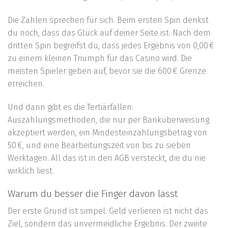
Die Zahlen sprechen für sich. Beim ersten Spin denkst
du noch, dass das Glück auf deiner Seite ist. Nach dem
dritten Spin begreifst du, dass jedes Ergebnis von 0,00 €
zu einem kleinen Triumph für das Casino wird. Die
meisten Spieler geben auf, bevor sie die 600 € Grenze
erreichen.
Und dann gibt es die Tertiärfallen:
Auszahlungsmethoden, die nur per Banküberweisung
akzeptiert werden, ein Mindesteinzahlungsbetrag von
50 €, und eine Bearbeitungszeit von bis zu sieben
Werktagen. All das ist in den AGB versteckt, die du nie
wirklich liest.
Warum du besser die Finger davon lässt
Der erste Grund ist simpel: Geld verlieren ist nicht das
Ziel, sondern das unvermeidliche Ergebnis. Der zweite