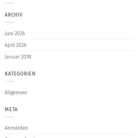
ARCHIV
Juni 2026
April 2026
Januar 2018
KATEGORIEN
Allgemein
META
Anmelden