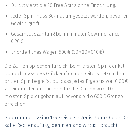
Du aktivierst die 20 Free Spins ohne Einzahlung.
Jeder Spin muss 30‑mal umgesetzt werden, bevor ein
Gewinn greift.
Gesamtauszahlung bei minimaler Gewinnchance:
0,20 €.
Erforderliches Wager: 600 € (30 × 20 × 0,10 €).
Die Zahlen sprechen für sich. Beim ersten Spin denkst
du noch, dass das Glück auf deiner Seite ist. Nach dem
dritten Spin begreifst du, dass jedes Ergebnis von 0,00 €
zu einem kleinen Triumph für das Casino wird. Die
meisten Spieler geben auf, bevor sie die 600 € Grenze
erreichen.
Goldrummel Casino 125 Freispiele gratis Bonus Code: Der
kalte Rechenauftrag, den niemand wirklich braucht